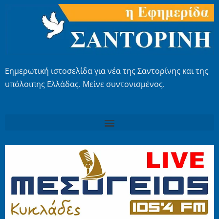
Εημερωτική ιστοσελίδα για νέα της Σαντορίνης και της
υπόλοιπης Ελλάδας. Μείνε συντονισμένος.