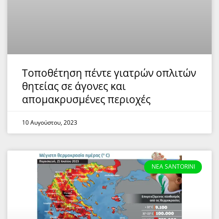
Τοποθέτηση πέντε γιατρών οπλιτών
θητείας σε άγονες και
απομακρυσμένες περιοχές
10 Αυγούστου, 2023
NEA SANTORINI