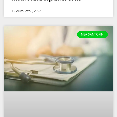
12 Αυγούστου, 2023
NEA SANTORINI