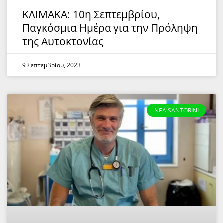
ΚΛΙΜΑΚΑ: 10η Σεπτεμβρίου,
Παγκόσμια Ημέρα για την Πρόληψη
της Αυτοκτονίας
9 Σεπτεμβρίου, 2023
NEA SANTORINI