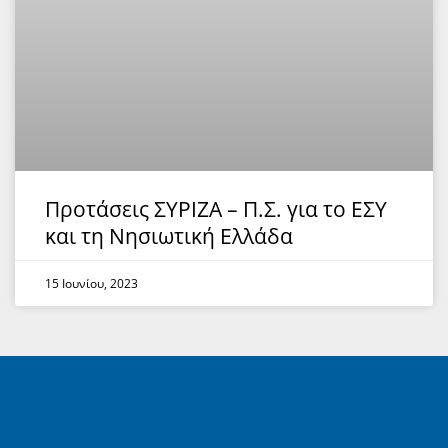
Προτάσεις ΣΥΡΙΖΑ – Π.Σ. για το ΕΣΥ
και τη Νησιωτική Ελλάδα
15 Ιουνίου, 2023