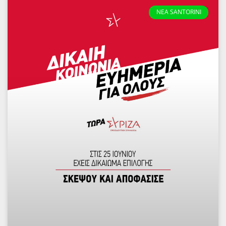
NEA SANTORINI