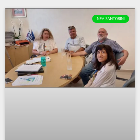
NEA SANTORINI