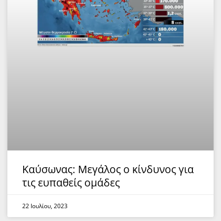
Καύσωνας: Μεγάλος ο κίνδυνος για
τις ευπαθείς ομάδες
22 Ιουλίου, 2023