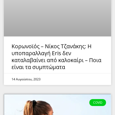
Κορωνοϊός – Νίκος Τζανάκης: Η
υποπαραλλαγή Eris δεν
καταλαβαίνει από καλοκαίρι – Ποια
είναι τα συμπτώματα
14 Αυγούστου, 2023
COVID