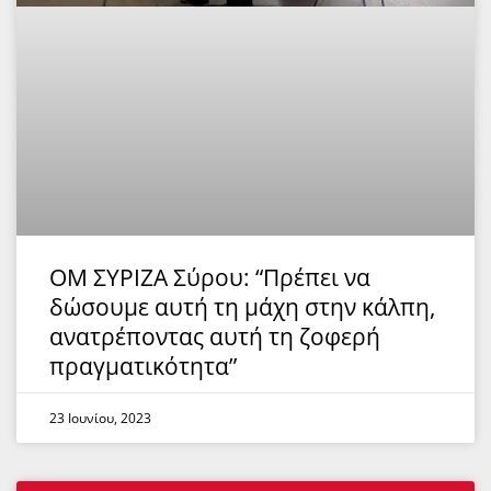
ΟΜ ΣΥΡΙΖΑ Σύρου: “Πρέπει να
δώσουμε αυτή τη μάχη στην κάλπη,
ανατρέποντας αυτή τη ζοφερή
πραγματικότητα”
23 Ιουνίου, 2023