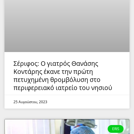
Σέριφος: Ο γιατρός Θανάσης
Κοντάρης έκανε την πρώτη
πετυχημένη θρομβόλυση στο
περιφερειακό ιατρείο του νησιού
25 Αυγούστου, 2023
ERIS