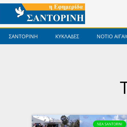
Μετάβαση
στο
περιεχόμενο
ΣΑΝΤΟΡΙΝΗ
ΚΥΚΛΑΔΕΣ
ΝΟΤΙΟ ΑΙΓΑ
NEA SANTORINI