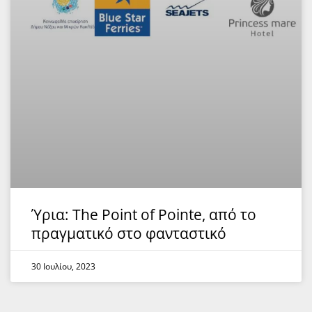
Ύρια: The Point of Pointe, από το
πραγματικό στο φανταστικό
30 Ιουλίου, 2023