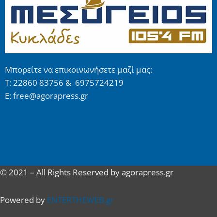
Μπορείτε να επικοινωνήσετε μαζί μας:
Τ: 22860 83756 & 6975724219
E: free@agorapress.gr
© 2021 – All Rights Reserved by agorapress.gr
Powered by
ENTERTHEWEB.gr