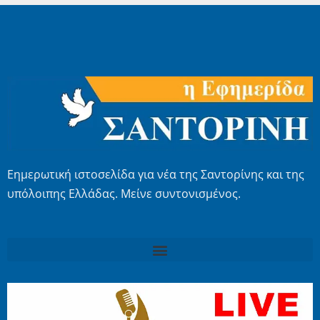
Εημερωτική ιστοσελίδα για νέα της Σαντορίνης και της
υπόλοιπης Ελλάδας. Μείνε συντονισμένος.