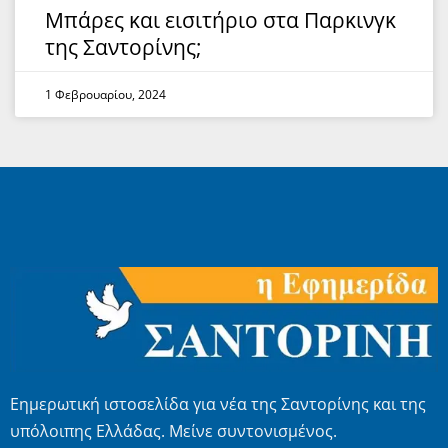
Μπάρες και εισιτήριο στα Παρκινγκ
της Σαντορίνης;
1 Φεβρουαρίου, 2024
Εημερωτική ιστοσελίδα για νέα της Σαντορίνης και της
υπόλοιπης Ελλάδας. Μείνε συντονισμένος.