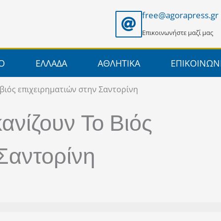
free@agorapress.gr
Επικοινωνήστε μαζί μας
ΙΟ
ΕΛΛΑΔΑ
ΑΘΛΗΤΙΚΑ
ΕΠΙΚΟΙΝΩΝ
βιός επιχειρηματιών στην Σαντορίνη
ανίζουν Το Βιός
Σαντορίνη