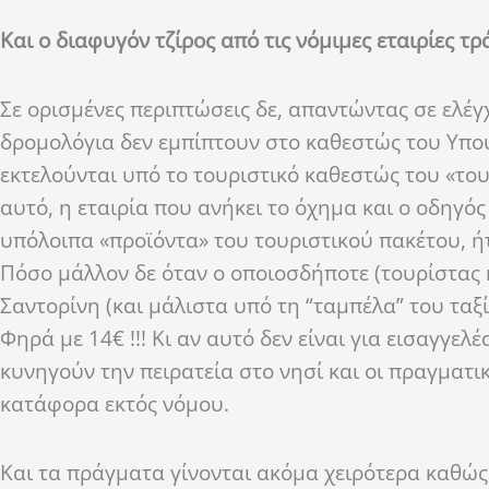
Και ο διαφυγόν τζίρος από τις νόμιμες εταιρίες
Σε ορισμένες περιπτώσεις δε, απαντώντας σε ελέ
δρομολόγια δεν εμπίπτουν στο καθεστώς του Υπο
εκτελούνται υπό το τουριστικό καθεστώς του «του
αυτό, η εταιρία που ανήκει το όχημα και ο οδηγός 
υπόλοιπα «προϊόντα» του τουριστικού πακέτου, ήτ
Πόσο μάλλον δε όταν ο οποιοσδήποτε (τουρίστας 
Σαντορίνη (και μάλιστα υπό τη “ταμπέλα” του ταξί
Φηρά με 14€ !!! Κι αν αυτό δεν είναι για εισαγγελ
κυνηγούν την πειρατεία στο νησί και οι πραγματι
κατάφορα εκτός νόμου.
Και τα πράγματα γίνονται ακόμα χειρότερα καθώς 