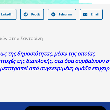
LinkedIn
Reddit
Telegram
Email
ιών στην Σαντορίνη
φως της δημοσιότητας, μέσω της οποίας
τυχές της διαπλοκής, στα όσα συμβαίνουν σ
ώς μετατραπεί από συγκεκριμένη ομάδα επιχει