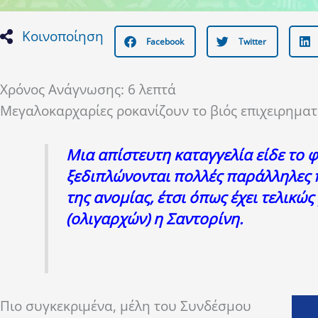
Κοινοποίηση
Facebook
Twitter
Χρόνος Ανάγνωσης:
6
λεπτά
Μεγαλοκαρχαρίες ροκανίζουν το βιός επιχειρηματ
Μια απίστευτη καταγγελία είδε το 
ξεδιπλώνονται πολλές παράλληλες π
της ανομίας, έτσι όπως έχει τελικ
(ολιγαρχών) η Σαντορίνη.
Πιο συγκεκριμένα, μέλη του Συνδέσμου