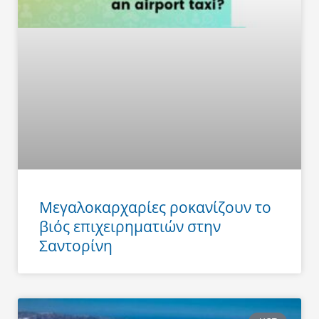
Μεγαλοκαρχαρίες ροκανίζουν το
βιός επιχειρηματιών στην
Σαντορίνη