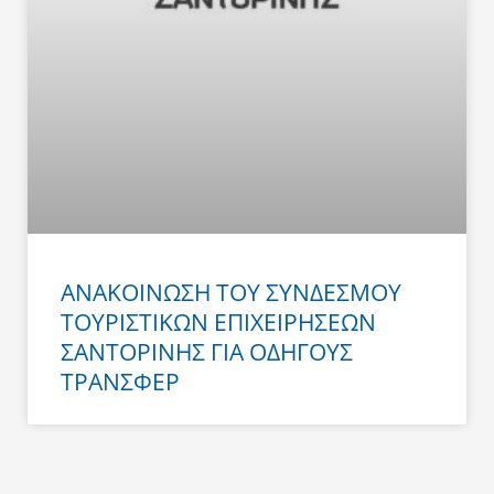
ΑΝΑΚΟΙΝΩΣΗ ΤΟΥ ΣΥΝΔΕΣΜΟΥ
ΤΟΥΡΙΣΤΙΚΩΝ ΕΠΙΧΕΙΡΗΣΕΩΝ
ΣΑΝΤΟΡΙΝΗΣ ΓΙΑ ΟΔΗΓΟΥΣ
ΤΡΑΝΣΦΕΡ