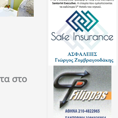
τα στο