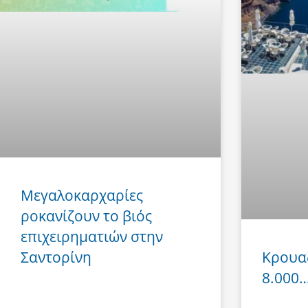
Μεγαλοκαρχαρίες
ροκανίζουν το βιός
επιχειρηματιών στην
Σαντορίνη
Κρουα
8.000… 