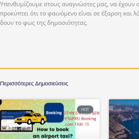
Υπενθυμίζουμε στους αναγνώστες μας, να έχουν 
προκύπτει ότι το φαινόμενο είναι σε έξαρση και 
δουν το φως της δημοσιότητας.
Περισσότερες Δημοσιεύσεις
HOT