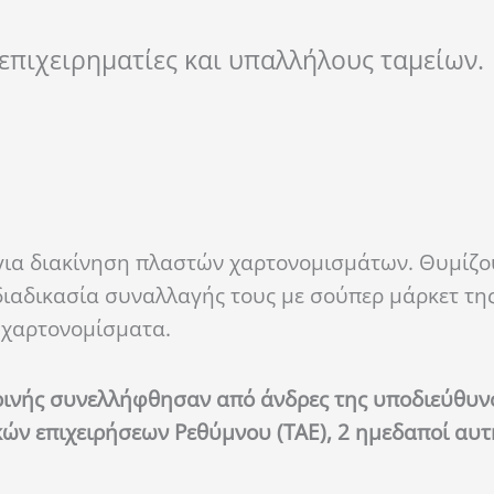
επιχειρηματίες και υπαλλήλους ταμείων.
ια διακίνηση πλαστών χαρτονομισμάτων. Θυμίζου
ιαδικασία συναλλαγής τους με σούπερ μάρκετ της
 χαρτονομίσματα.
βρινής συνελλήφθησαν από άνδρες της υποδιεύθυν
κών επιχειρήσεων Ρεθύμνου (ΤΑΕ), 2 ημεδαποί αυ