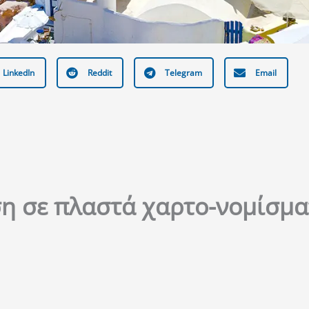
LinkedIn
Reddit
Telegram
Email
η σε πλαστά χαρτο-νομίσμα