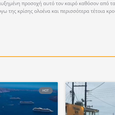
αυξημένη προσοχή αυτό τον καιρό καθόσον από τα
λόγω της κρίσης ολοένα και περισσότερα τέτοια κ
HOT