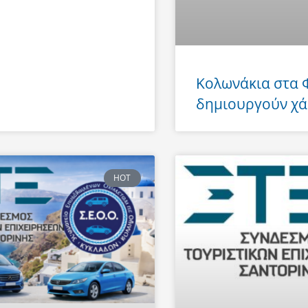
Κολωνάκια στα
δημιουργούν χά
HOT