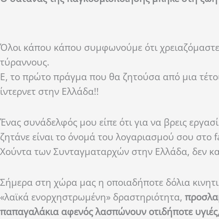
Όλοι κάπου κάπου συμφωνούμε ότι χρειαζόμαστε 
τύραννους.
Ε, το πρώτο πράγμα που θα ζητούσα από μια τέτο
ίντερνετ στην Ελλάδα!!
Ένας συνάδελφός μου είπε ότι για να βρεις εργα
ζητάνε είναι το όνομά του λογαριασμού σου στο 
Χούντα των Συνταγματαρχών στην Ελλάδα, δεν κα
Σήμερα στη χώρα μας η οποιαδήποτε δόλια κινητικό
«λαϊκά ενορχηστρωμένη» δραστηριότητα,
προσλαμ
παπαγαλάκια αφενός λασπώνουν οτιδήποτε υγιές,