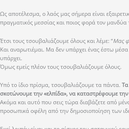
Ως αποτέλεσμα, ο λαός μας σήμερα είναι εξαιρετικ
πραγματικός μεσσίας και ποιος φορά τον μανδύα 
Έτσι τους τσουβαλιάζουμε όλους και λέμε:
“
Μας φτ
Και αναρωτιέμαι. Μα δεν υπάρχει ένας έστω μέσα
υπάρχει.
Όμως εμείς πλέον τους τσουβαλιάζουμε όλους.
Υπό το ίδιο πρίσμα, τσουβαλιάζουμε τα πάντα.
Τα
σκοτώνουμε την «ελπίδα», να καταστρέφουμε την
Ακόμα και αυτό που σεις τώρα διαβάζετε από μέν
προσωπικά οφέλη από την δημοσιοποίηση των ιδ