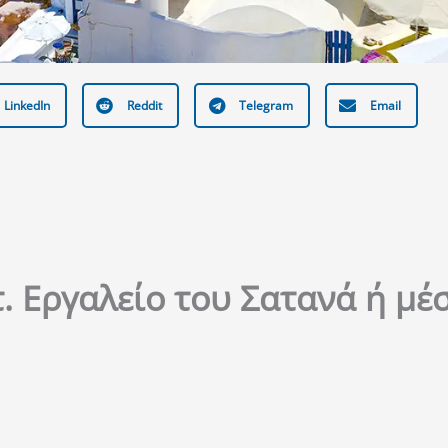
LinkedIn
Reddit
Telegram
Email
τ. Εργαλείο του Σατανά ή μέ