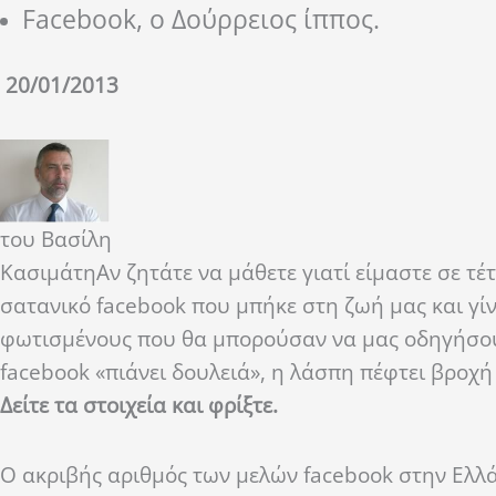
Facebook, ο Δούρρειος ίππος.
20/01/2013
του Βασίλη
Κασιμάτη
Αν ζητάτε να μάθετε γιατί είμαστε σε τέ
σατανικό facebook που μπήκε στη ζωή μας και γί
φωτισμένους που θα μπορούσαν να μας οδηγήσουν 
facebook «πιάνει δουλειά», η λάσπη πέφτει βροχή 
Δείτε τα στοιχεία και φρίξτε.
Ο ακριβής αριθμός των μελών facebook στην Ελλ