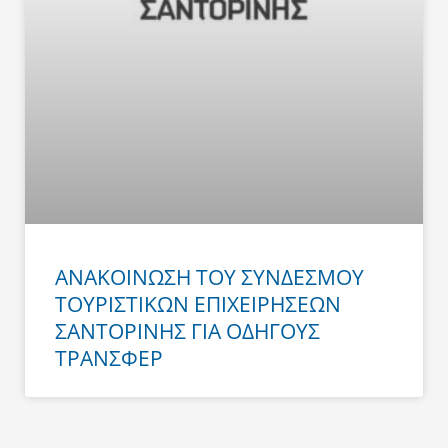
ΑΝΑΚΟΙΝΩΣΗ ΤΟΥ ΣΥΝΔΕΣΜΟΥ
ΤΟΥΡΙΣΤΙΚΩΝ ΕΠΙΧΕΙΡΗΣΕΩΝ
ΣΑΝΤΟΡΙΝΗΣ ΓΙΑ ΟΔΗΓΟΥΣ
ΤΡΑΝΣΦΕΡ