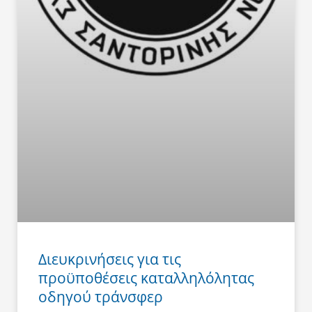
Διευκρινήσεις για τις
προϋποθέσεις καταλληλόλητας
οδηγού τράνσφερ