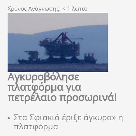
Χρόνος Ανάγνωσης:
< 1
λεπτό
Αγκυροβόλησε
πλατφόρμα για
πετρέλαιο προσωρινά!
Στα Σφιακιά έριξε άγκυρα» η
πλατφόρμα