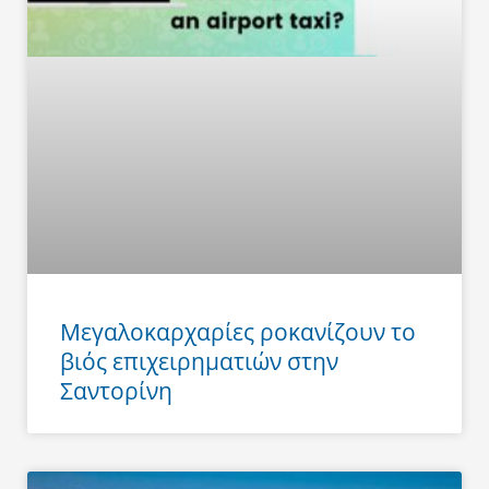
Μεγαλοκαρχαρίες ροκανίζουν το
βιός επιχειρηματιών στην
Σαντορίνη