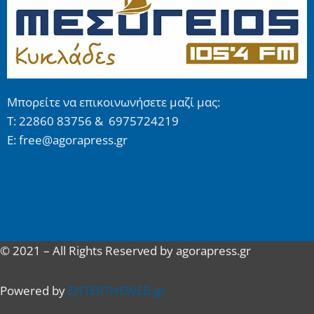
Μπορείτε να επικοινωνήσετε μαζί μας:
Τ: 22860 83756 & 6975724219
E: free@agorapress.gr
© 2021 – All Rights Reserved by agorapress.gr
Powered by
ENTERTHEWEB.gr