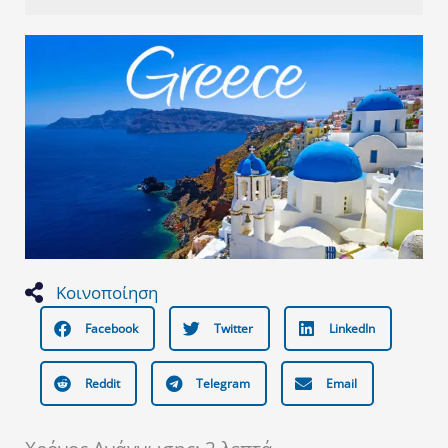
Κοινοποίηση
Facebook
Twitter
LinkedIn
Reddit
Telegram
Email