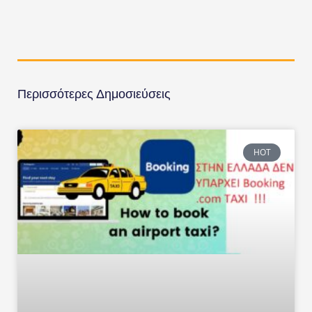
Περισσότερες Δημοσιεύσεις
HOT