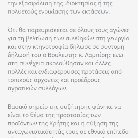
την εξασφάλιση της ιδιοκτησίας ή της
πολυετούς ενοικίασης των εκτάσεων.
Ότι θα παρευρίσκεται σε όλους τους αγώνες
για τη βελτίωση των συνθηκών στη γεωργία
και στην κτηνοτροφία δήλωσε σε σύντομη
δήλωσή του ο Βουλευτής κ. Λαμπίρης ενώ
στη συνέχεια ακολούθησαν και άλλες
πολλές και ενδιαφέρουσες προτάσεις από
τοπικούς άρχοντες και προέδρους
αγροτικών συλλόγων.
Βασικό σημείο της συζήτησης φάνηκε να
είναι το θέμα της προστασίας των
προϊόντων της Κρήτης και η αύξηση της
ανταγωνιστικότητάς τους σε εθνικό επίπεδο