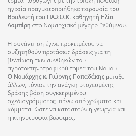
τομέα παραγωγής με την τοπική πολιτική
ηγεσία πραγματοποιήθηκε παρουσία του
Βουλευτή του ΠΑ.ΣΟ.Κ. καθηγητή Ηλία
Λαμπίρη
στο Νομαρχιακό μέγαρο Ρεθύμνου.
Η συνάντηση έγινε προκειμένου να
συζητηθούν προτάσεις δράσεις για τη
βελτίωση των συνθηκών του
αγροτοκτηνοτροφικού τομέα του Νομού.
Ο Νομάρχης κ. Γιώργης Παπαδάκης
μεταξύ
άλλων, τόνισε την ανάγκη στοχευμένης
δράσης βάση συγκεκριμένου
σχεδιαγράμματος, πάνω από χρώματα και
κόμματα, ώστε να καταστούν η γεωργία και
η κτηνοτροφία βιώσιμες.