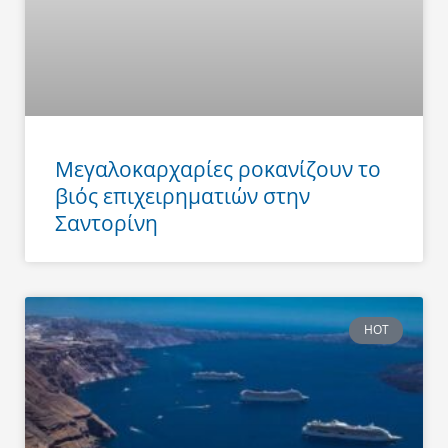
Μεγαλοκαρχαρίες ροκανίζουν το
βιός επιχειρηματιών στην
Σαντορίνη
HOT