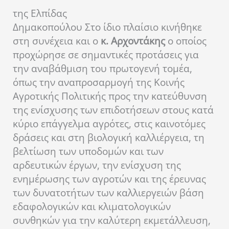
της Ελπίδας
Δημακοπούλου
Στο ίδιο πλαίσιο κινήθηκε
στη συνέχεια και ο
κ. Αρχοντάκης
ο οποίος
προχώρησε σε σημαντικές προτάσεις για
την αναβάθμιση του πρωτογενή τομέα,
όπως την αναπροσαρμογή της Κοινής
Αγροτικής Πολιτικής προς την κατεύθυνση
της ενίσχυσης των επιδοτήσεων στους κατά
κύριο επάγγελμα αγρότες, στις καινοτόμες
δράσεις και στη βιολογική καλλιέργεια, τη
βελτίωση των υποδομών και των
αρδευτικών έργων, την ενίσχυση της
ενημέρωσης των αγροτών και της έρευνας
των δυνατοτήτων των καλλιεργειών βάση
εδαφολογικών και κλιματολογικών
συνθηκών για την καλύτερη εκμετάλλευση,