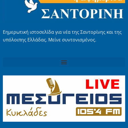
Εημερωτική ιστοσελίδα για νέα της Σαντορίνης και της
υπόλοιπης Ελλάδας. Μείνε συντονισμένος.