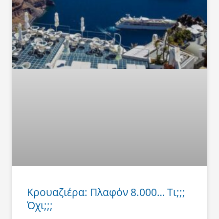
Κρουαζιέρα: Πλαφόν 8.000… Τι;;;
Όχι;;;