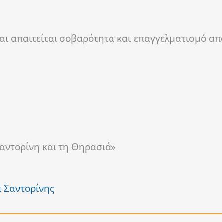
και απαιτείται σοβαρότητα και επαγγελματισμό απ
αντορίνη και τη Θηρασιά»
α Σαντορίνης