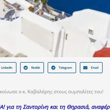
LinkedIn
Reddit
Telegram
Email
κοίνωσε ο κ. Καβαλάρης στους συμπολίτες του!
! για τη Σαντορίνη και τη Θηρασιά, αναφέρ