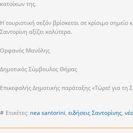
κατοίκων της.
Η τουριστική σεζόν βρίσκεται σε κρίσιμο σημείο 
Σαντορίνη αξίζει καλύτερα.
Ορφανός Μανόλης
Δημοτικός Σύμβουλος Θήρας
Επικεφαλής Δημοτικής παράταξης «Τώρα! για τη Σ
Ετικέτες:
nea santorini
,
ειδήσεις Σαντορίνης
,
νέ