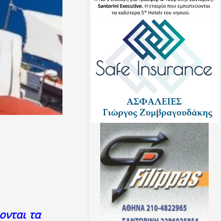
ονται τα