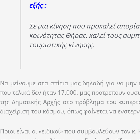
εξής :
Σε μια κίνηση που προκαλεί απορία
κοινότητας Θήρας, καλεί τους συμπ
τουριστικής κίνησης.
Να μείνουμε στα σπίτια μας δηλαδή για να μην 
που τελικά δεν ήταν 17.000, μας προτρέπουν ουσ
της Δημοτικής Αρχής στο πρόβλημα του «υπερτ
διαχείριση του κόσμου, όπως φαίνεται να ενστερν
Ποιοι είναι οι «ειδικοί» που συμβουλεύουν τον κ.