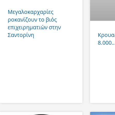
Μεγαλοκαρχαρίες
ροκανίζουν το βιός
επιχειρηματιών στην
Σαντορίνη
Κρουα
8.000… 