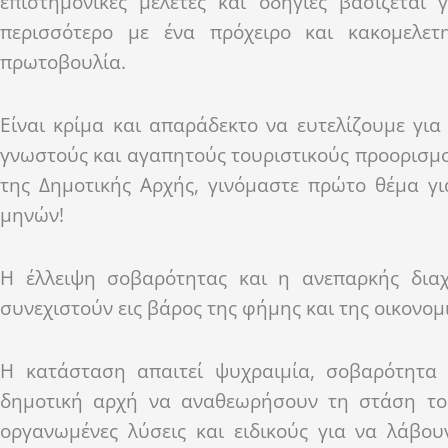
επιστημονικές μελέτες και οδηγίες βασίζεται 
περισσότερο με ένα πρόχειρο και κακομελε
πρωτοβουλία.
Είναι κρίμα και απαράδεκτο να ευτελίζουμε για
γνωστούς και αγαπητούς τουριστικούς προορισμού
της Δημοτικής Αρχής, γινόμαστε πρώτο θέμα γ
μηνών!
Η έλλειψη σοβαρότητας και η ανεπαρκής δια
συνεχιστούν εις βάρος της φήμης και της οικονομ
Η κατάσταση απαιτεί ψυχραιμία, σοβαρότητα 
δημοτική αρχή να αναθεωρήσουν τη στάση του
οργανωμένες λύσεις και ειδικούς για να λάβου