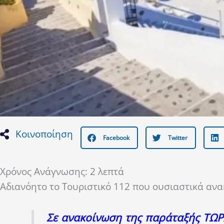
Κοινοποίηση
Facebook
Twitter
Χρόνος Ανάγνωσης:
2
λεπτά
Αδιανόητο το Τουριστικό 112 που ουσιαστικά ανα
Σε ανακοίνωση της παράταξής ΤΩΡΑ