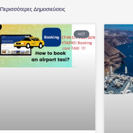
Περισσότερες Δημοσιεύσεις
HOT