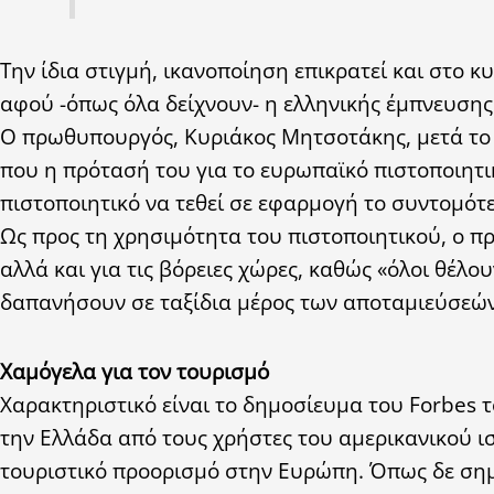
Την ίδια στιγμή, ικανοποίηση επικρατεί και στο 
αφού -όπως όλα δείχνουν- η ελληνικής έμπνευση
Ο πρωθυπουργός, Κυριάκος Μητσοτάκης, μετά το 
που η πρότασή του για το ευρωπαϊκό πιστοποιητι
πιστοποιητικό να τεθεί σε εφαρμογή το συντομότε
Ως προς τη χρησιμότητα του πιστοποιητικού, ο πρ
αλλά και για τις βόρειες χώρες, καθώς «όλοι θέλ
δαπανήσουν σε ταξίδια μέρος των αποταμιεύσεών
Χαμόγελα για τον τουρισμό
Χαρακτηριστικό είναι το δημοσίευμα του Forbes τ
την Ελλάδα από τους χρήστες του αμερικανικού 
τουριστικό προορισμό στην Ευρώπη. Όπως δε σημε