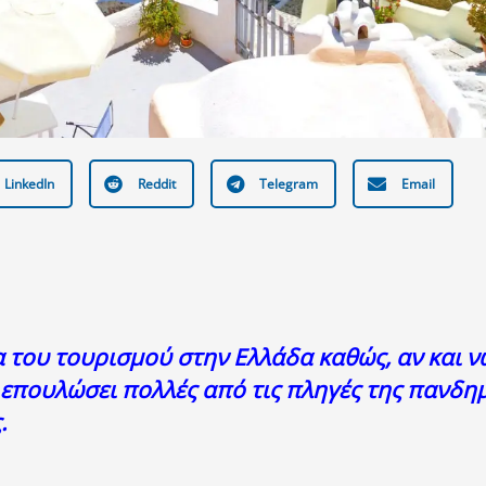
LinkedIn
Reddit
Telegram
Email
α του τουρισμού στην Ελλάδα καθώς, αν και νω
επουλώσει πολλές από τις πληγές της πανδη
.