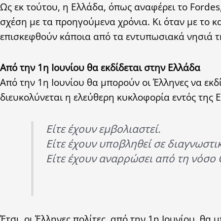
Ως εκ τούτου, η Ελλάδα, όπως αναφέρει το Fordes
σχέση με τα προηγούμενα χρόνια. Κι όταν με το 
επισκεφθούν κάποια από τα εντυπωσιακά νησιά τ
Από την 1η Ιουνίου θα εκδίδεται στην Ελλάδα
Από την 1η Ιουνίου θα μπορούν οι Έλληνες να εκδ
διευκολύνεται η ελεύθερη κυκλοφορία εντός της Ε
Είτε έχουν εμβολιαστεί.
Είτε έχουν υποβληθεί σε διαγνωστι
Είτε έχουν αναρρώσει από τη νόσο 
Έτσι, οι Έλληνες πολίτες, από την 1η Ιουνίου, θ