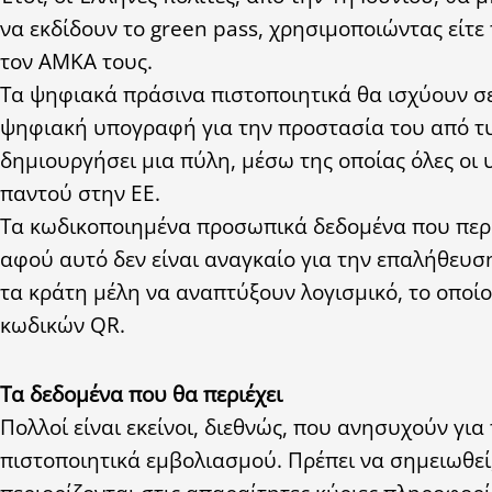
να εκδίδουν το green pass, χρησιμοποιώντας είτε
τον ΑΜΚΑ τους.
Τα ψηφιακά πράσινα πιστοποιητικά θα ισχύουν σε
ψηφιακή υπογραφή για την προστασία του από τ
δημιουργήσει μια πύλη, μέσω της οποίας όλες ο
παντού στην ΕΕ.
Τα κωδικοποιημένα προσωπικά δεδομένα που περιέ
αφού αυτό δεν είναι αναγκαίο για την επαλήθευσ
τα κράτη μέλη να αναπτύξουν λογισμικό, το οποίο
κωδικών QR.
Τα δεδομένα που θα περιέχει
Πολλοί είναι εκείνοι, διεθνώς, που ανησυχούν γι
πιστοποιητικά εμβολιασμού. Πρέπει να σημειωθεί,