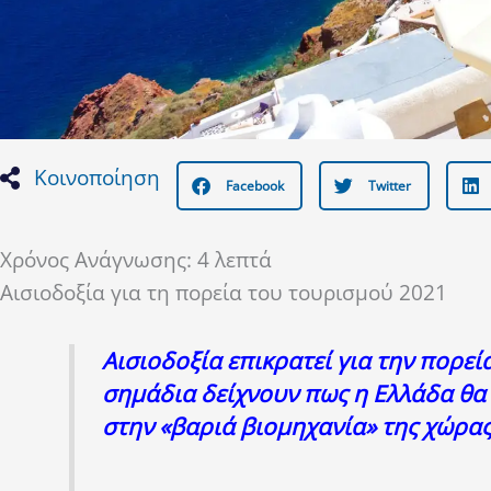
Κοινοποίηση
Facebook
Twitter
Χρόνος Ανάγνωσης:
4
λεπτά
Αισιοδοξία για τη πορεία του τουρισμού 2021
Αισιοδοξία επικρατεί για την πορεί
σημάδια δείχνουν πως η Ελλάδα θα 
στην «βαριά βιομηχανία» της χώρας