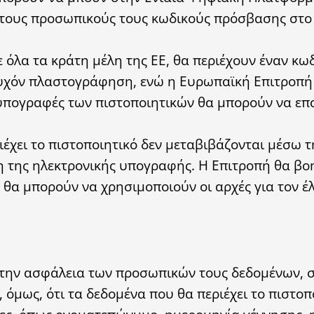
 τους προσωπικούς τους κωδικούς πρόσβασης στο T
 όλα τα κράτη μέλη της ΕΕ, θα περιέχουν έναν κω
υχόν πλαστογράφηση, ενώ η Ευρωπαϊκή Επιτροπή
ι υπογραφές των πιστοποιητικών θα μπορούν να ε
χει το πιστοποιητικό δεν μεταβιβάζονται μέσω τ
η της ηλεκτρονικής υπογραφής. Η Επιτροπή θα βο
 θα μπορούν να χρησιμοποιούν οι αρχές για τον έ
α την ασφάλεια των προσωπικών τους δεδομένων, σ
 όμως, ότι τα δεδομένα που θα περιέχει το πιστοπ