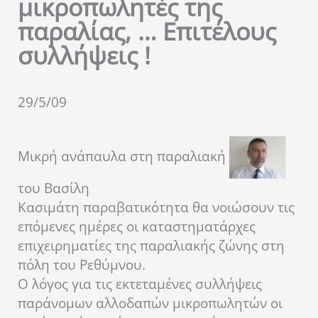
μικροπωλητές της
παραλίας, … Επιτέλους
συλλήψεις !
29/5/09
Μικρή ανάπαυλα στη παραλιακή
του Βασίλη
Κασιμάτη
παραβατικότητα θα νοιώσουν τις
επόμενες ημέρες οι καταστηματάρχες
επιχειρηματίες της παραλιακής ζώνης στη
πόλη του Ρεθύμνου.
O λόγος για τις εκτεταμένες συλλήψεις
παράνομων αλλοδαπών μικροπωλητών οι