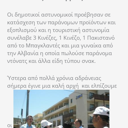
Οι δημοτικοί αστυνομικοί προέβησαν σε
κατάσχεση των παράνομων προϊόντων και
εξοπλισμού και η τουριστική αστυνομία
συνέλαβε 3 Κινέζες, 1 Κινέζο, 1 Πακιστανό
από το Μπαγκλαντές και μια γυναίκα από
την Αλβανία η οποία πωλούσε παράνομα
ντόνατς και άλλα είδη τύπου σνακ.
Ύστερα από πολλά χρόνια αδράνειας
σήμερα έγινε μια καλή αρχή και ελπίζουμε
οι