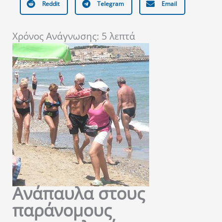
Reddit
Telegram
Email
Χρόνος Ανάγνωσης:
5
λεπτά
Ανάπαυλα στους
παράνομους