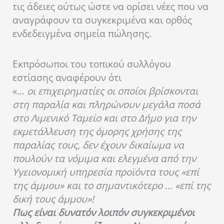
τις άδειες ούτως ώστε να ορίσει νέες που να
αναγράφουν τα συγκεκριμένα και ορθός
ενδεδειγμένα σημεία πώλησης.
Εκπρόσωποι του τοπικού συλλόγου
εστίασης αναφέρουν ότι
«…
οι επιχειρηματίες οι οποίοι βρίσκονται
στη παραλία και πληρώνουν μεγάλα ποσά
στο Λιμενικό Ταμείο και στο Δήμο για την
εκμετάλλευση της όμορης χρήσης της
παραλίας τους, δεν έχουν δικαίωμα να
πουλούν τα νόμιμα και ελεγμένα από την
Υγειονομική υπηρεσία προϊόντα τους «επί
της άμμου» και το σημαντικότερο … «επί της
δική τους άμμου»!
Πως είναι δυνατόν λοιπόν συγκεκριμένοι