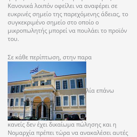
Κανονικά λοιπόν οφείλει να αναφέρει σε
ευκρινές σημείο της παρεχόμενης άδειας, το
συγκεκριμένο σημείο στο οποίο ο
μικροπωλητής μπορεί να πουλάει το προϊόν
του.
Σε κάθε περίπτωση, στην παρα
λία επάνω
κανείς δεν έχει δικαίωμα πώλησης και η
Νομαρχία πρέπει τώρα να ανακαλέσει αυτές