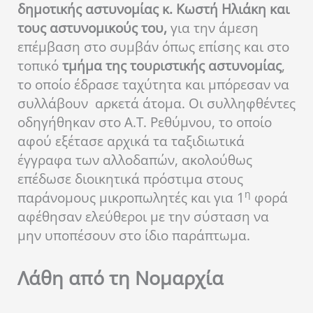
δημοτικής αστυνομίας κ. Κωστή Ηλιάκη και
τους αστυνομικούς του,
για την άμεση
επέμβαση στο συμβάν όπως επίσης και στο
τοπικό
τμήμα της τουριστικής αστυνομίας
,
το οποίο έδρασε ταχύτητα και μπόρεσαν να
συλλάβουν αρκετά άτομα. Οι συλληφθέντες
οδηγήθηκαν στο Α.Τ. Ρεθύμνου, το οποίο
αφού εξέτασε αρχικά τα ταξιδιωτικά
έγγραφα των αλλοδαπών, ακολούθως
επέδωσε διοικητικά πρόστιμα στους
η
παράνομους μικροπωλητές και για 1
φορά
αφέθησαν ελεύθεροι με την σύσταση να
μην υποπέσουν στο ίδιο παράπτωμα.
Λάθη από τη Νομαρχία