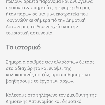
πωλούν αρκετά παράνομα και ανθυγιεινά
προϊόντα & υπηρεσίες, η εφημερίδα μας
ήταν παρών σε μια μίνι εκστρατεία που
οργανώθηκε σήμερα πό την Δημοτική
Αστυνομία, το Λιμεναρχείο και την
τουριστική αστυνομία.
Το ιστορικό
Σήμερα α αριθμός των αλλοδαπών έφτασε
στο αδιαχώρητο και ενόψει της
καλοκαιρινής σαιζόν, προσπαθήσαμε να
βοηθήσουμε το έργο των αρχών.
Καλέσαμε στο τηλέφωνο τον Διευθυντή της
Δημοτικής Αστυνομίας και δημοτικό