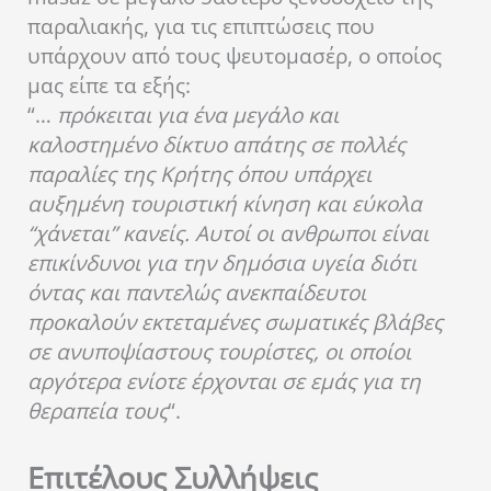
παραλιακής, για τις επιπτώσεις που
υπάρχουν από τους ψευτομασέρ, ο οποίος
μας είπε τα εξής:
“…
πρόκειται για ένα μεγάλο και
καλοστημένο δίκτυο απάτης σε πολλές
παραλίες της Κρήτης όπου υπάρχει
αυξημένη τουριστική κίνηση και εύκολα
“χάνεται” κανείς. Αυτοί οι ανθρωποι είναι
επικίνδυνοι για την δημόσια υγεία διότι
όντας και παντελώς ανεκπαίδευτοι
προκαλούν εκτεταμένες σωματικές βλάβες
σε ανυποψίαστους τουρίστες, οι οποίοι
αργότερα ενίοτε έρχονται σε εμάς για τη
θεραπεία τους
“.
Επιτέλους Συλλήψεις