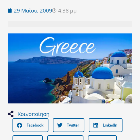
29 Μαΐου, 2009
4:38 μμ
Κοινοποίηση
Facebook
Twitter
LinkedIn