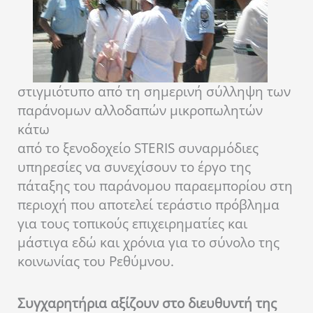
στιγμιότυπο από τη σημερινή σύλληψη των
παράνομων αλλοδαπών μικροπωλητών
κάτω
από το ξενοδοχείο STERIS
συναρμόδιες
υπηρεσίες να συνεχίσουν το έργο της
πάταξης του παράνομου παραεμπορίου στη
περιοχή που αποτελεί τεράστιο πρόβλημα
για τους τοπικούς επιχειρηματίες και
μάστιγα εδώ και χρόνια για το σύνολο της
κοινωνίας του Ρεθύμνου.
Συγχαρητήρια αξίζουν στο διευθυντή της