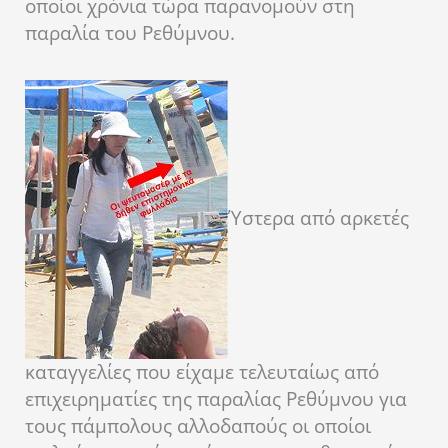
οποίοι χρόνια τώρα παρανομούν στη
παραλία του Ρεθύμνου.
Ύστερα από αρκετές
καταγγελίες που είχαμε τελευταίως από
επιχειρηματίες της παραλίας Ρεθύμνου για
τους πάμπολους αλλοδαπούς οι οποίοι