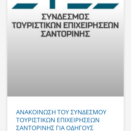
ΑΝΑΚΟΙΝΩΣΗ ΤΟΥ ΣΥΝΔΕΣΜΟΥ
ΤΟΥΡΙΣΤΙΚΩΝ ΕΠΙΧΕΙΡΗΣΕΩΝ
ΣΑΝΤΟΡΙΝΗΣ ΓΙΑ ΟΔΗΓΟΥΣ