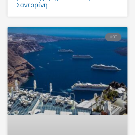
Σαντορίνη
HOT