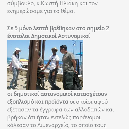
σύμβουλο, κ.Κωστή Ηλιάκη και τον
ενημερώσαμε για το θέμα.
Σε 5 μόνο λεπτά βρέθηκαν στο σημείο 2
ένστολοι Δημοτικοί Αστυνομικοί
οι δημοτικοί αστυνομικοί κατασχέτουν
εξοπλισμό και προϊόντα
οι οποίοι αφού
εξέτασαν τα έγγραφα των αλλοδαπών και
βρήκαν ότι ήταν εντελώς παράνομοι,
κάλεσαν το Λιμεναρχείο, το οποίο τους