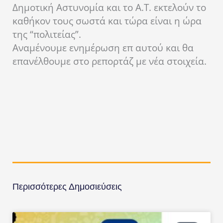
Δημοτική Αστυνομία και το Α.Τ. εκτελούν το
καθήκον τους σωστά και τώρα είναι η ώρα
της “πολιτείας”.
Αναμένουμε ενημέρωση επ αυτού και θα
επανέλθουμε στο ρεπορτάζ με νέα στοιχεία.
Περισσότερες Δημοσιεύσεις