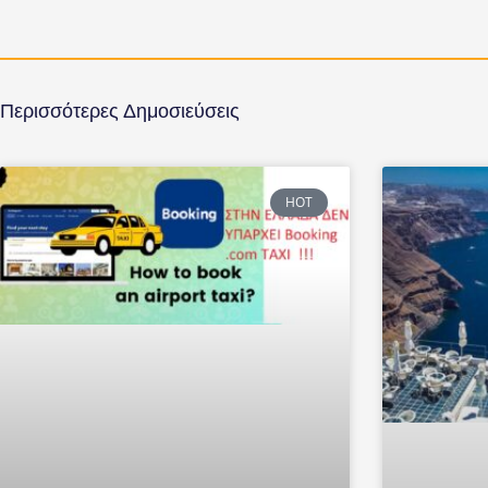
Περισσότερες Δημοσιεύσεις
HOT