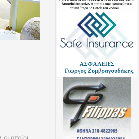
 οι οποίοι