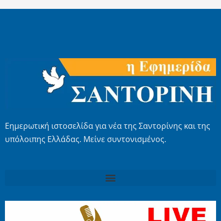
Εημερωτική ιστοσελίδα για νέα της Σαντορίνης και της
υπόλοιπης Ελλάδας. Μείνε συντονισμένος.