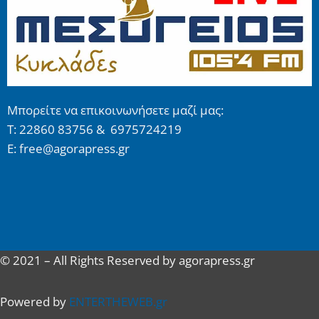
Μπορείτε να επικοινωνήσετε μαζί μας:
Τ: 22860 83756 & 6975724219
E: free@agorapress.gr
© 2021 – All Rights Reserved by agorapress.gr
Powered by
ENTERTHEWEB.gr