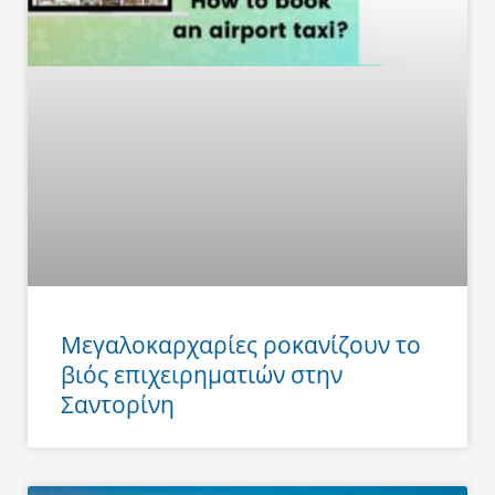
Μεγαλοκαρχαρίες ροκανίζουν το
βιός επιχειρηματιών στην
Σαντορίνη