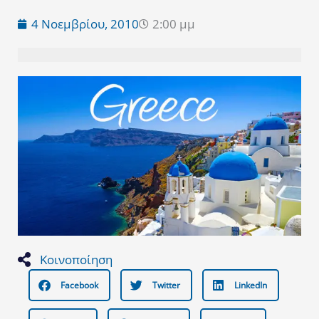
4 Νοεμβρίου, 2010
2:00 μμ
Κοινοποίηση
Facebook
Twitter
LinkedIn