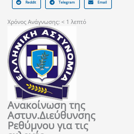
Reddit
Telegram
Email
Χρόνος Ανάγνωσης:
< 1
λεπτό
Ανακοίνωση της
Αστυν.Διεύθυνσης
Ρεθύμνου για τις