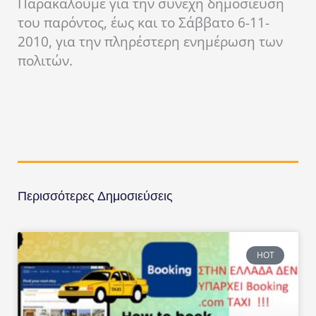
Παρακαλούμε για την συνεχή δημοσίευση
του παρόντος, έως και το Σάββατο 6-11-
2010, για την πληρέστερη ενημέρωση των
πολιτών.
Περισσότερες Δημοσιεύσεις
HOT