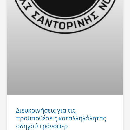
Διευκρινήσεις για τις
προϋποθέσεις καταλληλόλητας
οδηγού τράνσφερ