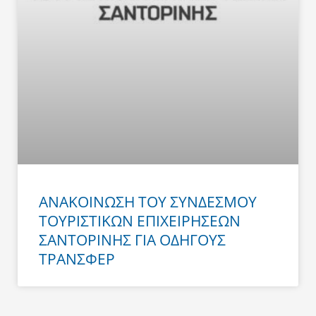
ΑΝΑΚΟΙΝΩΣΗ ΤΟΥ ΣΥΝΔΕΣΜΟΥ
ΤΟΥΡΙΣΤΙΚΩΝ ΕΠΙΧΕΙΡΗΣΕΩΝ
ΣΑΝΤΟΡΙΝΗΣ ΓΙΑ ΟΔΗΓΟΥΣ
ΤΡΑΝΣΦΕΡ