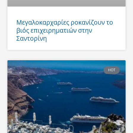
Μεγαλοκαρχαρίες ροκανίζουν το
βιός επιχειρηματιών στην
Σαντορίνη
HOT