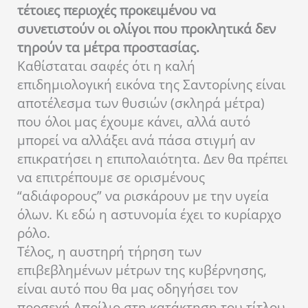
τέτοιες περιοχές προκειμένου να
συνετιστούν οι ολίγοι που προκλητικά δεν
τηρούν τα μέτρα προστασίας.
Καθίσταται σαφές ότι η καλή
επιδημιολογική εικόνα της Σαντορίνης είναι
αποτέλεσμα των θυσιών (σκληρά μέτρα)
που όλοι μας έχουμε κάνει, αλλά αυτό
μπορεί να αλλάξει ανά πάσα στιγμή αν
επικρατήσει η επιπολαιότητα. Δεν θα πρέπει
να επιτρέπουμε σε ορισμένους
“αδιάφορους” να ρισκάρουν με την υγεία
όλων. Κι εδώ η αστυνομία έχει το κυρίαρχο
ρόλο.
Τέλος, η αυστηρή τήρηση των
επιβεβλημένων μέτρων της κυβέρνησης,
είναι αυτό που θα μας οδηγήσει τον
προσεχή Απρίλιο στη κατάκτηση του τίτλου