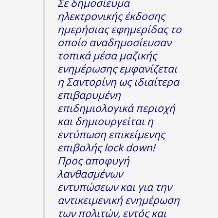
Σε δημοσίευμα
ηλεκτρονικής έκδοσης
ημερήσιας εφημερίδας το
οποίο αναδημοσίευσαν
τοπικά μέσα μαζικής
ενημέρωσης εμφανίζεται
η Σαντορίνη ως ιδιαίτερα
επιβαρυμένη
επιδημιολογικά περιοχή
και δημιουργείται η
εντύπωση επικείμενης
επιβολής lock down!
Προς αποφυγή
λανθασμένων
εντυπώσεων και για την
αντικειμενική ενημέρωση
των πολιτών, εντός και