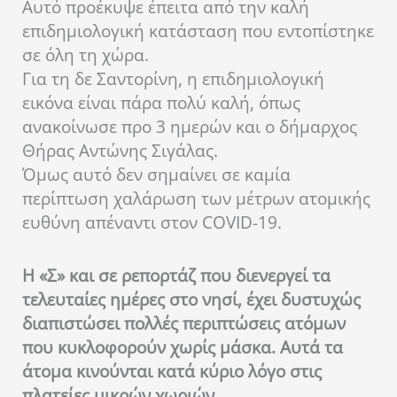
Αυτό προέκυψε έπειτα από την καλή
επιδημιολογική κατάσταση που εντοπίστηκε
σε όλη τη χώρα.
Για τη δε Σαντορίνη, η επιδημιολογική
εικόνα είναι πάρα πολύ καλή, όπως
ανακοίνωσε προ 3 ημερών και ο δήμαρχος
Θήρας Αντώνης Σιγάλας.
Όμως αυτό δεν σημαίνει σε καμία
περίπτωση χαλάρωση των μέτρων ατομικής
ευθύνη απέναντι στον COVID-19.
Η «Σ» και σε ρεπορτάζ που διενεργεί τα
τελευταίες ημέρες στο νησί, έχει δυστυχώς
διαπιστώσει πολλές περιπτώσεις ατόμων
που κυκλοφορούν χωρίς μάσκα. Αυτά τα
άτομα κινούνται κατά κύριο λόγο στις
πλατείες μικρών χωριών.