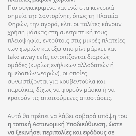
Πιο συγκεκριμένα και ενώ στα κεντρικά
σημεία της Σαντορίνης, όπως τη Πλατεία
Φηρών, την αγορά, κλπ, οι πολίτες κάνουν
χρήση μάσκας στη συντριπτική τους
πλειοψηφία, εντούτοις στις μικρές πλατείες
των χωριών και έξω από μίνι μάρκετ και
take away cafe, εντοπίζονται διαρκώς
ομάδες (κυρίως ενήλικων αλλοδαπών ή
ημεδαπών νεαρών), οι οποίες
συνωστίζονται για κουβεντούλα και
παρεάκια, δίχως να φορούν μάσκα ή να
κρατούν τις απαιτούμενες αποστάσεις.
Αυτό θα πρέπει να λάβει σοβαρά υπόψη του
η τοπική Αστυνομική Υποδιεύθυνση, ώστε
να ξεκινήσει περιπολίες και εφόδους σε