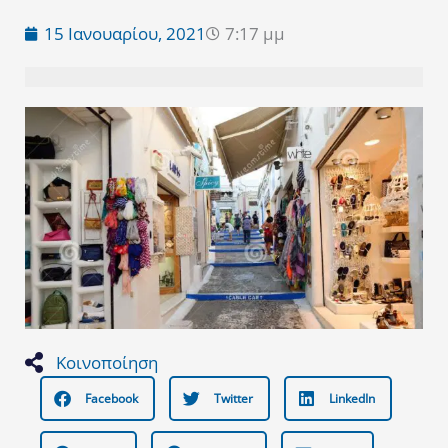
15 Ιανουαρίου, 2021
7:17 μμ
Κοινοποίηση
Facebook
Twitter
LinkedIn