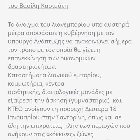
του Βασίλη Κασιμάτη
Το άνοιγμα του λιανεμπορίου υπό αυστηρά
μέτρα αποφάσισε η κυβέρνηση με τον
υπουργό Ανάπτυξης να ανακοινώνει σήμερα
τον τρόπο με τον οποίο θα γίνει η
επανεκκίνηση των οικονομικών
δραστηριοτήτων.
Καταστήματα λιανικού εμπορίου,
κομμωτήρια, κέντρα
αισθητικής, διαιτολογικές μονάδες με
εξαίρεση την άσκηση (γυμναστήρια) και
ΚΤΕΟ ανοίγουν τη προσεχή Δευτέρα 18
Ιανουαρίου στην Σαντορίνη, όπως και σε
όλη την επικράτεια, πλην των περιοχών που
ανήκουν στις «κόκκινες» ζώνες.