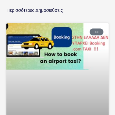
Περισσότερες Δημοσιεύσεις
HOT