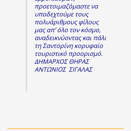
προετοιμαζόμαστε να
υποδεχτούμε τους
πολυάριθμους φίλους
μας απ’ όλο τον κόσμο,
αναδεικνύοντας και πάλι
τη Σαντορίνη κορυφαίο
τουριστικό προορισμό.
ΔΗΜΑΡΧΟΣ ΘΗΡΑΣ
ΑΝΤΩΝΙΟΣ ΣΙΓΑΛΑΣ