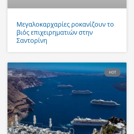
Μεγαλοκαρχαρίες ροκανίζουν το
βιός επιχειρηματιών στην
Σαντορίνη
HOT