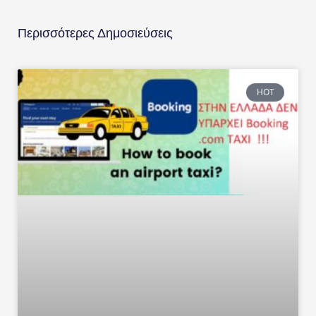
Περισσότερες Δημοσιεύσεις
HOT