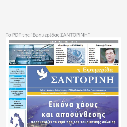
To PDF της "Εφημερίδας ΣΑΝΤΟΡΙΝΗ"