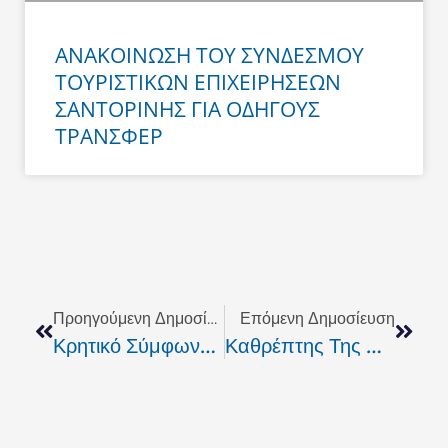
ΑΝΑΚΟΙΝΩΣΗ ΤΟΥ ΣΥΝΔΕΣΜΟΥ
ΤΟΥΡΙΣΤΙΚΩΝ ΕΠΙΧΕΙΡΗΣΕΩΝ
ΣΑΝΤΟΡΙΝΗΣ ΓΙΑ ΟΔΗΓΟΥΣ
ΤΡΑΝΣΦΕΡ
Prev
Next
Προηγούμενη Δημοσίευση
Επόμενη Δημοσίευση
Κρητικό Σύμφωνο Ποιότητας
Καθρέπτης Της Ψυχής Του Νεοέλληνα Το ΔΝΤ;