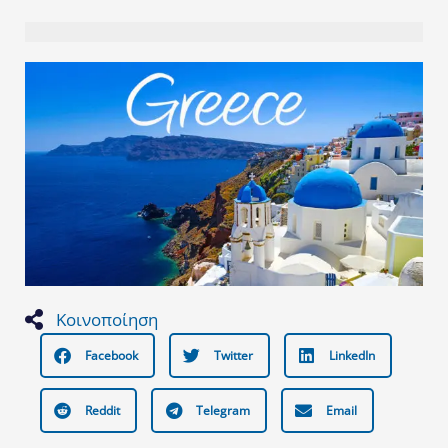
Κοινοποίηση
Facebook
Twitter
LinkedIn
Reddit
Telegram
Email