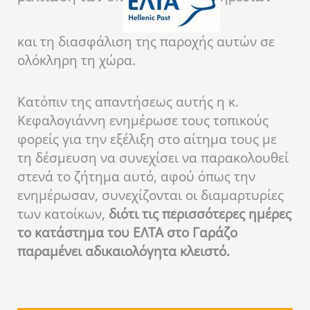
και τη διασφάλιση της παροχής αυτών σε
ολόκληρη τη χώρα.
Κατόπιν της απαντήσεως αυτής η κ.
Κεφαλογιάννη ενημέρωσε τους τοπικούς
φορείς για την εξέλιξη στο αίτημα τους με
τη δέσμευση να συνεχίσει να παρακολουθεί
στενά το ζήτημα αυτό, αφού όπως την
ενημέρωσαν, συνεχίζονται οι διαμαρτυρίες
των κατοίκων,
διότι τις περισσότερες ημέρες
το κατάστημα του ΕΛΤΑ στο Γαράζο
παραμένει αδικαιολόγητα κλειστό.