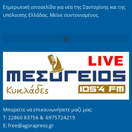
Εημερωτική ιστοσελίδα για νέα της Σαντορίνης και της
υπόλοιπης Ελλάδας. Μείνε συντονισμένος.
Μπορείτε να επικοινωνήσετε μαζί μας:
Τ: 22860 83756 & 6975724219
E: free@agorapress.gr