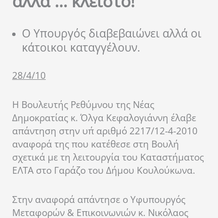
αλλά … κλειστό!
Ο Υπουργός διαβεβαιώνει αλλά οι
κάτοικοι καταγγέλουν.
28/4/10
Η Βουλευτής Ρεθύμνου της Νέας
Δημοκρατίας κ. Όλγα Κεφαλογιάννη έλαβε
απάντηση στην υπ΄ αριθμό 2217/12-4-2010
αναφορά της που κατέθεσε στη Βουλή
σχετικά με τη λειτουργία του Καταστήματος
ΕΛΤΑ στο Γαράζο του Δήμου Κουλούκωνα.
Στην αναφορά απάντησε ο Υφυπουργός
Μεταφορών & Επικοινωνιών κ. Νικόλαος