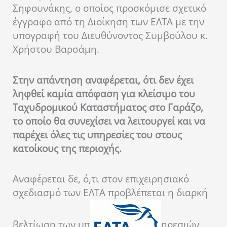
Σηφουνάκης, ο οποίος προσκόμισε σχετικό
έγγραφο από τη Διοίκηση των ΕΛΤΑ με την
υπογραφή του Διευθύνοντος Συμβούλου κ.
Χρήστου Βαρσάμη.
Στην απάντηση αναφέρεται, ότι δεν έχει
ληφθεί καμία απόφαση για κλείσιμο του
Ταχυδρομικού Καταστήματος στο Γαράζο,
το οποίο θα συνεχίσει να λειτουργεί και να
παρέχει όλες τις υπηρεσίες του στους
κατοίκους της περιοχής.
Αναφέρεται δε, ό,τι στον επιχειρησιακό
σχεδιασμό των ΕΛΤΑ προβλέπεται η διαρκή
βελτίωση των υπ
ηρεσιών