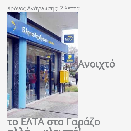
Χρόνος Ανάγνωσης:
2
λεπτά
Ανοιχτό
το ΕΛΤΑ στο Γαράζο