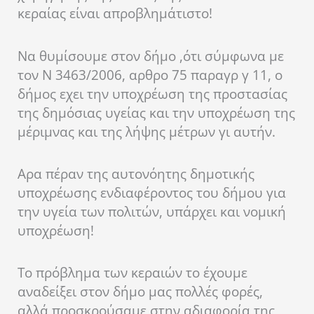
κεραίας είναι απροβλημάτιστο!
Να θυμίσουμε στον δήμο ,ότι σύμφωνα με
τον Ν 3463/2006, αρθρο 75 παραγρ γ 11, ο
δήμος εχει την υποχρέωση της προστασίας
της δημόσιας υγείας και την υποχρέωση της
μέριμνας και της λήψης μέτρων γι αυτήν.
Αρα πέραν της αυτονόητης δημοτικής
υποχρέωσης ενδιαφέροντος του δήμου για
την υγεία των πολιτών, υπάρχει και νομική
υποχρέωση!
Το πρόβλημα των κεραιών το έχουμε
αναδείξει στον δήμο μας πολλές φορές,
αλλά προσκρούσαμε στην αδιαφορία της