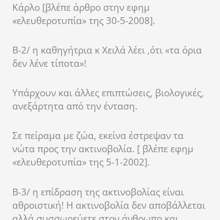
Κάρλο [βλέπε άρθρο στην εφημ
«ελευθεροτυπία» της 30-5-2008].
Β-2/ η καθηγήτρια κ Χειλά λέει ,ότι «τα όρια
δεν λένε τίποτα»!
Υπάρχουν και άλλες επιπτώσεις, βιολογικές,
ανεξάρτητα από την ένταση.
Σε πείραμα με ζώα, εκείνα έστρεψαν τα
νώτα προς την ακτινοβολία. [ βλέπε εφημ
«ελευθεροτυπία» της 5-1-2002].
Β-3/ η επίδραση της ακτινοβολίας είναι
αθροιστική! Η ακτινοβολία δεν αποβάλλεται
αλλά συσσωρεύετε στον άνθρωπο και