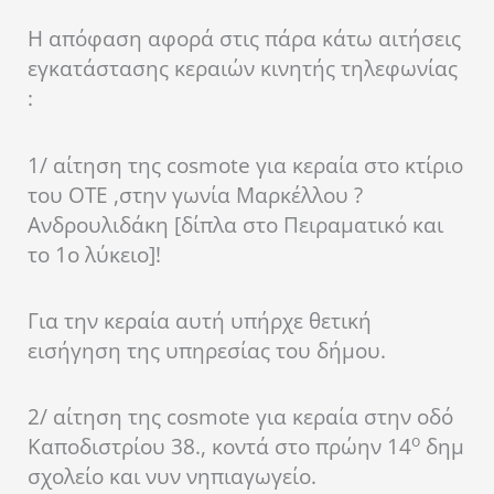
Η απόφαση αφορά στις πάρα κάτω αιτήσεις
εγκατάστασης κεραιών κινητής τηλεφωνίας
:
1/ αίτηση της cosmote για κεραία στο κτίριο
του ΟΤΕ ,στην γωνία Μαρκέλλου ?
Ανδρουλιδάκη [δίπλα στο Πειραματικό και
το 1ο λύκειο]!
Για την κεραία αυτή υπήρχε θετική
εισήγηση της υπηρεσίας του δήμου.
2/ αίτηση της cosmote για κεραία στην οδό
ο
Καποδιστρίου 38., κοντά στο πρώην 14
δημ
σχολείο και νυν νηπιαγωγείο.