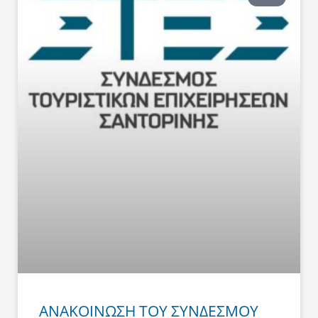
ΑΝΑΚΟΙΝΩΣΗ ΤΟΥ ΣΥΝΔΕΣΜΟΥ