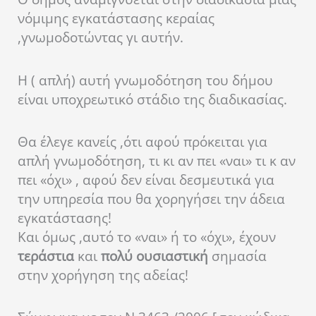
νόμιμης εγκατάστασης κεραίας
,γνωμοδοτώντας γι αυτήν.
Η ( απλή) αυτή γνωμοδότηση του δήμου
είναι υποχρεωτικό στάδιο της διαδικασίας.
Θα έλεγε κανείς ,ότι αφού πρόκειται για
απλή γνωμοδότηση, τι κι αν πει «ναι» τι κ αν
πει «όχι» , αφού δεν είναι δεσμευτικά για
την υπηρεσία που θα χορηγήσει την άδεια
εγκατάστασης!
Και όμως ,αυτό το «ναι» ή το «όχι», έχουν
τεράστια
και
πολύ ουσιαστική
σημασία
στην χορήγηση της αδείας!