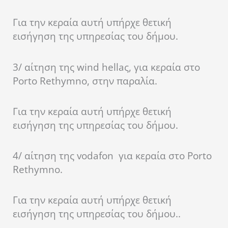
Για την κεραία αυτή υπήρχε θετική
εισήγηση της υπηρεσίας του δήμου.
3/ αίτηση της wind hellaς, για κεραία στο
Porto Rethymno, στην παραλία.
Για την κεραία αυτή υπήρχε θετική
εισήγηση της υπηρεσίας του δήμου.
4/ αίτηση της vodafon για κεραία στο Porto
Rethymno.
Για την κεραία αυτή υπήρχε θετική
εισήγηση της υπηρεσίας του δήμου..