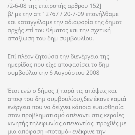
/2-6-08 της επιτροπής αρθρου 152]
β/ με την απ 12767 / 20-7-09 επανήλθαμε
και καταγγέλαμε την αδιαφορία της δημοτ
αρχής επί του θέματος και την σχετική
απαξίωση του δημ συμβουλίου.
Επί πλέον ζητούσα την διενέργεια της
ημερίδας που είχε αποφασίσει το δημ
συμβούλιο την 6 Αυγούστου 2008
Έτσι ενώ ο δήμος ,( παρά τις απόψεις και
αποφ του δημ συμβουλίου),δεν έκανε καμιά
ενέργεια που να δείχνει κάποια ευαισθησία
στον προβληματισμό απέναντι στις κεραίες
κινητής τηλεφωνίας,απεναντίας, προχθές με
μια απόφαση «ποταμό» ενέκρινε την