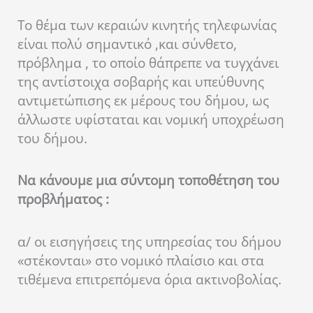
Το θέμα των κεραιών κινητής τηλεφωνίας
είναι πολύ σημαντικό ,και σύνθετο,
πρόβλημα , το οποίο θάπρεπε να τυγχάνει
της αντίστοιχα σοβαρής και υπεύθυνης
αντιμετώπισης εκ μέρους του δήμου, ως
άλλωστε υφίσταται και νομική υποχρέωση
του δήμου.
Να κάνουμε μια σύντομη τοποθέτηση του
προβλήματος :
α/ οι εισηγήσεις της υπηρεσίας του δήμου
«στέκονται» στο νομικό πλαίσιο και στα
τιθέμενα επιτρεπόμενα όρια ακτινοβολίας.