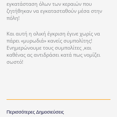
εγκατάσταση όλων των κεραιών που
ζητήθηκαν να εγκατασταθούν μέσα στην
πόλη!
Και αυτή η ολική έγκριση έγινε χωρίς να
πάρει «μυρωδιά» κανείς συμπολίτης!
Ενημερώνουμε τους συμπολίτες ,και
καθένας ας αντιδράσει κατά πως νομίζει
σωστό!
Περισσότερες Δημοσιεύσεις