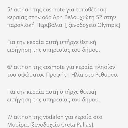
5/ αίτηση της cosmote για τοποθέτηση
κεραίας στην οδό Αρη Βελουχιώτη 52 στην
παραλιακή Περιβόλια. [ ξενοδοχείο Olympic]
Για την κεραία αυτή υπήρχε θετική
εισήγηση της υπηρεσίας του δήμου.
6/ αίτηση της cosmote για κεραία πλησίον
του υψώματος Προφήτη Ηλία στο Ρέθυμνο.
Για την κεραία αυτή υπήρχε θετική
εισήγηση της υπηρεσίας του δήμου.
7/ αίτηση της vodafon για κεραία στα
Μυσίρια [ξενοδοχείο Creta Pallas].