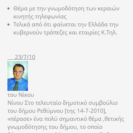
Θέμα με την γνωμοδότηση των κεραιών
κινητής τηλεφωνίας
Τελικά από ότι φαίνεται την Ελλάδα την
κυβερνούν τράπεζες και εταιρίες Κ.Τηλ.
23/7/10
του Νίκου
Νίνου
Στο τελευταίο δημοτικό συμβούλιο
του δήμου Ρεθύμνου [της 14-7-2010],
«πέρασε» ένα πολύ σημαντικό θέμα ,θετικής
γνωμοδότησης του δήμου, το οποίο