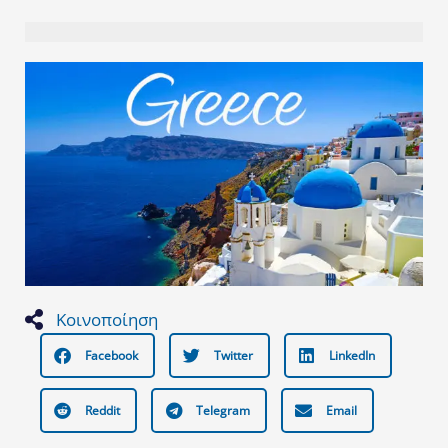
Κοινοποίηση
Facebook
Twitter
LinkedIn
Reddit
Telegram
Email