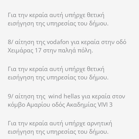
Για την κεραία αυτή υπήρχε θετική
εισήγηση της υπηρεσίας του δήμου.
8/ αίτηση της vodafon για κεραία στην οδό
Χειμάρας 17 στην παληά πόλη.
Για την κεραία αυτή υπήρχε θετική
εισήγηση της υπηρεσίας του δήμου.
9/ αίτηση της wind hellas για κεραία στον
κόμβο Αμαρίου οδός Ακαδημίας VIVI 3
Για την κεραία αυτή υπήρχε αρνητική
εισήγηση της υπηρεσίας του δήμου.