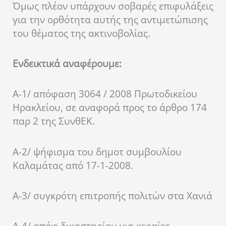
Όμως πλέον υπάρχουν σοβαρές επιφυλάξεις
για την ορθότητα αυτής της αντιμετώπισης
του θέματος της ακτινοβολίας.
Ενδεικτικά αναφέρουμε:
Α-1/ απόφαση 3064 / 2008 Πρωτοδικείου
Ηρακλείου, σε αναφορά προς το άρθρο 174
παρ 2 της ΣυνθΕΚ.
Α-2/ ψήφισμα του δημοτ συμβουλίου
Καλαμάτας από 17-1-2008.
Α-3/ συγκρότη επιτροπής πολιτών στα Χανιά