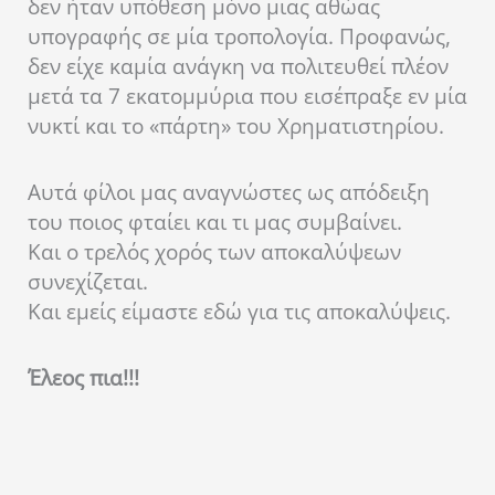
δεν ήταν υπόθεση μόνο μιας αθώας
υπογραφής σε μία τροπολογία. Προφανώς,
δεν είχε καμία ανάγκη να πολιτευθεί πλέον
μετά τα 7 εκατομμύρια που εισέπραξε εν μία
νυκτί και το «πάρτη» του Χρηματιστηρίου.
Αυτά φίλοι μας αναγνώστες ως απόδειξη
του ποιος φταίει και τι μας συμβαίνει.
Και ο τρελός χορός των αποκαλύψεων
συνεχίζεται.
Και εμείς είμαστε εδώ για τις αποκαλύψεις.
Έλεος πια!!!