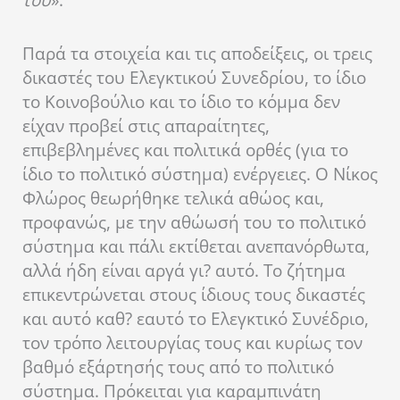
Παρά τα στοιχεία και τις αποδείξεις, οι τρεις
δικαστές του Ελεγκτικού Συνεδρίου, το ίδιο
το Κοινοβούλιο και το ίδιο το κόμμα δεν
είχαν προβεί στις απαραίτητες,
επιβεβλημένες και πολιτικά ορθές (για το
ίδιο το πολιτικό σύστημα) ενέργειες. Ο Νίκος
Φλώρος θεωρήθηκε τελικά αθώος και,
προφανώς, με την αθώωσή του το πολιτικό
σύστημα και πάλι εκτίθεται ανεπανόρθωτα,
αλλά ήδη είναι αργά γι? αυτό. Το ζήτημα
επικεντρώνεται στους ίδιους τους δικαστές
και αυτό καθ? εαυτό το Ελεγκτικό Συνέδριο,
τον τρόπο λειτουργίας τους και κυρίως τον
βαθμό εξάρτησής τους από το πολιτικό
σύστημα. Πρόκειται για καραμπινάτη