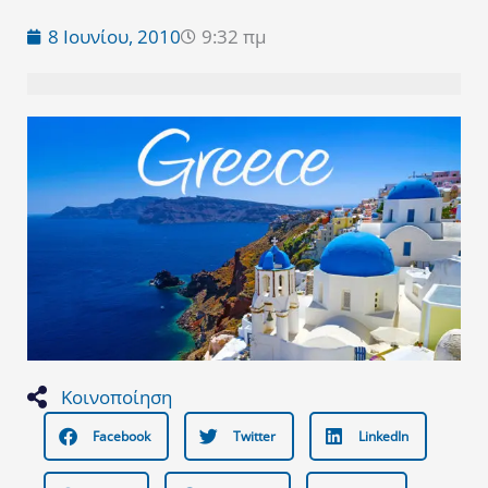
8 Ιουνίου, 2010
9:32 πμ
Κοινοποίηση
Facebook
Twitter
LinkedIn