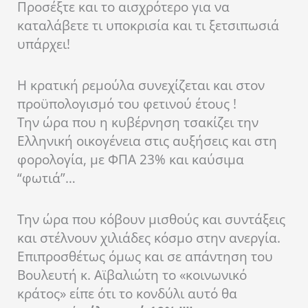
Προσέξτε και το αισχρότερο για να
καταλάβετε τι υποκρισία και τι ξετσιπωσιά
υπάρχει!
Η κρατική ρεμούλα συνεχίζεται και στον
προϋπολογισμό του φετινού έτους !
Την ώρα που η κυβέρνηση τσακίζει την
Ελληνική οικογένεια στις αυξήσεις και στη
φορολογία, με ΦΠΑ 23% και καύσιμα
“φωτιά”…
Την ώρα που κόβουν μισθούς και συντάξεις
και στέλνουν χιλιάδες κόσμο στην ανεργία.
Επιπροσθέτως όμως και σε απάντηση του
Βουλευτή κ. Αϊβαλιώτη το «κοινωνικό
κράτος» είπε ότι το κονδύλι αυτό θα