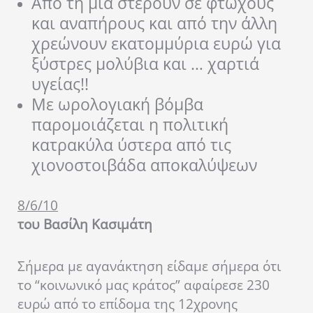
Από τη μια στερούν σε φτωχούς
και αναπήρους και από την άλλη
χρεώνουν εκατομμύρια ευρώ για
ξύστρες μολύβια και … χαρτιά
υγείας!!
Με ωρολογιακή βόμβα
παρομοιάζεται η πολιτική
κατρακύλα ύστερα από τις
χιονοστοιβάδα αποκαλύψεων
8/6/10
του Βασίλη Κασιμάτη
Σήμερα με αγανάκτηση είδαμε σήμερα ότι
το “κοινωνικό μας κράτος” αφαίρεσε 230
ευρώ από το επίδομα της 12χρονης