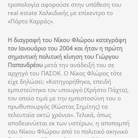
τροπολογία αφορούσε στην υπόθεση του
real estate Χαλκιδικής με επίκεντρο το
«Πόρτο Καρράς».
Η διαγραφή του Νίκου Φλώρου κατεγράφη
τον Ιανουάριο του 2004 και ήταν η πρώτη
σημαντική πολιτική κίνηση του Γιώργου
Παπανδρέου
μετά την ανάδειξή του σε
αρχηγό του ΠΑΣΟΚ. Ο Νίκος Φλώρος τότε
είχε δηλώσει: «Κατηγορήθηκα, επειδή
εμπιστεύτηκα τον υπουργό (Χρήστο Πάχτα),
τον οποίο τιμά με την εμπιστοσύνη του ο
πρωθυπουργός (Κώστας Σημίτης) τα
τελευταία οκτώ χρόνια». Τελικά, όπως
αποδεικνύεται εκ των υστέρων, η αποπομπή
του Νίκου Φλώρου από το πολιτικό σκηνικό