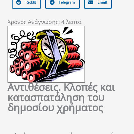
Reddit
Telegram
Email
Χρόνος Ανάγνωσης:
4
λεπτά
Αντιθέσεις. Κλοπές και
κατασπατάληση του
δημοσίου χρήματος