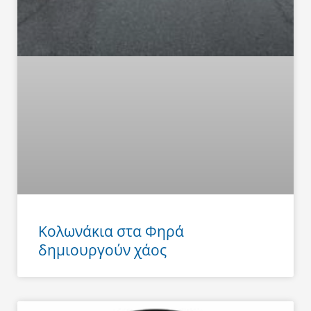
Κολωνάκια στα Φηρά
δημιουργούν χάος