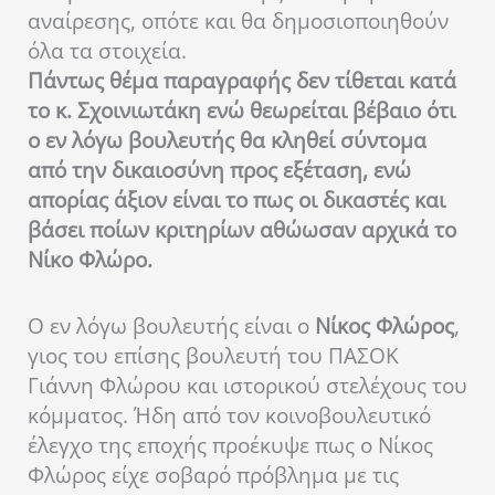
αναίρεσης, οπότε και θα δημοσιοποιηθούν
όλα τα στοιχεία.
Πάντως θέμα παραγραφής δεν τίθεται κατά
το κ. Σχοινιωτάκη ενώ θεωρείται βέβαιο ότι
ο εν λόγω βουλευτής θα κληθεί σύντομα
από την δικαιοσύνη προς εξέταση, ενώ
απορίας άξιον είναι το πως οι δικαστές και
βάσει ποίων κριτηρίων αθώωσαν αρχικά το
Νίκο Φλώρο.
O εν λόγω βουλευτής είναι ο
Νίκος Φλώρος
,
γιος του επίσης βουλευτή του ΠΑΣΟΚ
Γιάννη Φλώρου και ιστορικού στελέχους του
κόμματος. Ήδη από τον κοινοβουλευτικό
έλεγχο της εποχής προέκυψε πως ο Νίκος
Φλώρος είχε σοβαρό πρόβλημα με τις