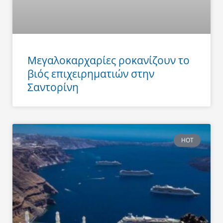
Μεγαλοκαρχαρίες ροκανίζουν το
βιός επιχειρηματιών στην
Σαντορίνη
HOT