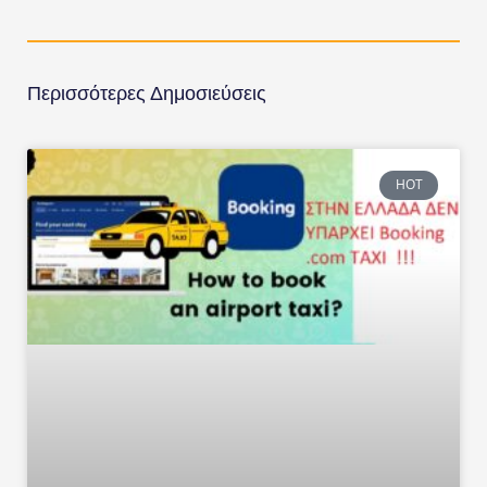
Περισσότερες Δημοσιεύσεις
HOT