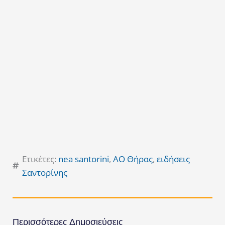
Ετικέτες:
nea santorini
,
ΑΟ Θήρας
,
ειδήσεις
Σαντορίνης
Περισσότερες Δημοσιεύσεις