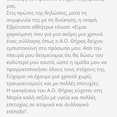
μας.
Στις πρώτες της δηλώσεις, μετά τη
συμφωνία της με τη διοίκηση, η νεαρή
Εβρίτισσα αθλήτρια τόνισε: «Είμαι
χαρούμενη που για μια ακόμη μια χρονιά
ένας σύλλογος όπως ο Α.Ο. Θήρας δείχνει
εμπιστοσύνη στο πρόσωπο μου. Από την
πλευρά μου δεσμεύομαι ότι θα δώσω τον
καλύτερό μου εαυτό, ώστε η ομάδα μου να
πραγματοποιήσει όλους τους στόχους της.
Εύχομαι να έχουμε μια χρονιά χωρίς
τραυματισμούς και με πολλές επιτυχίες.
Η οικογένεια του Α.Ο. Θήρας εύχεται στη
Μαρία καλή σεζόν με υγεία και πολλές
επιτυχίες σε ατομικό και συλλογικό
επίπεδο”.