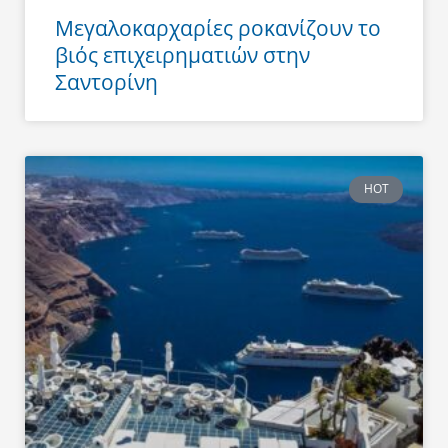
Μεγαλοκαρχαρίες ροκανίζουν το
βιός επιχειρηματιών στην
Σαντορίνη
HOT