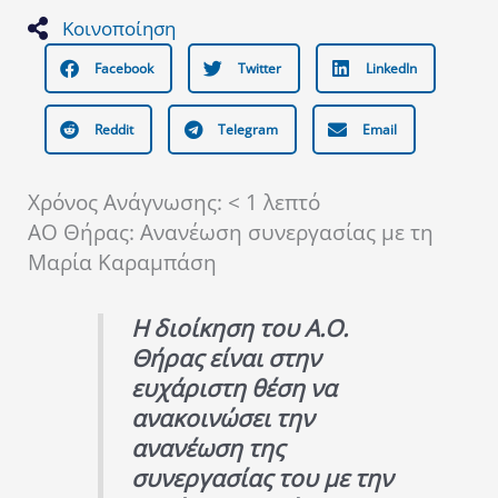
Κοινοποίηση
Facebook
Twitter
LinkedIn
Reddit
Telegram
Email
Χρόνος Ανάγνωσης:
< 1
λεπτό
ΑΟ Θήρας: Ανανέωση συνεργασίας με τη
Μαρία Καραμπάση
Η διοίκηση του Α.Ο.
Θήρας είναι στην
ευχάριστη θέση να
ανακοινώσει την
ανανέωση της
συνεργασίας του με την