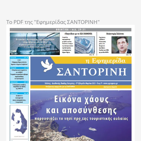
To PDF της "Εφημερίδας ΣΑΝΤΟΡΙΝΗ"