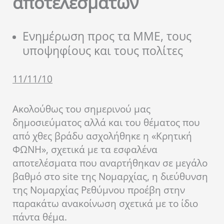
αποτελεσμάτων
Ενημέρωση προς τα ΜΜΕ, τους
υποψηφίους και τους πολίτες
11/11/10
Ακολούθως του σημερινού μας
δημοσιεύματος αλλά και του θέματος που
από χθες βράδυ ασχολήθηκε η «Κρητική
ΦΩΝΗ», σχετικά με τα εσφαλένα
αποτελέσματα που αναρτήθηκαν σε μεγάλο
βαθμό στο site της Νομαρχίας, η διεύθυνση
της Νομαρχίας Ρεθύμνου προέβη στην
παρακάτω ανακοίνωση σχετικά με το ίδιο
πάντα θέμα.