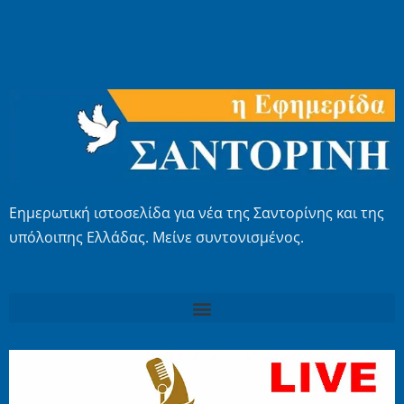
Εημερωτική ιστοσελίδα για νέα της Σαντορίνης και της
υπόλοιπης Ελλάδας. Μείνε συντονισμένος.