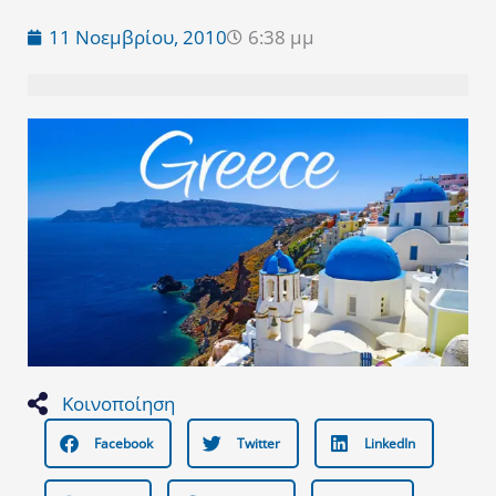
11 Νοεμβρίου, 2010
6:38 μμ
Κοινοποίηση
Facebook
Twitter
LinkedIn