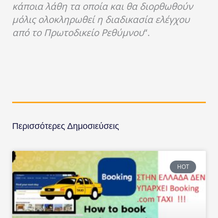
κάποια λάθη τα οποία και θα διορθωθούν
μόλις ολοκληρωθεί η διαδικασία ελέγχου
από το Πρωτοδικείο Ρεθύμνου
“.
Περισσότερες Δημοσιεύσεις
HOT