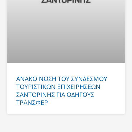
ΑΝΑΚΟΙΝΩΣΗ ΤΟΥ ΣΥΝΔΕΣΜΟΥ
ΤΟΥΡΙΣΤΙΚΩΝ ΕΠΙΧΕΙΡΗΣΕΩΝ
ΣΑΝΤΟΡΙΝΗΣ ΓΙΑ ΟΔΗΓΟΥΣ
ΤΡΑΝΣΦΕΡ