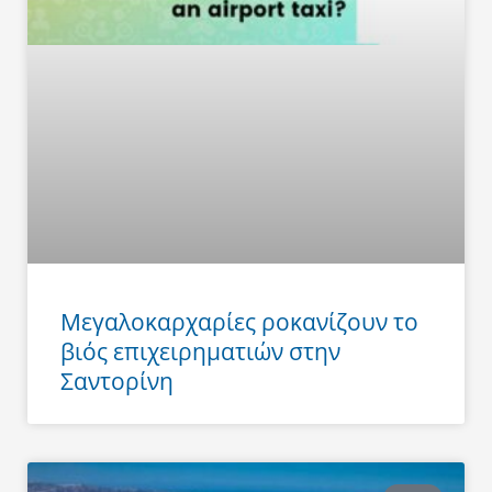
Μεγαλοκαρχαρίες ροκανίζουν το
βιός επιχειρηματιών στην
Σαντορίνη