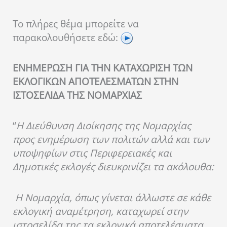
Το πλήρες θέμα μπορείτε να
παρακολουθήσετε εδώ:
ΕΝΗΜΕΡΩΣΗ ΓΙΑ ΤΗΝ ΚΑΤΑΧΩΡΙΣΗ ΤΩΝ
ΕΚΛΟΓΙΚΩΝ ΑΠΟΤΕΛΕΣΜΑΤΩΝ ΣΤΗΝ
ΙΣΤΟΣΕΛΙΔΑ ΤΗΣ ΝΟΜΑΡΧΙΑΣ
“
Η Διεύθυνση Διοίκησης της Νομαρχίας
προς ενημέρωση των πολιτών αλλά και των
υποψηφίων στις Περιφερειακές και
Δημοτικές εκλογές διευκρινίζει τα ακόλουθα:
Η Νομαρχία, όπως γίνεται άλλωστε σε κάθε
εκλογική αναμέτρηση, καταχωρεί στην
ιστοσελίδα της τα εκλογικά αποτελέσματα