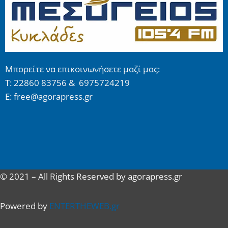
Μπορείτε να επικοινωνήσετε μαζί μας:
Τ: 22860 83756 & 6975724219
E: free@agorapress.gr
© 2021 – All Rights Reserved by agorapress.gr
Powered by
ENTERTHEWEB.gr