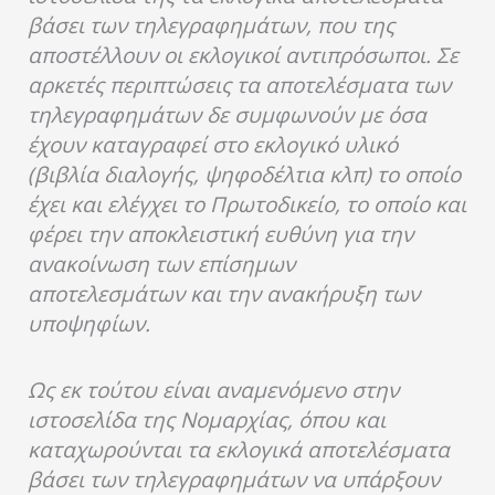
βάσει των τηλεγραφημάτων, που της
αποστέλλουν οι εκλογικοί αντιπρόσωποι. Σε
αρκετές περιπτώσεις τα αποτελέσματα των
τηλεγραφημάτων δε συμφωνούν με όσα
έχουν καταγραφεί στο εκλογικό υλικό
(βιβλία διαλογής, ψηφοδέλτια κλπ) το οποίο
έχει και ελέγχει το Πρωτοδικείο, το οποίο και
φέρει την αποκλειστική ευθύνη για την
ανακοίνωση των επίσημων
αποτελεσμάτων και την ανακήρυξη των
υποψηφίων.
Ως εκ τούτου είναι αναμενόμενο στην
ιστοσελίδα της Νομαρχίας, όπου και
καταχωρούνται τα εκλογικά αποτελέσματα
βάσει των τηλεγραφημάτων να υπάρξουν