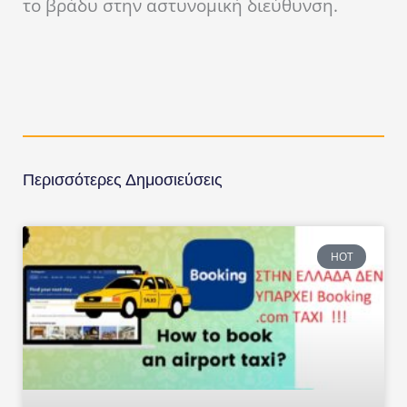
το βράδυ στην αστυνομική διεύθυνση.
Περισσότερες Δημοσιεύσεις
HOT