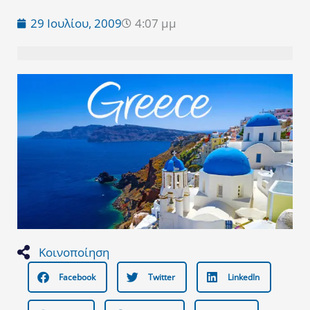
29 Ιουλίου, 2009
4:07 μμ
Κοινοποίηση
Facebook
Twitter
LinkedIn