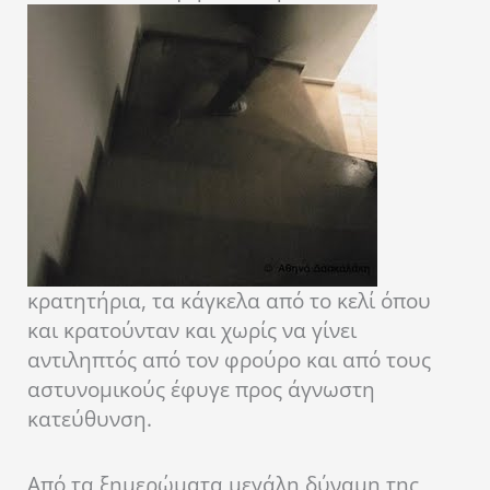
κρατητήρια, τα κάγκελα από το κελί όπου
και κρατούνταν και χωρίς να γίνει
αντιληπτός από τον φρούρο και από τους
αστυνομικούς έφυγε προς άγνωστη
κατεύθυνση.
Από τα ξημερώματα μεγάλη δύναμη της