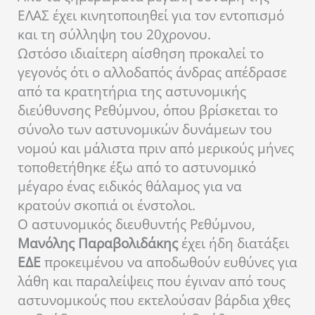
ΕΛΑΣ έχει κινητοποιηθεί για τον εντοπισμό
και τη σύλληψη του 20χρονου.
Ωστόσο ιδιαίτερη αίσθηση προκαλεί το
γεγονός ότι ο αλλοδαπός άνδρας απέδρασε
από τα κρατητήρια της αστυνομικής
διεύθυνσης Ρεθύμνου, όπου βρίσκεται το
σύνολο των αστυνομικών δυνάμεων του
νομού και μάλιστα πριν από μερικούς μήνες
τοποθετήθηκε έξω από το αστυνομικό
μέγαρο ένας ειδικός θάλαμος για να
κρατούν σκοπιά οι ένστολοι.
Ο αστυνομικός διευθυντής Ρεθύμνου,
Μανόλης Παραβολιδάκης
έχει ήδη διατάξει
ΕΔΕ
προκειμένου να αποδωθούν ευθύνες για
λάθη και παραλείψεις που έγιναν από τους
αστυνομικούς που εκτελούσαν βάρδια χθες