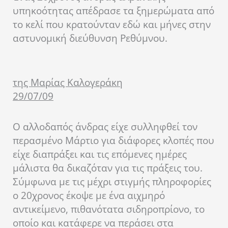
υπηκοότητας απέδρασε τα ξημερώματα από
το κελί που κρατούνταν εδώ και μήνες στην
αστυνομική διεύθυνση Ρεθύμνου.
της Μαρίας Καλογεράκη
29/07/09
Ο αλλοδαπός άνδρας είχε συλληφθεί τον
περασμένο Μάρτιο για διάφορες κλοπές που
είχε διαπράξει και τις επόμενες ημέρες
μάλιστα θα δικαζόταν για τις πράξεις του.
Σύμφωνα με τις μέχρι στιγμής πληροφορίες
ο 20χρονος έκοψε με ένα αιχμηρό
αντικείμενο, πιθανότατα σιδηροπρίονο, το
οποίο και κατάφερε να περάσει στα