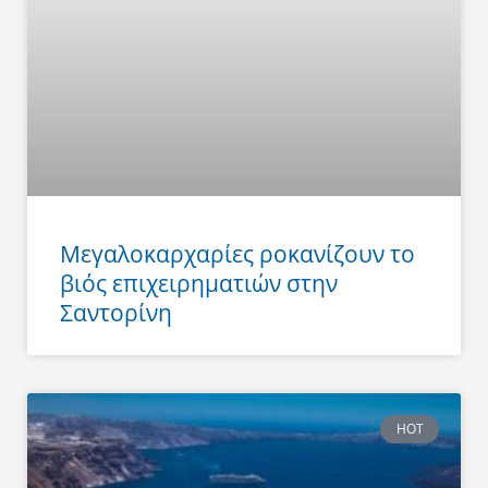
Μεγαλοκαρχαρίες ροκανίζουν το
βιός επιχειρηματιών στην
Σαντορίνη
HOT