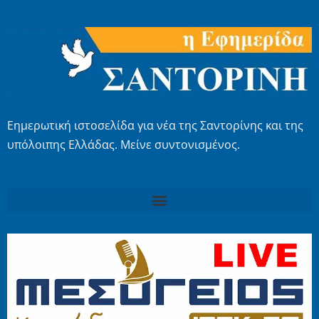
Εημερωτική ιστοσελίδα για νέα της Σαντορίνης και της
υπόλοιπης Ελλάδας. Μείνε συντονισμένος.