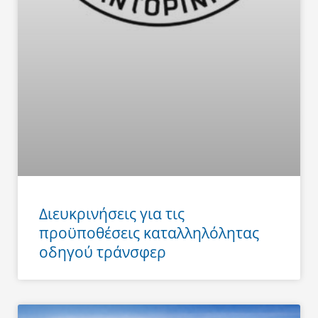
Διευκρινήσεις για τις
προϋποθέσεις καταλληλόλητας
οδηγού τράνσφερ