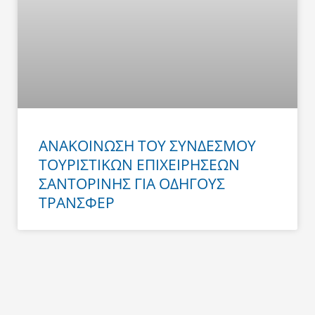
ΑΝΑΚΟΙΝΩΣΗ ΤΟΥ ΣΥΝΔΕΣΜΟΥ
ΤΟΥΡΙΣΤΙΚΩΝ ΕΠΙΧΕΙΡΗΣΕΩΝ
ΣΑΝΤΟΡΙΝΗΣ ΓΙΑ ΟΔΗΓΟΥΣ
ΤΡΑΝΣΦΕΡ
Prev
Next