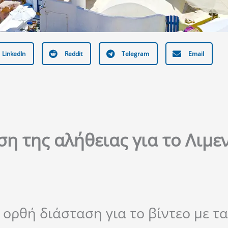
LinkedIn
Reddit
Telegram
Email
η της αλήθειας για το Λιμε
 ορθή διάσταση για το βίντεο με τα