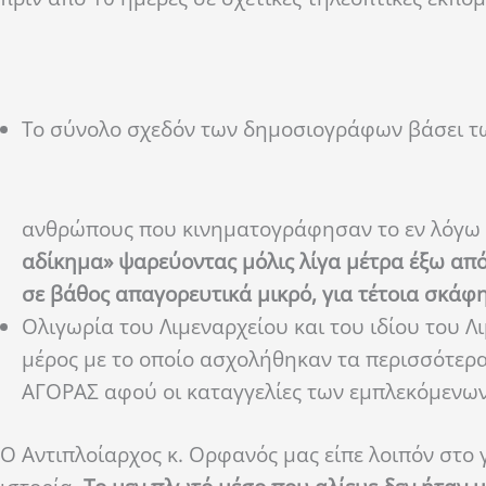
Το σύνολο σχεδόν των δημοσιογράφων βάσει τ
ανθρώπους που κινηματογράφησαν το εν λόγω 
αδίκημα» ψαρεύοντας μόλις λίγα μέτρα έξω απ
σε βάθος απαγορευτικά μικρό, για τέτοια σκάφ
Ολιγωρία του Λιμεναρχείου και του ιδίου του 
μέρος με το οποίο ασχολήθηκαν τα περισσότε
ΑΓΟΡΑΣ αφού οι καταγγελίες των εμπλεκόμενων
Ο Αντιπλοίαρχος κ. Ορφανός μας είπε λοιπόν στο 