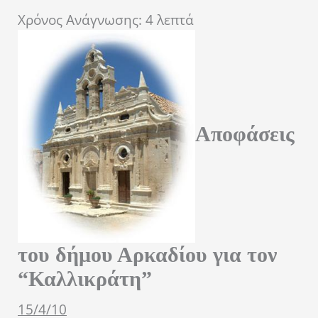
Χρόνος Ανάγνωσης:
4
λεπτά
Αποφάσεις
του δήμου Αρκαδίου για τον
“Καλλικράτη”
15/4/10