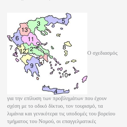
Ο σχεδιασμός
για την επίλυση των προβλημάτων που έχουν
σχέση με το οδικό δίκτυο, τον τουρισμό, τα
λιμάνια και γενικότερα τις υποδομές του βορείου
τμήματος του Νομού, οι επαγγελματικές