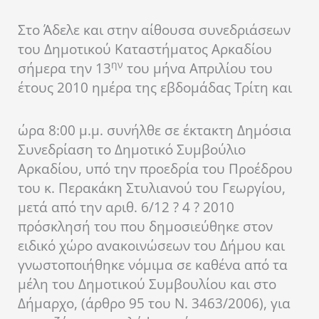
Στο Άδελε και στην αίθουσα συνεδριάσεων
του Δημοτικού Καταστήματος Αρκαδίου
ην
σήμερα την 13
του μήνα Απριλίου του
έτους 2010 ημέρα της εβδομάδας Τρίτη και
ώρα 8:00 μ.μ. συνήλθε σε έκτακτη Δημόσια
Συνεδρίαση το Δημοτικό Συμβούλιο
Αρκαδίου, υπό την προεδρία του Προέδρου
του κ. Περακάκη Στυλιανού του Γεωργίου,
μετά από την αριθ. 6/12 ? 4 ? 2010
πρόσκλησή του που δημοσιεύθηκε στον
ειδικό χώρο ανακοινώσεων του Δήμου και
γνωστοποιήθηκε νόμιμα σε καθένα από τα
μέλη του Δημοτικού Συμβουλίου και στο
Δήμαρχο, (άρθρο 95 του Ν. 3463/2006), για