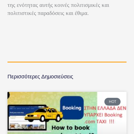
της ενότητας αυτής κοινές πολιτισμικές και
πολιτιστικές παραδόσεις και έθιμα.
Περισσότερες Δημοσιεύσεις
HOT