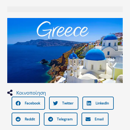
Κοινοποίηση
Facebook
Twitter
LinkedIn
Reddit
Telegram
Email