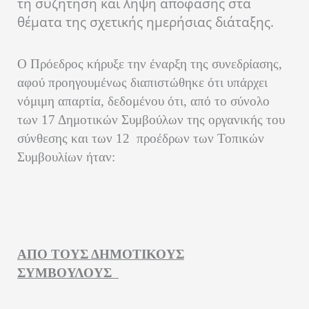
τη συζήτηση και λήψη απόφασης στα
θέματα της σχετικής ημερήσιας διάταξης.
Ο Πρόεδρος κήρυξε την έναρξη της συνεδρίασης,
αφού προηγουμένως διαπιστώθηκε ότι υπάρχει
νόμιμη απαρτία, δεδομένου ότι, από το σύνολο
των
17 Δημοτικών Συμβούλων
της οργανικής του
σύνθεσης και των 12
προέδρων των Τοπικών
Συμβουλίων ήταν:
ΑΠΟ ΤΟΥΣ ΔΗΜΟΤΙΚΟΥΣ
ΣΥΜΒΟΥΛΟΥΣ