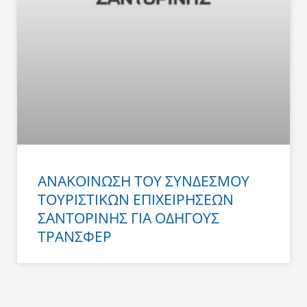
ΑΝΑΚΟΙΝΩΣΗ ΤΟΥ ΣΥΝΔΕΣΜΟΥ
ΤΟΥΡΙΣΤΙΚΩΝ ΕΠΙΧΕΙΡΗΣΕΩΝ
ΣΑΝΤΟΡΙΝΗΣ ΓΙΑ ΟΔΗΓΟΥΣ
ΤΡΑΝΣΦΕΡ