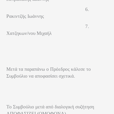
6.
Ρακιντζής Ιωάννης
7.
Χατζηκων/νου Μιχαήλ
Μετά τα παραπάνω ο Πρόεδρος κάλεσε το
Συμβούλιο να αποφασίσει σχετικά.
Το Συμβούλιο μετά από διαλογική συζήτηση
ΑΠΟΦΑΣΙΖΕΙ
(ΟΜΟΦΩΝΑ)