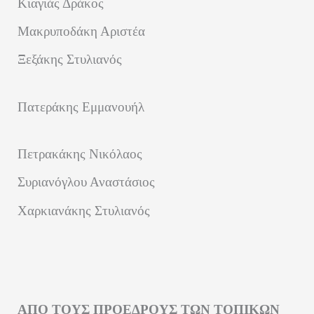
Κιαγιάς Δράκος
Μακρυποδάκη Αριστέα
Ξεξάκης Στυλιανός
Πατεράκης Εμμανουήλ
Πετρακάκης Νικόλαος
Συριανόγλου Αναστάσιος
Χαρκιανάκης Στυλιανός
ΑΠΟ ΤΟΥΣ ΠΡΟΕΔΡΟΥΣ ΤΩΝ ΤΟΠΙΚΩΝ