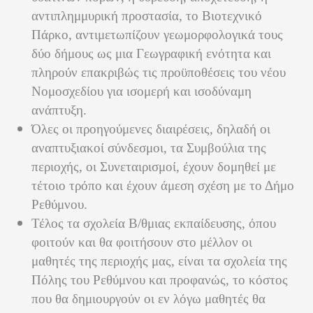
αντιπλημμυρική προστασία, το Βιοτεχνικό
Πάρκο, αντιμετωπίζουν γεωμορφολογικά τους
δύο δήμους ως μια Γεωγραφική ενότητα και
πληρούν επακριβώς τις προϋποθέσεις του νέου
Νομοσχεδίου για ισομερή και ισοδύναμη
ανάπτυξη.
Όλες οι
προηγούμενες διαιρέσεις
, δηλαδή οι
αναπτυξιακοί σύνδεσμοι, τα Συμβούλια της
περιοχής, οι Συνεταιρισμοί, έχουν δομηθεί με
τέτοιο τρόπο και έχουν άμεση σχέση με το Δήμο
Ρεθύμνου.
Τέλος
τα σχολεία Β/θμιας εκπαίδευσης,
όπου
φοιτούν και θα φοιτήσουν στο μέλλον οι
μαθητές της περιοχής μας, είναι τα σχολεία της
Πόλης του Ρεθύμνου και προφανώς, το κόστος
που θα δημιουργούν οι εν λόγω μαθητές θα