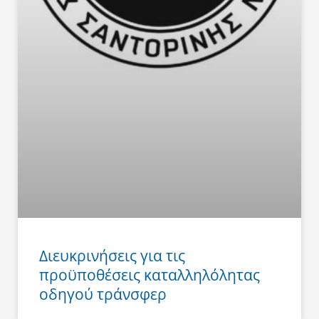
Διευκρινήσεις για τις
προϋποθέσεις καταλληλόλητας
οδηγού τράνσφερ