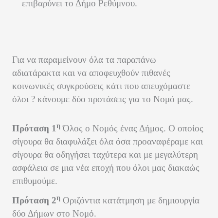
επιβαρύνει το Δήμο Ρεθύμνου.
Για να παραμείνουν όλα τα παραπάνω
αδιατάρακτα και να αποφευχθούν πιθανές
κοινωνικές συγκρούσεις κάτι που απευχόμαστε
όλοι ? κάνουμε δύο προτάσεις για το Νομό μας.
η
Πρόταση 1
Όλος ο Νομός ένας Δήμος.
Ο οποίος
σίγουρα θα διαφυλάξει όλα όσα προαναφέραμε και
σίγουρα θα οδηγήσει ταχύτερα και με μεγαλύτερη
ασφάλεια σε μια νέα εποχή που όλοι μας διακαώς
επιθυμούμε.
η
Πρόταση 2
Οριζόντια κατάτμηση με δημιουργία
δύο Δήμων στο Νομό.