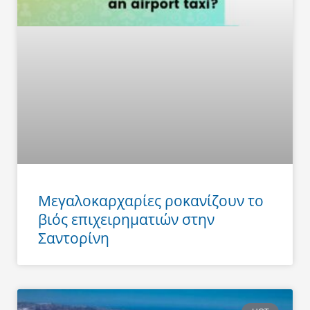
Μεγαλοκαρχαρίες ροκανίζουν το
βιός επιχειρηματιών στην
Σαντορίνη