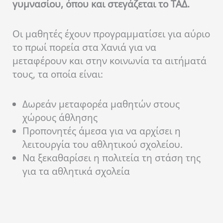
γυμνασίου, όπου και στεγάζεται το ΤΑΔ.
Οι μαθητές έχουν προγραμματίσει για αύριο
το πρωί πορεία στα Χανιά για να
μεταφέρουν και στην κοινωνία τα αιτήματά
τους, τα οποία είναι:
Δωρεάν μεταφορέα μαθητών στους
χώρους άθλησης
Προπονητές άμεσα για να αρχίσει η
λειτουργία του αθλητικού σχολείου.
Να ξεκαθαρίσει η πολιτεία τη στάση της
για τα αθλητικά σχολεία