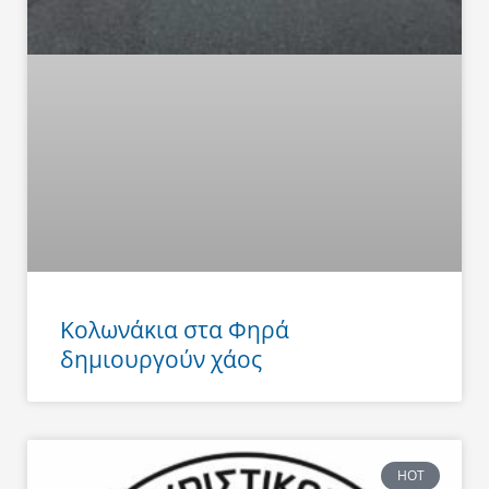
Κολωνάκια στα Φηρά
δημιουργούν χάος
HOT