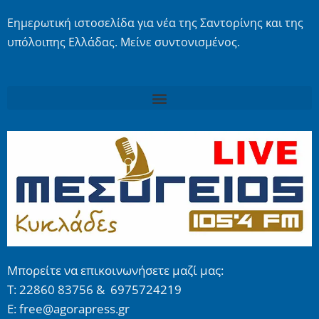
Εημερωτική ιστοσελίδα για νέα της Σαντορίνης και της
υπόλοιπης Ελλάδας. Μείνε συντονισμένος.
Μπορείτε να επικοινωνήσετε μαζί μας:
Τ: 22860 83756 & 6975724219
E: free@agorapress.gr