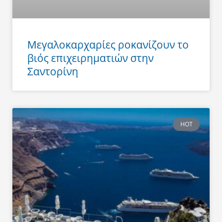
Μεγαλοκαρχαρίες ροκανίζουν το
βιός επιχειρηματιών στην
Σαντορίνη
HOT