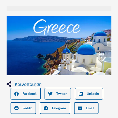
Κοινοποίηση
Facebook
Twitter
LinkedIn
Reddit
Telegram
Email