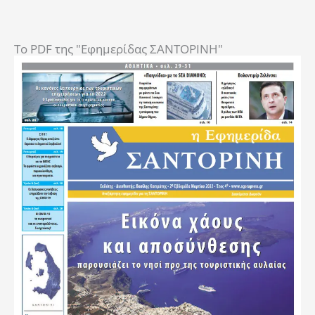
To PDF της "Εφημερίδας ΣΑΝΤΟΡΙΝΗ"