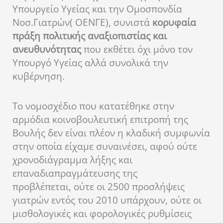
Υπουργείο Υγείας και την Ομοσπονδία
Νοσ.Γιατρών( ΟΕΝΓΕ), συνιστά
κορυφαία
πράξη πολιτικής αναξιοπιστίας και
ανευθυνότητας
που εκθέτει όχι μόνο τον
Υπουργό Υγείας αλλά συνολικά την
κυβέρνηση.
Το νομοσχέδιο που κατατέθηκε στην
αρμόδια κοινοβουλευτική επιτροπή της
Βουλής δεν είναι πλέον η κλαδική συμφωνία
στην οποία είχαμε συναινέσει, αφού ούτε
χρονοδιάγραμμα λήξης και
επαναδιαπραγμάτευσης της
προβλέπεται, ούτε οι 2500 προσλήψεις
γιατρών εντός του 2010 υπάρχουν, ούτε οι
μισθολογικές και φορολογικές ρυθμίσεις