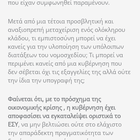
που είχαν συμφωνηθεί παραμένουν.
Μετά από μια τέτοια προσβλητική και
αναξιοπρεπή μεταχείριση ενός ολόκληρου
κλάδου, τι εμπιστοσύνη μπορεί να έχει
κανείς για την υλοποίηση των υπόλοιπων
διατάξεων του νομοσχεδίου; Τι μπορεί να
περιμένει κανείς από μια κυβέρνηση που
δεν σέβεται όχι τις εξαγγελίες της αλλά ούτε
την ίδια την υπογραφή της;
Φαίνεται ότι, με το πρόσχημα της
οικονομικής κρίσης , η κυβέρνηση έχει
αποφασίσει να εγκαταλείψει οριστικά το
ΕΣΥ
, να μην βελτιώσει ούτε στο ελάχιστο
την απαράδεκτη πραγματικότητα των