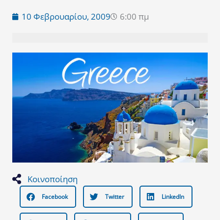
10 Φεβρουαρίου, 2009
6:00 πμ
Κοινοποίηση
Facebook
Twitter
LinkedIn