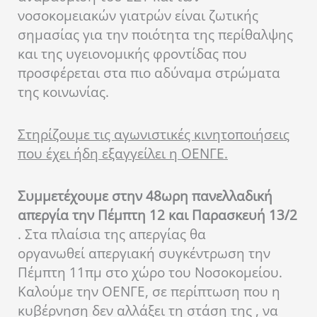
νοσοκομειακών γιατρών είναι ζωτικής
σημασίας για την ποιότητα της περίθαλψης
και της υγειονομικής φροντίδας που
προσφέρεται στα πιο αδύναμα στρώματα
της κοινωνίας.
Στηρίζουμε τις αγωνιστικές κινητοποιήσεις
που έχει ήδη εξαγγείλει η ΟΕΝΓΕ.
Συμμετέχουμε στην 48ωρη πανελλαδική
απεργία την Πέμπτη 12 και Παρασκευή 13/2
. Στα πλαίσια της απεργίας θα
οργανωθεί απεργιακή συγκέντρωση την
Πέμπτη 11πμ στο χώρο του Νοσοκομείου.
Καλούμε την ΟΕΝΓΕ, σε περίπτωση που η
κυβέρνηση δεν αλλάξει τη στάση της , να