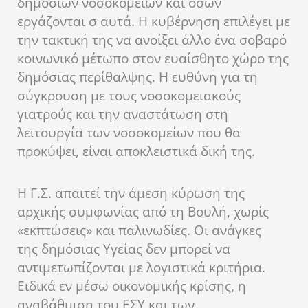
δημόσιων νοσοκομείων και όσων
εργάζονται σ αυτά. Η κυβέρνηση επιλέγει με
την τακτική της να ανοίξει άλλο ένα σοβαρό
κοινωνικό μέτωπο στον ευαίσθητο χώρο της
δημόσιας περίθαλψης. Η ευθύνη για τη
σύγκρουση με τους νοσοκομειακούς
γιατρούς και την αναστάτωση στη
λειτουργία των νοσοκομείων που θα
προκύψει, είναι αποκλειστικά δική της.
Η Γ.Σ. απαιτεί την άμεση κύρωση της
αρχικής συμφωνίας από τη Βουλή, χωρίς
«εκπτώσεις» και παλινωδίες. Οι ανάγκες
της δημόσιας Υγείας δεν μπορεί να
αντιμετωπίζονται με λογιστικά κριτήρια.
Ειδικά εν μέσω οικονομικής κρίσης, η
αναβάθμιση του ΕΣΥ και των