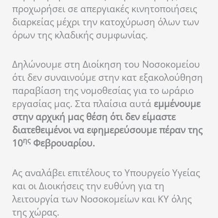
προχωρήσει σε απεργιακές κινητοποιήσεις
διαρκείας μέχρι την κατοχύρωση όλων των
όρων της κλαδικής συμφωνίας.
Δηλώνουμε στη Διοίκηση του Νοσοκομείου
ότι δεν συναινούμε στην κατ εξακολούθηση
παραβίαση της νομοθεσίας για το ωράριο
εργασίας μας. Στα πλαίσια αυτά
εμμένουμε
στην αρχική μας θέση ότι δεν είμαστε
διατεθειμένοι να εφημερεύσουμε πέραν της
ης
10
Φεβρουαρίου.
Ας αναλάβει επιτέλους το Υπουργείο Υγείας
και οι Διοικήσεις την ευθύνη για τη
λειτουργία των Νοσοκομείων και ΚΥ όλης
της χώρας.