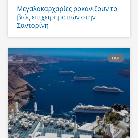
Μεγαλοκαρχαρίες ροκανίζουν το
βιός επιχειρηματιών στην
Σαντορίνη
HOT