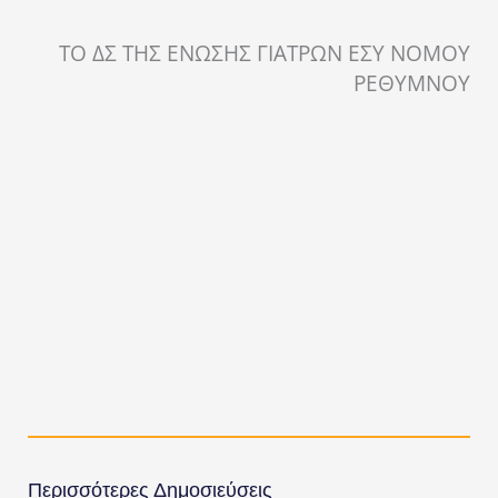
ΤΟ ΔΣ ΤΗΣ ΕΝΩΣΗΣ ΓΙΑΤΡΩΝ ΕΣΥ ΝΟΜΟΥ
ΡΕΘΥΜΝΟΥ
Περισσότερες Δημοσιεύσεις