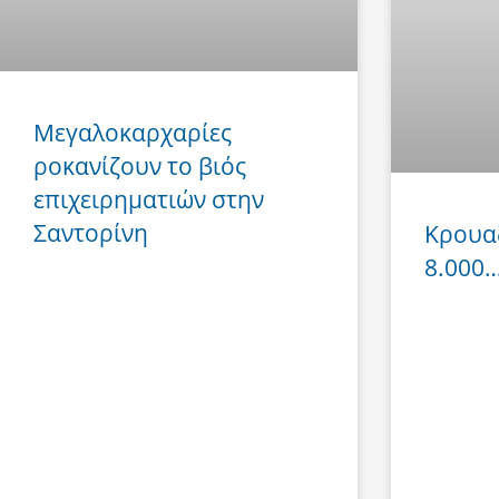
Μεγαλοκαρχαρίες
ροκανίζουν το βιός
επιχειρηματιών στην
Σαντορίνη
Κρουα
8.000… 