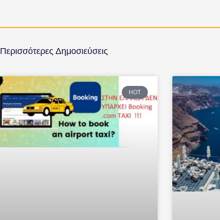
Περισσότερες Δημοσιεύσεις
HOT