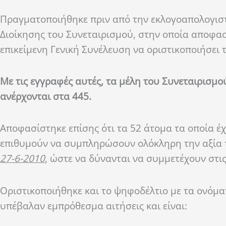
Πραγματοποιήθηκε πριν από την εκλογοαπολογιστ
Διοίκησης του Συνεταιρισμού, στην οποία αποφα
επικείμενη Γενική Συνέλευση να οριστικοποιήσει 
Με τις εγγραφές αυτές, τα μέλη του Συνεταιρισμο
ανέρχονται στα 445.
Αποφασίστηκε επίσης ότι τα 52 άτομα τα οποία έχ
επιθυμούν να συμπληρώσουν ολόκληρη την αξία τ
27-6-2010
, ώστε να δύνανται να συμμετέχουν στις
Οριστικοποιήθηκε και το ψηφοδέλτιο με τα ονόμ
υπέβαλαν εμπρόθεσμα αιτήσεις και είναι: