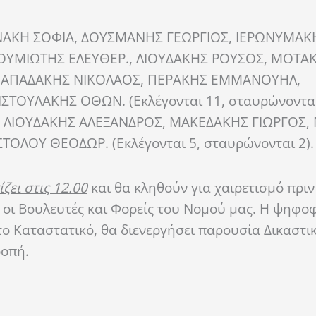
ΝΑΚΗ ΣΟΦΙΑ, ΔΟΥΣΜΑΝΗΣ ΓΕΩΡΓΙΟΣ, ΙΕΡΩΝΥΜΑΚΗ
ΚΟΥΜΙΩΤΗΣ ΕΛΕΥΘΕΡ., ΛΙΟΥΔΑΚΗΣ ΡΟΥΣΟΣ, ΜΟΤΑ
 ΠΑΠΑΔΑΚΗΣ ΝΙΚΟΛΑΟΣ, ΠΕΡΑΚΗΣ ΕΜΜΑΝΟΥΗΛ,
ΤΟΥΛΑΚΗΣ ΟΘΩΝ. (Εκλέγονται 11, σταυρώνονται 
, ΛΙΟΥΔΑΚΗΣ ΑΛΕΞΑΝΔΡΟΣ, ΜΑΚΕΔΑΚΗΣ ΓΙΩΡΓΟΣ,
ΛΟΥ ΘΕΟΔΩΡ. (Εκλέγονται 5, σταυρώνονται 2).
ίζει στις 12.00
και θα κληθούν για χαιρετισμό πριν
 οι Βουλευτές και Φορείς του Νομού μας. Η ψηφο
το Καταστατικό, θα διενεργήσει παρουσία Δικαστι
ροπή.