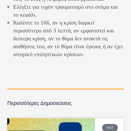
Ελέγξτε για τυχόν τραυματισμό στο στόμα και
το κεφάλι.
Καλέστε το 166, αν η κρίση διαρκεί
περισσότερο από 3 λεπτά, αν εμφανιστεί και
δεύτερη κρίση, αν το θύμα δεν ανακτά τις
αισθήσεις του, αν το θύμα είναι έγκυος ή αν έχει
ιστορικό επιληπτικών κρίσεων.
Περισσότερες Δημοσιεύσεις
HOT