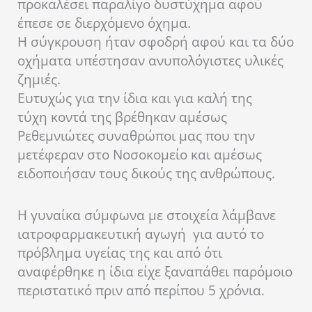
προκαλέσει παραλίγο δυστύχημα αφού
έπεσε σε διερχόμενο όχημα.
Η σύγκρουση ήταν σφοδρή αφού και τα δύο
οχήματα υπέστησαν ανυπολόγιστες υλικές
ζημιές.
Ευτυχώς για την ίδια και για καλή της
τύχη κοντά της βρέθηκαν αμέσως
Ρεθεμνιώτες συναθρώποι μας που την
μετέφεραν στο Νοσοκομείο και αμέσως
ειδοποιήσαν τους δικούς της ανθρώπους.
Η γυναίκα σύμφωνα με στοιχεία λάμβανε
ιατροφαρμακευτική αγωγή
για αυτό το
πρόβλημα υγείας της και από ότι
αναφέρθηκε η ίδια είχε ξαναπάθει
παρόμοιο
περιστατικό
πριν από περίπου 5 χρόνια.