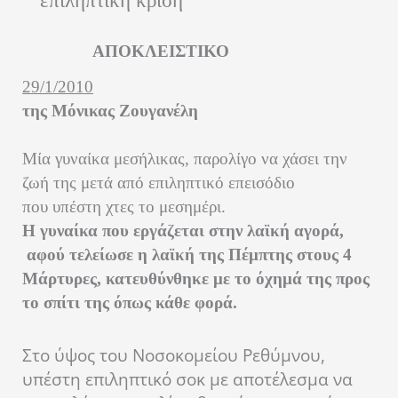
επιληπτική κρίση
ΑΠΟΚΛΕΙΣΤΙΚΟ
29/1/2010
της Μόνικας Ζουγανέλη
Μία γυναίκα μεσήλικας, παρολίγο να χάσει την
ζωή της μετά από επιληπτικό επεισόδιο
που υπέστη χτες το μεσημέρι.
Η γυναίκα που εργάζεται στην λαϊκή αγορά,
αφού τελείωσε η λαϊκή της Πέμπτης στους 4
Μάρτυρες, κατευθύνθηκε με το όχημά της προς
το σπίτι της όπως κάθε φορά.
Στο ύψος του Νοσοκομείου Ρεθύμνου,
υπέστη επιληπτικό σοκ με αποτέλεσμα να