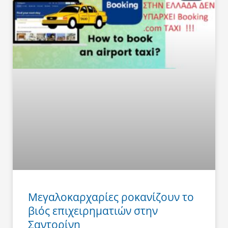
Μεγαλοκαρχαρίες ροκανίζουν το
βιός επιχειρηματιών στην
Σαντορίνη