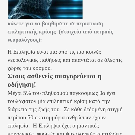
κάνετε για να βοηθήσετε σε περιπτωση
επιληπτικής κρίσης (στοιχεία από ιατρούς
νευρολόγους):
Η Επιληψία είναι μια από τις πιο κοινές
νευρολογικές παθήσεις και απαντάται σε όλες τις
χώρες του κόσμου.
Στους ασθενείς απαγορεύεται η
οδήγηση!
Μέχρι 5% του πληθυσμού παγκοσμίως θα έχει
τουλάχιστον μία επιληπτική κρίση κατά την
διάρκεια της ζωής του.
Σε κάθε δεδομένη στιγμή
περίπου 50 εκατομμύρια ανθρώπων έχουν
επιληψία.
Η Επιληψία έχει σημαντικές
κοινωνικές, φυσικές και ψυχολογικές επιπτώσεις.