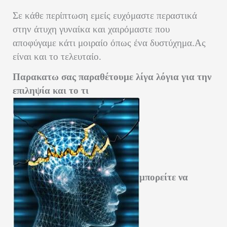
Σε κάθε περίπτωση εμείς ευχόμαστε περαστικά
στην άτυχη γυναίκα και χαιρόμαστε που
αποφύγαμε κάτι μοιραίο όπως ένα δυστύχημα.Ας
είναι και το τελευταίο.
Παρακατω σας παραθέτουμε λίγα λόγια για την
επιληψία και το τι
μπορείτε να