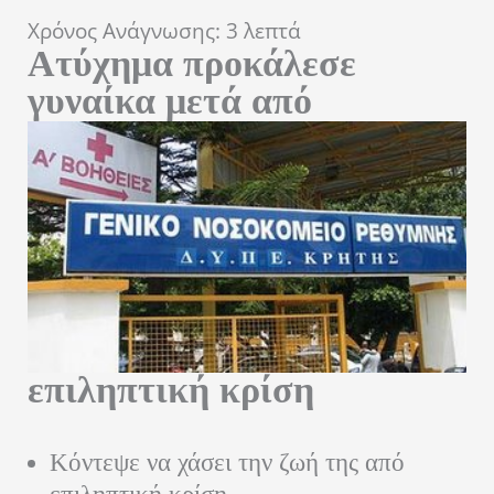
Χρόνος Ανάγνωσης:
3
λεπτά
Ατύχημα προκάλεσε
γυναίκα μετά από
επιληπτική κρίση
Κόντεψε να χάσει την ζωή της από