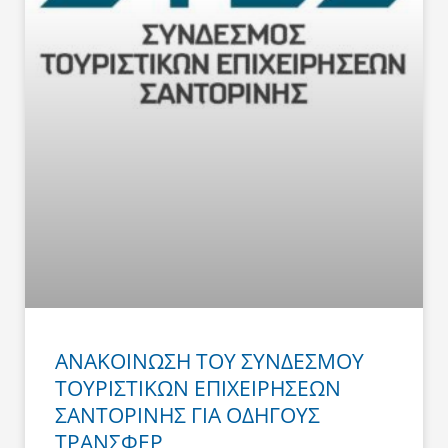
ΑΝΑΚΟΙΝΩΣΗ ΤΟΥ ΣΥΝΔΕΣΜΟΥ
ΤΟΥΡΙΣΤΙΚΩΝ ΕΠΙΧΕΙΡΗΣΕΩΝ
ΣΑΝΤΟΡΙΝΗΣ ΓΙΑ ΟΔΗΓΟΥΣ
ΤΡΑΝΣΦΕΡ