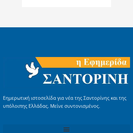
Εημερωτική ιστοσελίδα για νέα της Σαντορίνης και της
υπόλοιπης Ελλάδας. Μείνε συντονισμένος.