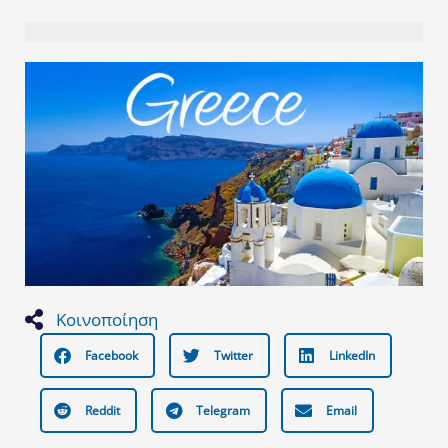
Κοινοποίηση
Facebook
Twitter
LinkedIn
Reddit
Telegram
Email