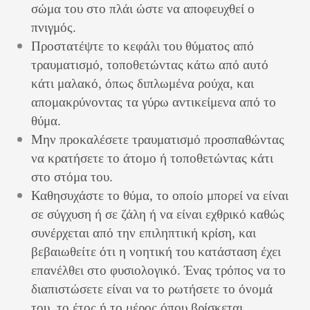
σώμα του στο πλάι ώστε να αποφευχθεί ο
πνιγμός.
Προστατέψτε το κεφάλι του θύματος από
τραυματισμό, τοποθετώντας κάτω από αυτό
κάτι μαλακό, όπως διπλωμένα ρούχα, και
απομακρύνοντας τα γύρω αντικείμενα από το
θύμα.
Μην προκαλέσετε τραυματισμό προσπαθώντας
να κρατήσετε το άτομο ή τοποθετώντας κάτι
στο στόμα του.
Καθησυχάστε το θύμα, το οποίο μπορεί να είναι
σε σύγχυση ή σε ζάλη ή να είναι εχθρικό καθώς
συνέρχεται από την επιληπτική κρίση, και
βεβαιωθείτε ότι η νοητική του κατάσταση έχει
επανέλθει στο φυσιολογικό. Ένας τρόπος να το
διαπιστώσετε είναι να το ρωτήσετε το όνομά
του, το έτος ή το μέρος όπου βρίσκεται.