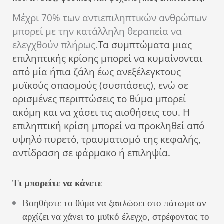
Μέχρι 70% των αντιεπιληπτικών ανθρώπων
μπορεί με την κατάλληλη θεραπεία να
ελεγχθούν πλήρως.
Τα συμπτώματα μιας
επιληπτικής κρίσης μπορεί να κυμαίνονται
από μία ήπια ζάλη έως ανεξέλεγκτους
μυϊκούς σπασμούς (συσπάσεις), ενώ σε
ορισμένες περιπτώσεις το θύμα μπορεί
ακόμη και να χάσει τις αισθήσεις του. Η
επιληπτική κρίση μπορεί να προκληθεί από
υψηλό πυρετό, τραυματισμό της κεφαλής,
αντίδραση σε φάρμακο ή επιληψία.
Τι μπορείτε να κάνετε
Βοηθήστε το θύμα να ξαπλώσει στο πάτωμα αν
αρχίζει να χάνει το μυϊκό έλεγχο, στρέφοντας το