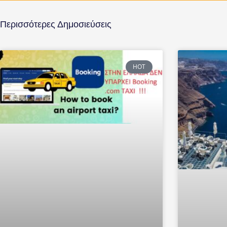
Περισσότερες Δημοσιεύσεις
HOT