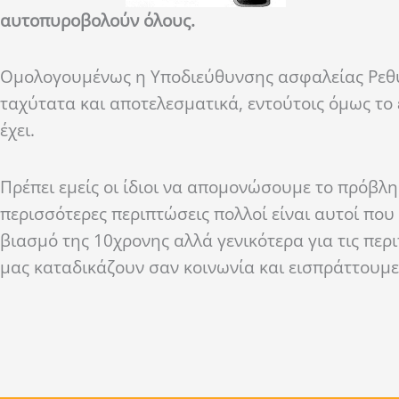
αυτοπυροβολούν όλους.
Ομολογουμένως η Υποδιεύθυνσης ασφαλείας Ρεθύμ
ταχύτατα και αποτελεσματικά, εντούτοις όμως το
έχει.
Πρέπει εμείς οι ίδιοι να απομονώσουμε το πρόβλη
περισσότερες περιπτώσεις πολλοί είναι αυτοί που
βιασμό της 10χρονης αλλά γενικότερα για τις περ
μας καταδικάζουν σαν κοινωνία και εισπράττουμε