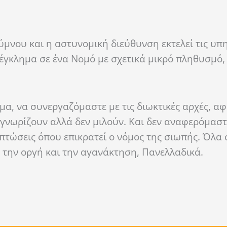
νου και η αστυνομική διεύθυνση εκτελεί τις υπη
 έγκλημα σε ένα Νομό με σχετικά μικρό πληθυσμό,
μα, να συνεργαζόμαστε με τις διωκτικές αρχές, αφ
 γνωρίζουν αλλά δεν μιλούν. Και δεν αναφερόμαστ
ιπτώσεις όπου επικρατεί ο νόμος της σιωπής. Όλα
 την οργή και την αγανάκτηση, Πανελλαδικά.