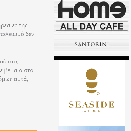
ρεσίες της
 τελειωμό δεν
ού στις
ε βέβαια στο
 όμως αυτά,