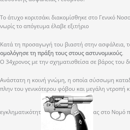
Το άτυχο κοριτσάκι διακομίσθηκε στο Γενικό Νοσ
νωρίς το απόγευμα έλαβε εξιτήριο
Κατά τη προσαγωγή του βιαστή στην ασφάλεια, τ
ομολόγησε τη πράξη τους στους αστυνομικούς
.
Ο 34χρονος με την σχηματισθείσα σε βάρος του 
Ανάστατη η κοινή γνώμη, η οποία σύσσωμη καταδι
πλην του γενικότερου φόβου και μεγάλη ντροπή 
εγκληματικότητ
ας στο Νομό 