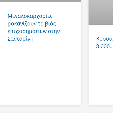
Μεγαλοκαρχαρίες
ροκανίζουν το βιός
επιχειρηματιών στην
Σαντορίνη
Κρουα
8.000… 