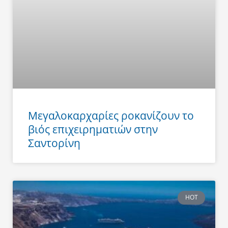
Μεγαλοκαρχαρίες ροκανίζουν το
βιός επιχειρηματιών στην
Σαντορίνη
HOT