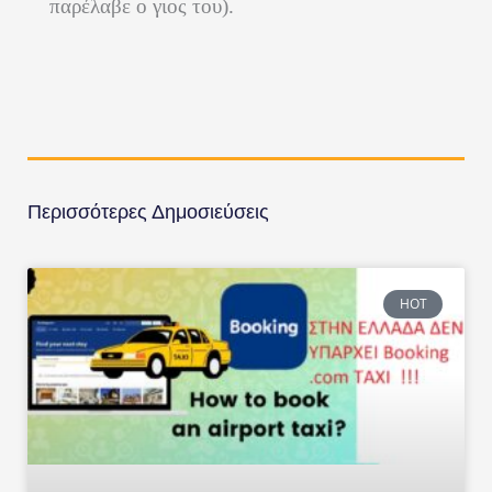
παρέλαβε ο γιος του).
Περισσότερες Δημοσιεύσεις
HOT