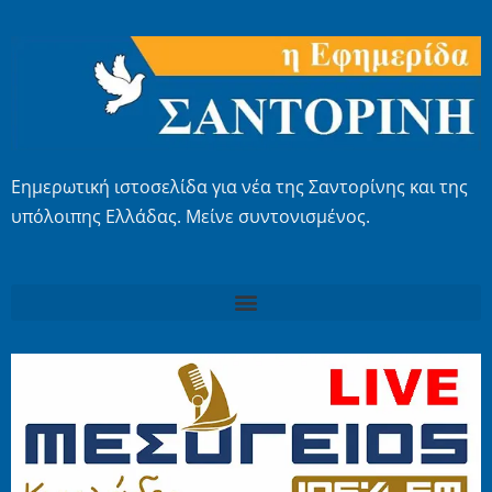
Εημερωτική ιστοσελίδα για νέα της Σαντορίνης και της
υπόλοιπης Ελλάδας. Μείνε συντονισμένος.