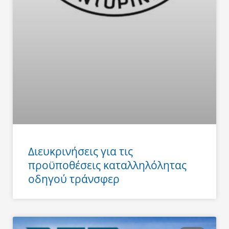
Διευκρινήσεις για τις
προϋποθέσεις καταλληλόλητας
οδηγού τράνσφερ