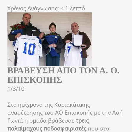
Χρόνος Ανάγνωσης:
< 1
λεπτό
ΒΡΑΒΕΥΣΗ ΑΠΟ ΤΟΝ Α. Ο.
ΕΠΙΣΚΟΠΗΣ
1/3/10
Στο ημίχρονο της Κυριακάτικης
αναμέτρησης του ΑΟ Επισκοπής με την Ασή
Γωνιά η ομάδα βράβευσε
τρεις
παλαίμαχους ποδοσφαιριστές
που στο