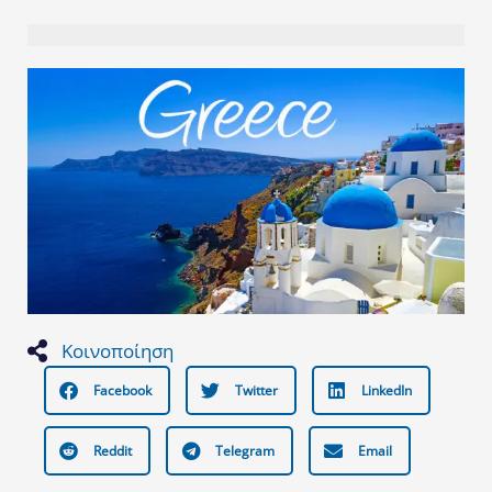
Κοινοποίηση
Facebook
Twitter
LinkedIn
Reddit
Telegram
Email