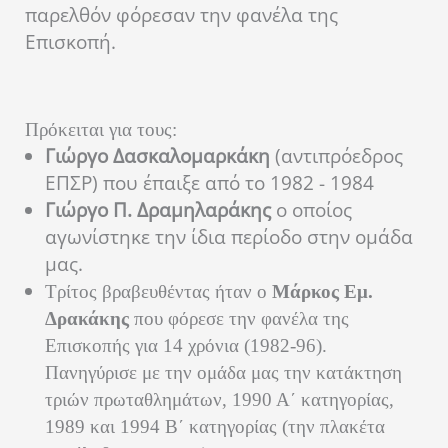
παρελθόν φόρεσαν την φανέλα της
Επισκοπή.
Πρόκειται για τους:
Γιώργο Δασκαλομαρκάκη
(αντιπρόεδρος
ΕΠΣΡ) που έπαιξε από το 1982 - 1984
Γιώργο Π. Δραμηλαράκης
ο οποίος
αγωνίστηκε την ίδια περίοδο στην ομάδα
μας.
Τρίτος βραβευθέντας ήταν ο
Μάρκος Εμ.
Δρακάκης
που φόρεσε την φανέλα της
Επισκοπής για 14 χρόνια (1982-96).
Πανηγύρισε με την ομάδα μας την κατάκτηση
τριών πρωταθλημάτων, 1990 Α΄ κατηγορίας,
1989 και 1994 Β΄ κατηγορίας (την πλακέτα