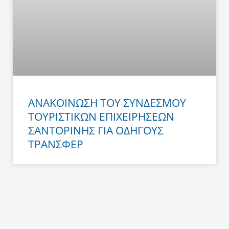
ΑΝΑΚΟΙΝΩΣΗ ΤΟΥ ΣΥΝΔΕΣΜΟΥ
ΤΟΥΡΙΣΤΙΚΩΝ ΕΠΙΧΕΙΡΗΣΕΩΝ
ΣΑΝΤΟΡΙΝΗΣ ΓΙΑ ΟΔΗΓΟΥΣ
ΤΡΑΝΣΦΕΡ
Prev
Next