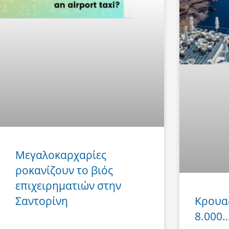
Μεγαλοκαρχαρίες
ροκανίζουν το βιός
επιχειρηματιών στην
Σαντορίνη
Κρουα
8.000… 