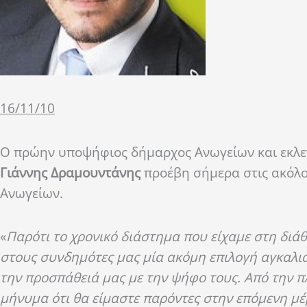
16/11/10
Ο πρώην υποψήφιος δήμαρχος Ανωγείων και εκλ
Γιάννης Δραμουντάνης
προέβη σήμερα στις ακόλο
Ανωγείων.
«
Παρότι το χρονικό διάστημα που είχαμε στη διά
στους συνδημότες μας μία ακόμη επιλογή αγκαλιά
την προσπάθειά μας με την ψήφο τους. Από την π
μήνυμα ότι θα είμαστε παρόντες στην επόμενη 