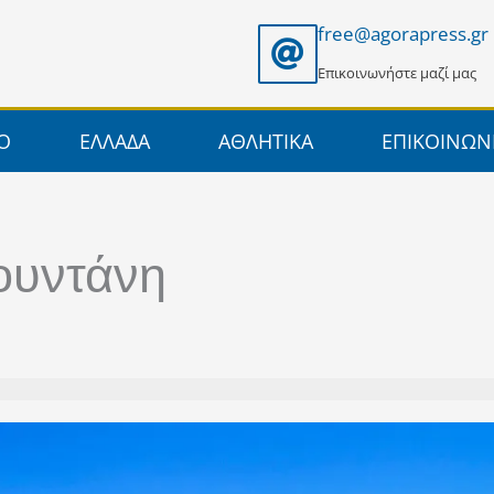
free@agorapress.gr
Επικοινωνήστε μαζί μας
ΙΟ
ΕΛΛΑΔΑ
ΑΘΛΗΤΙΚΑ
ΕΠΙΚΟΙΝΩΝ
ουντάνη