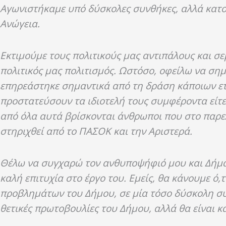
Αγωνιστήκαμε υπό δύσκολες συνθήκες, αλλά κατο
Ανώγεια.
Εκτιμούμε τους πολιτικούς μας αντιπάλους και σε
πολιτικός μας πολιτισμός. Ωστόσο, οφείλω να ση
επηρεάστηκε σημαντικά από τη δράση κάποιων ετ
προστατεύσουν τα ιδιοτελή τους συμφέροντα είτ
από όλα αυτά βρίσκονται άνθρωποι που στο παρε
στηριχθεί από το ΠΑΣΟΚ και την Αριστερά.
Θέλω να συγχαρώ τον ανθυποψήφιό μου και Δήμα
καλή επιτυχία στο έργο του. Εμείς, θα κάνουμε ό
προβλημάτων του Δήμου, σε μία τόσο δύσκολη συγ
θετικές πρωτοβουλίες του Δήμου, αλλά θα είναι κ