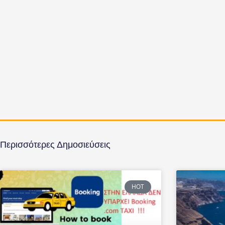
Περισσότερες Δημοσιεύσεις
HOT