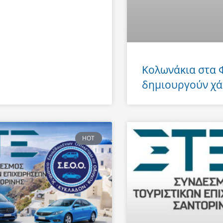
Κολωνάκια στα
δημιουργούν χά
HOT