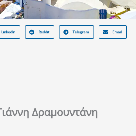
LinkedIn
Reddit
Telegram
Email
Γιάννη Δραμουντάνη