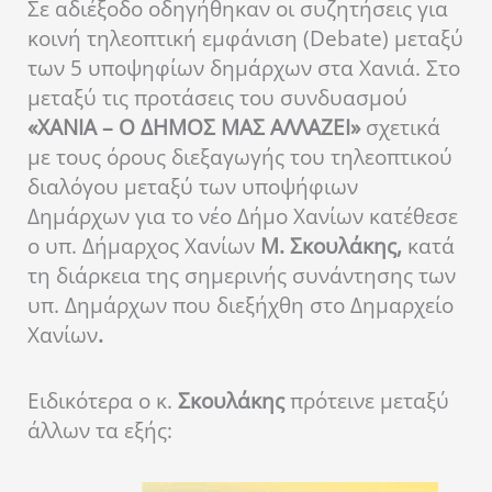
Σε αδιέξοδο οδηγήθηκαν οι συζητήσεις για
κοινή τηλεοπτική εμφάνιση (Debate) μεταξύ
των 5 υποψηφίων δημάρχων στα Χανιά. Στο
μεταξύ τις προτάσεις του συνδυασμού
«ΧΑΝΙΑ – Ο ΔΗΜΟΣ ΜΑΣ ΑΛΛΑΖΕΙ»
σχετικά
με τους όρους διεξαγωγής του τηλεοπτικού
διαλόγου μεταξύ των υποψήφιων
Δημάρχων για το νέο Δήμο Χανίων κατέθεσε
ο υπ. Δήμαρχος Χανίων
Μ. Σκουλάκης,
κατά
τη διάρκεια της σημερινής συνάντησης των
υπ. Δημάρχων που διεξήχθη στο Δημαρχείο
Χανίων
.
Ειδικότερα ο κ.
Σκουλάκης
πρότεινε μεταξύ
άλλων τα εξής: