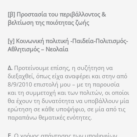
[β] Προστασία του περιβάλλοντος &
βελτίωση της ποιότητας ζωής
[γ] Κοινωνική πολιτική -Παιδεία-Πολιτισμός-
Αθλητισμός – Νεολαία
Δ.
Προτείνουμε επίσης, η συζήτηση να
διεξαχθεί, όπως είχα αναφέρει και στην από
8/9/2010 επιστολή μου – με τη παρουσία
και τη συμμετοχή και των πολιτών, οι οποίοι
θα έχουν τη δυνατότητα να υποβάλλουν μία
ερώτηση σε κάθε υποψήφιο, σε μία από τις
παραπάνω θεματικές ενότητες.
Ε.
Ο χρόνος απάντησης των υποψηφίων