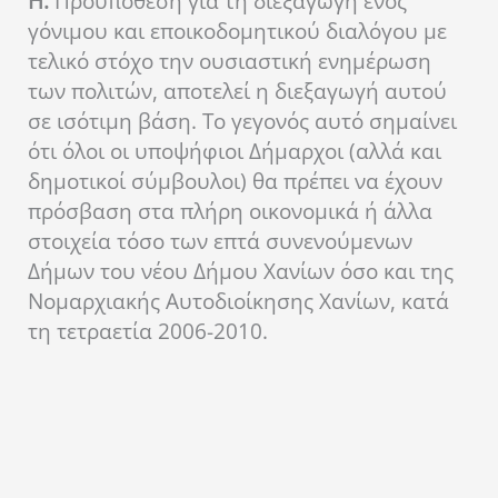
Η.
Προϋπόθεση για τη διεξαγωγή ενός
γόνιμου και εποικοδομητικού διαλόγου με
τελικό στόχο την ουσιαστική ενημέρωση
των πολιτών, αποτελεί η διεξαγωγή αυτού
σε ισότιμη βάση. Το γεγονός αυτό σημαίνει
ότι όλοι οι υποψήφιοι Δήμαρχοι (αλλά και
δημοτικοί σύμβουλοι) θα πρέπει να έχουν
πρόσβαση στα πλήρη οικονομικά ή άλλα
στοιχεία τόσο των επτά συνενούμενων
Δήμων του νέου Δήμου Χανίων όσο και της
Νομαρχιακής Αυτοδιοίκησης Χανίων, κατά
τη τετραετία 2006-2010.