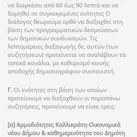
να διαρκέσει από 60 έως 90 λεπτά και να
δομηθεί σε συγκεκριμένες ενότητες Ο
διάλογος θεωρούμε ορθό να διεξαχθεί στη
βάση των προγραμματικών δεσμεύσεων
των δημοτικών συνδυασμών. Τις
λεπτομέρειες διεξαγωγής δε, αυτών (των
συζητήσεων) προτείνεται να αναλάβουν τα
τοπικά κανάλια, με καθορισμό κοινής
αποδοχής δημοσιογράφου-συντονιστή.
Γ.
Οι ενότητες στη βάση των οποίων
προτείνουμε να διεξαχθούν οι παραπάνω
συζητήσεις, προτείνουμε να είναι τρεις:
[α] Αρμοδιότητες Καλλικράτη-Οικονομικά
νέου Δήμου & καθημερινότητα του Δημότη