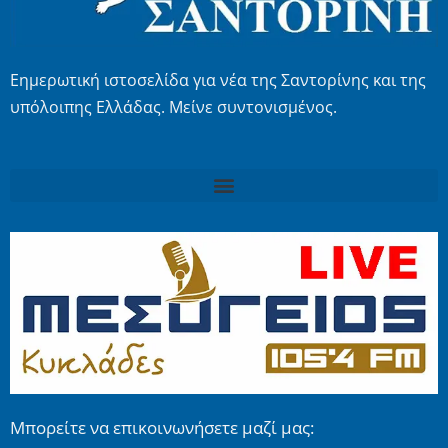
Εημερωτική ιστοσελίδα για νέα της Σαντορίνης και της
υπόλοιπης Ελλάδας. Μείνε συντονισμένος.
Μπορείτε να επικοινωνήσετε μαζί μας: