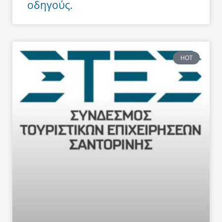
οδηγούς.
HOT