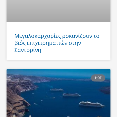
Μεγαλοκαρχαρίες ροκανίζουν το
βιός επιχειρηματιών στην
Σαντορίνη
HOT