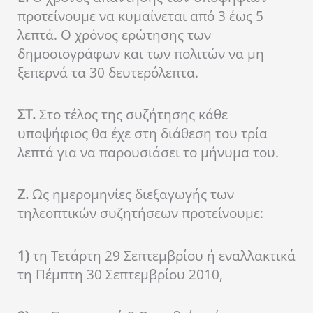
προτείνουμε να κυμαίνεται από 3 έως 5
λεπτά. Ο χρόνος ερώτησης των
δημοσιογράφων και των πολιτών να μη
ξεπερνά τα 30 δευτερόλεπτα.
ΣΤ.
Στο τέλος της συζήτησης κάθε
υποψήφιος θα έχε στη διάθεση του τρία
λεπτά για να παρουσιάσει το μήνυμα του.
Ζ.
Ως ημερομηνίες διεξαγωγής των
τηλεοπτικών συζητήσεων προτείνουμε:
1)
τη Τετάρτη 29 Σεπτεμβρίου ή εναλλακτικά
τη Πέμπτη 30 Σεπτεμβρίου 2010,