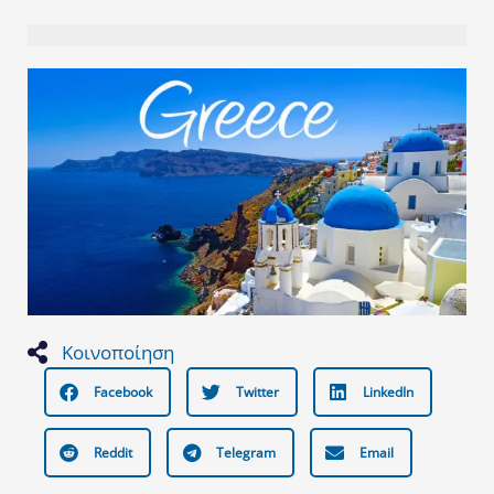
Κοινοποίηση
Facebook
Twitter
LinkedIn
Reddit
Telegram
Email