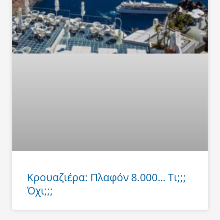
Κρουαζιέρα: Πλαφόν 8.000… Τι;;;
Όχι;;;