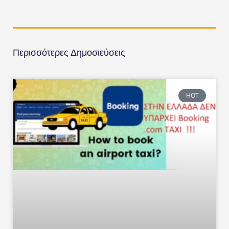
Περισσότερες Δημοσιεύσεις
HOT