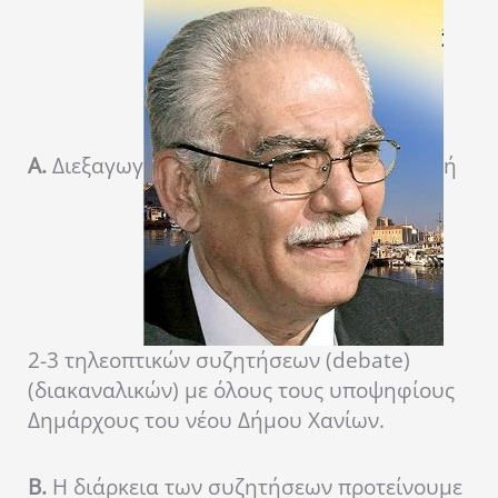
Α.
Διεξαγωγ
ή
2-3 τηλεοπτικών συζητήσεων (debate)
(διακαναλικών) με όλους τους υποψηφίους
Δημάρχους του νέου Δήμου Χανίων.
Β.
Η διάρκεια των συζητήσεων προτείνουμε