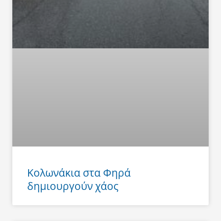
Κολωνάκια στα Φηρά
δημιουργούν χάος