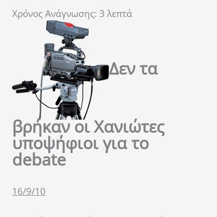
Χρόνος Ανάγνωσης:
3
λεπτά
Δεν τα
βρήκαν οι Χανιώτες
υποψήφιοι για το
debate
16/9/10