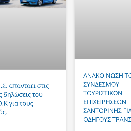
ΑΝΑΚΟΙΝΩΣΗ Τ
ΣΥΝΔΕΣΜΟΥ
Ε.Σ. απαντάει στις
ΤΟΥΡΙΣΤΙΚΩΝ
ς δηλώσεις του
ΕΠΙΧΕΙΡΗΣΕΩΝ
Ο.Κ για τους
ΣΑΝΤΟΡΙΝΗΣ ΓΙ
ύς.
ΟΔΗΓΟΥΣ ΤΡΑΝ