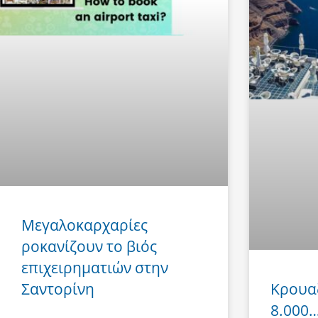
Μεγαλοκαρχαρίες
ροκανίζουν το βιός
επιχειρηματιών στην
Σαντορίνη
Κρουα
8.000… 