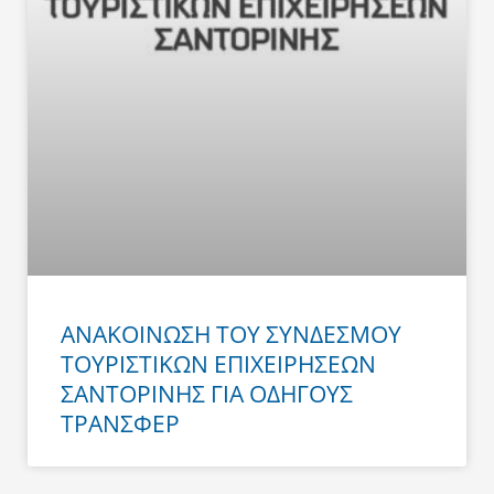
ΑΝΑΚΟΙΝΩΣΗ ΤΟΥ ΣΥΝΔΕΣΜΟΥ
ΤΟΥΡΙΣΤΙΚΩΝ ΕΠΙΧΕΙΡΗΣΕΩΝ
ΣΑΝΤΟΡΙΝΗΣ ΓΙΑ ΟΔΗΓΟΥΣ
ΤΡΑΝΣΦΕΡ