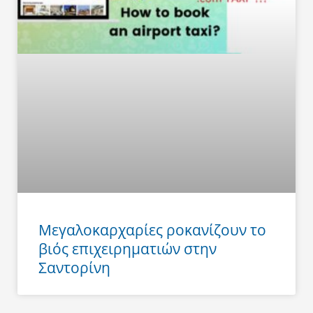
Μεγαλοκαρχαρίες ροκανίζουν το
βιός επιχειρηματιών στην
Σαντορίνη