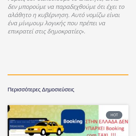
δεν μπορούμε να παραδεχθούμε ότι έχει το
αλάθητο η κυβέρνηση. Αυτό νομίζω είναι
ένα μίνιμουμ λογικής που πρέπει να
επικρατεί στις δημοκρατίες
».
Περισσότερες Δημοσιεύσεις
HOT