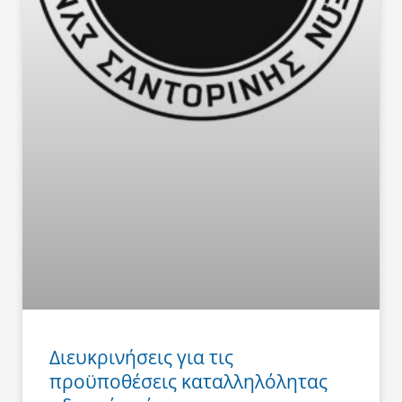
Διευκρινήσεις για τις
προϋποθέσεις καταλληλόλητας