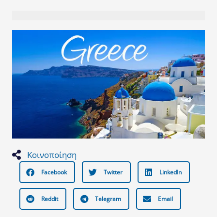
Κοινοποίηση
Facebook
Twitter
LinkedIn
Reddit
Telegram
Email