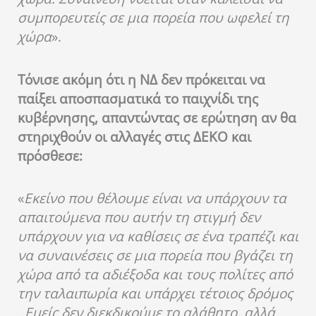
συμπορευτείς σε μια πορεία που ωφελεί τη
χώρα
».
Τόνισε ακόμη ότι η ΝΔ δεν πρόκειται να
παίξει αποσπασματικά το παιχνίδι της
κυβέρνησης, απαντώντας σε ερώτηση αν θα
στηριχθούν οι αλλαγές στις ΔΕΚΟ και
πρόσθεσε:
«
Εκείνο που θέλουμε είναι να υπάρχουν τα
απαιτούμενα που αυτήν τη στιγμή δεν
υπάρχουν για να καθίσεις σε ένα τραπέζι και
να συναινέσεις σε μια πορεία που βγάζει τη
χώρα από τα αδιέξοδα και τους πολίτες από
την ταλαιπωρία και υπάρχει τέτοιος δρόμος
. Εμείς δεν διεκδικούμε το αλάθητο, αλλά