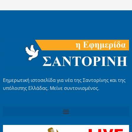
Εημερωτική ιστοσελίδα για νέα της Σαντορίνης και της
υπόλοιπης Ελλάδας. Μείνε συντονισμένος.