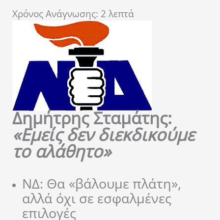
Χρόνος Ανάγνωσης:
2
λεπτά
Δημήτρης Σταμάτης:
«Εμείς δεν διεκδικούμε
το αλάθητο»
ΝΔ: Θα «βάλουμε πλάτη»,
αλλά όχι σε εσφαλμένες
επιλογές