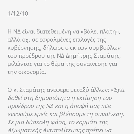
1/12/10
Η ΝΔ είναι διατεθειμένη να «βάλει πλάτη»,
αλλά όχι σε εσφαλμένες επιλογές της
κυβέρνησης, δήλωσε ο εκ των συμβούλων
του προέδρου της ΝΔ Δημήτρης Σταμάτης,
μιλώντας για το θέμα της συναίνεσης για
την οικονομία.
Ο κ. Σταμάτης ανέφερε μεταξύ άλλων: «
Έχει
δοθεί στη δημοσιότητα η εκτίμηση του
προέδρου της ΝΔ και η άποψή μας πώς
εννοούμε εμείς και βλέπουμε τη συναίνεση.
Σε μια δύσκολη φάση, το κομμάτι της
Αξιωματικής Αντιπολίτευσης πρέπει να