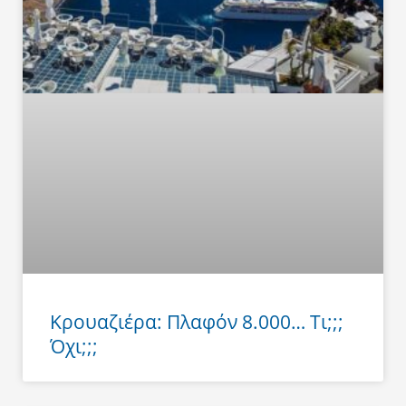
Κρουαζιέρα: Πλαφόν 8.000… Τι;;;
Όχι;;;