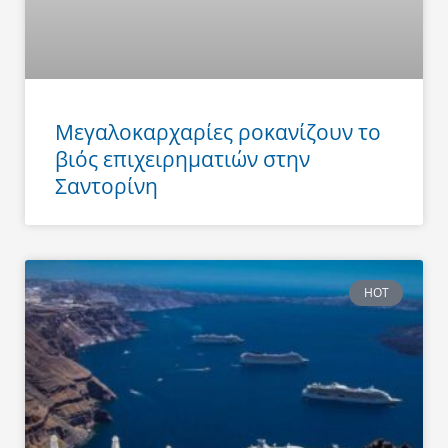
Μεγαλοκαρχαρίες ροκανίζουν το
βιός επιχειρηματιών στην
Σαντορίνη
HOT