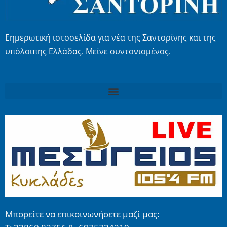
Εημερωτική ιστοσελίδα για νέα της Σαντορίνης και της
υπόλοιπης Ελλάδας. Μείνε συντονισμένος.
Μπορείτε να επικοινωνήσετε μαζί μας: