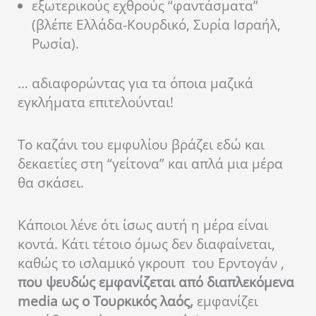
εξωτερικούς εχθρούς “φαντάσματα”
(βλέπε Ελλάδα-Κουρδικό, Συρία Ισραήλ,
Ρωσία).
… αδιαφορώντας για τα όποια μαζικά
εγκλήματα επιτελούνται!
Το καζάνι του εμφυλίου βράζει εδώ και
δεκαετίες στη “γείτονα” και απλά μια μέρα
θα σκάσει.
Κάποιοι λένε ότι ίσως αυτή η μέρα είναι
κοντά. Κάτι τέτοιο όμως δεν διαφαίνεται,
καθώς το ισλαμικό γκρουπ του Ερντογάν ,
που ψευδώς εμφανίζεται από διαπλεκόμενα
media ως ο Τουρκικός λαός,
εμφανίζει