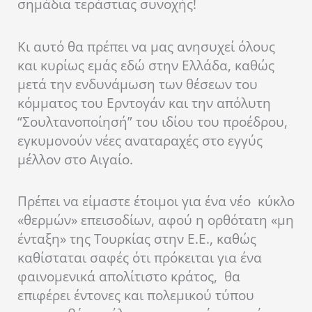
σημάδια τεράστιας συνοχής!
Κι αυτό θα πρέπει να μας ανησυχεί όλους
και κυρίως εμάς εδώ στην Ελλάδα, καθώς
μετά την ενδυνάμωση των θέσεων του
κόμματος του Ερντογάν και την απόλυτη
“Σουλτανοποίησή” του ιδίου του προέδρου,
εγκυμονούν νέες αναταραχές στο εγγύς
μέλλον στο Αιγαίο.
Πρέπει να είμαστε έτοιμοι για ένα νέο κύκλο
«θερμών» επεισοδίων, αφού η ορθότατη «μη
ένταξη» της Τουρκίας στην Ε.Ε., καθώς
καθίσταται σαφές ότι πρόκειται για ένα
φαινομενικά απολίτιστο κράτος, θα
επιφέρει έντονες και πολεμικού τύπου