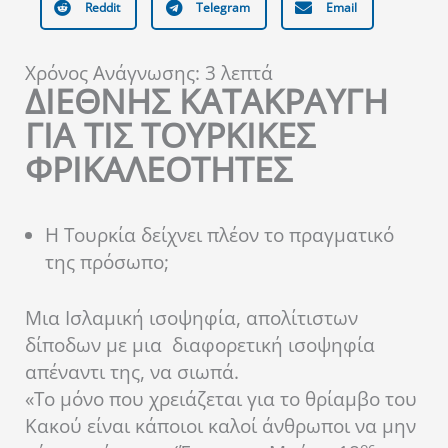
Reddit
Telegram
Email
Χρόνος Ανάγνωσης:
3
λεπτά
ΔΙΕΘΝΗΣ ΚΑΤΑΚΡΑΥΓΗ
ΓΙΑ ΤΙΣ ΤΟΥΡΚΙΚΕΣ
ΦΡΙΚΑΛΕΟΤΗΤΕΣ
Η Τουρκία δείχνει πλέον το πραγματικό
της πρόσωπο;
Μια Ισλαμική ισοψηφία, απολίτιστων
δίποδων με μια διαφορετική ισοψηφία
απέναντι της, να σιωπά.
«Το μόνο που χρειάζεται για το θρίαμβο του
Κακού είναι κάποιοι καλοί άνθρωποι να μην
ος