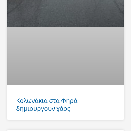
Κολωνάκια στα Φηρά
δημιουργούν χάος