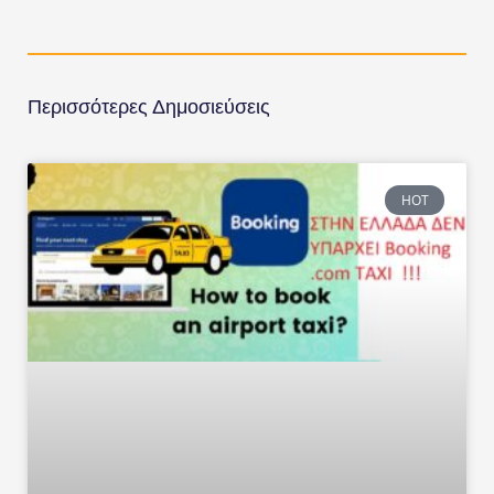
Περισσότερες Δημοσιεύσεις
HOT