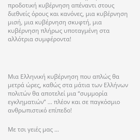
προδοτική κυβέρνηση απέναντι στους
διεθνείς όρους και κανόνες, μια κυβέρνηση
μισή, μια κυβέρνηση σκυφτή, μια
κυβέρνηση πλήρως υποταγμένη στα
αλλότρια συμφέροντα!
Μια Ελληνική κυβέρνηση που απλώς θα
μετρά ώρες, καθώς στα μάτια των Ελλήνων
πολιτών θα αποτελεί μια “συμμορία
εγκληματιών” … πλέον και σε παγκόσμιο
ανθρωπιστικό επίπεδο!
Με τσι γειές μας …