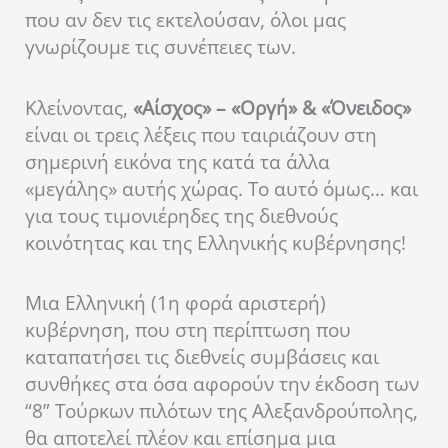
που αν δεν τις εκτελούσαν, όλοι μας
γνωρίζουμε τις συνέπειες των.
Κλείνοντας,
«Αίσχος» – «Οργή» & «Όνειδος»
είναι οι τρεις λέξεις που ταιριάζουν στη
σημερινή εικόνα της κατά τα άλλα
«μεγάλης» αυτής χώρας. Το αυτό όμως… και
για τους τιμονιέρηδες της διεθνούς
κοινότητας και της Ελληνικής κυβέρνησης!
Μια Ελληνική (1η φορά αριστερή)
κυβέρνηση, που στη περίπτωση που
καταπατήσει τις διεθνείς συμβάσεις και
συνθήκες στα όσα αφορούν την έκδοση των
“8” Τούρκων πιλότων της Αλεξανδρούπολης,
θα αποτελεί πλέον και επίσημα μια