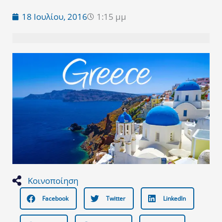
18 Ιουλίου, 2016
1:15 μμ
Κοινοποίηση
Facebook
Twitter
LinkedIn