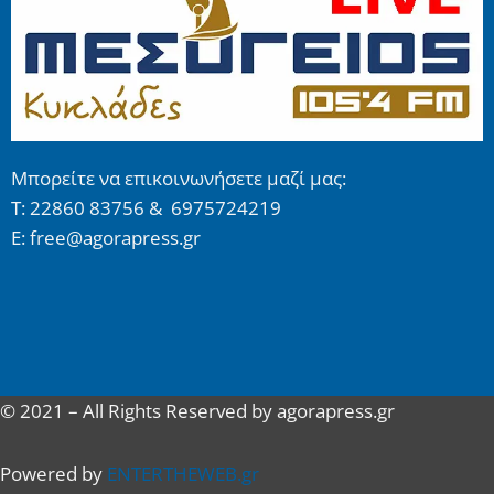
Μπορείτε να επικοινωνήσετε μαζί μας:
Τ: 22860 83756 & 6975724219
E: free@agorapress.gr
© 2021 – All Rights Reserved by agorapress.gr
Powered by
ENTERTHEWEB.gr