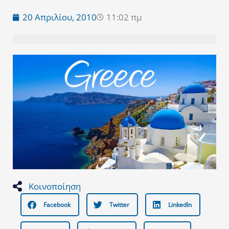
20 Απριλίου, 2010
11:02 πμ
Κοινοποίηση
Facebook
Twitter
LinkedIn