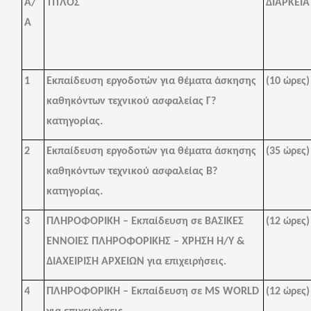
Α/
ΤΙΤΛΟΣ
ΔΙΑΡΚΕΙΑ
Α
1
Εκπαίδευση εργοδοτών για θέματα άσκησης
(10 ώρες)
καθηκόντων τεχνικού ασφαλείας Γ?
κατηγορίας.
2
Εκπαίδευση εργοδοτών για θέματα άσκησης
(35 ώρες)
καθηκόντων τεχνικού ασφαλείας Β?
κατηγορίας.
3
ΠΛΗΡΟΦΟΡΙΚΗ – Εκπαίδευση σε ΒΑΣΙΚΕΣ
(12 ώρες)
ΕΝΝΟΙΕΣ ΠΛΗΡΟΦΟΡΙΚΗΣ – ΧΡΗΣΗ Η/Υ &
ΔΙΑΧΕΙΡΙΣΗ ΑΡΧΕΙΩΝ για επιχειρήσεις.
4
ΠΛΗΡΟΦΟΡΙΚΗ – Εκπαίδευση σε
MS
WORLD
(12 ώρες)