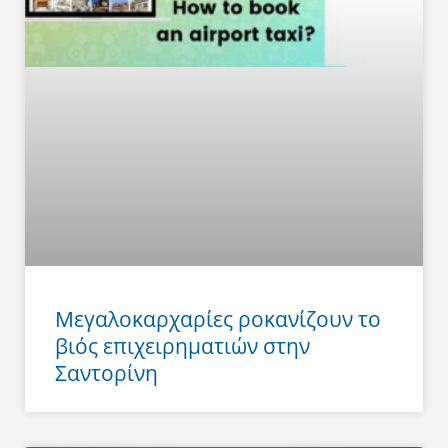
Μεγαλοκαρχαρίες ροκανίζουν το
βιός επιχειρηματιών στην
Σαντορίνη