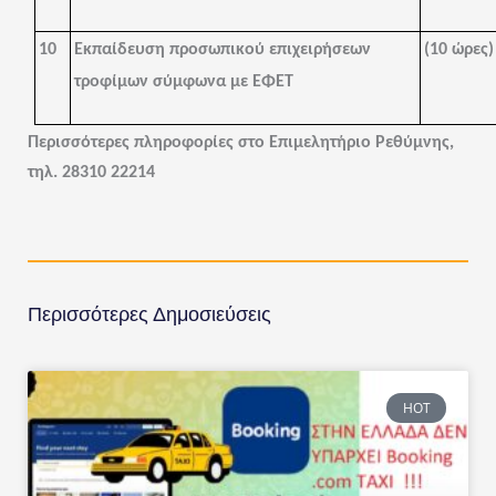
10
Εκπαίδευση προσωπικού επιχειρήσεων
(10 ώρες)
τροφίμων σύμφωνα με ΕΦΕΤ
Περισσότερες πληροφορίες στο Επιμελητήριο Ρεθύμνης,
τηλ. 28310 22214
Περισσότερες Δημοσιεύσεις
HOT