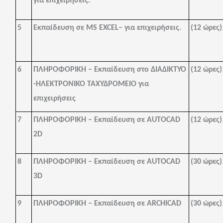
για επιχειρήσεις.
5
Εκπαίδευση σε
MS
EXCEL
– για επιχειρήσεις.
(12 ώρες)
6
ΠΛΗΡΟΦΟΡΙΚΗ – Εκπαίδευση στο ΔΙΑΔΙΚΤΥΟ
(12 ώρες)
-ΗΛΕΚΤΡΟΝΙΚΟ ΤΑΧΥΔΡΟΜΕΙΟ για
επιχειρήσεις
7
ΠΛΗΡΟΦΟΡΙΚΗ – Εκπαίδευση σε
AUTOCAD
(12 ώρες)
2D
8
ΠΛΗΡΟΦΟΡΙΚΗ – Εκπαίδευση σε
AUTOCAD
(30 ώρες)
3
D
9
ΠΛΗΡΟΦΟΡΙΚΗ – Εκπαίδευση σε
ARCHICAD
(30 ώρες)