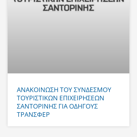
ΑΝΑΚΟΙΝΩΣΗ ΤΟΥ ΣΥΝΔΕΣΜΟΥ
ΤΟΥΡΙΣΤΙΚΩΝ ΕΠΙΧΕΙΡΗΣΕΩΝ
ΣΑΝΤΟΡΙΝΗΣ ΓΙΑ ΟΔΗΓΟΥΣ
ΤΡΑΝΣΦΕΡ