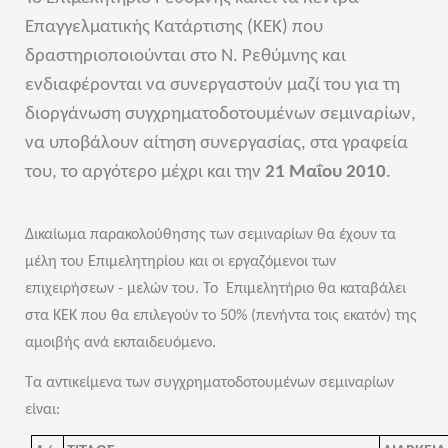
Επαγγελματικής Κατάρτισης (ΚΕΚ) που
δραστηριοποιούνται στο Ν. Ρεθύμνης και
ενδιαφέρονται να συνεργαστούν μαζί του για τη
διοργάνωση συγχρηματοδοτουμένων σεμιναρίων,
να υποβάλουν αίτηση συνεργασίας, στα γραφεία
του, το αργότερο μέχρι και την
21 Μαΐου 2010
.
Δικαίωμα παρακολούθησης των σεμιναρίων θα έχουν τα
μέλη του Επιμελητηρίου και οι εργαζόμενοι των
επιχειρήσεων - μελών του. Το
Επιμελητήριο θα καταβάλει
στα ΚΕΚ που θα επιλεγούν το 50% (πενήντα τοις εκατόν) της
αμοιβής ανά εκπαιδευόμενο.
Τα αντικείμενα των συγχρηματοδοτουμένων σεμιναρίων
είναι: