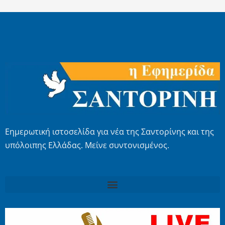
Εημερωτική ιστοσελίδα για νέα της Σαντορίνης και της
υπόλοιπης Ελλάδας. Μείνε συντονισμένος.