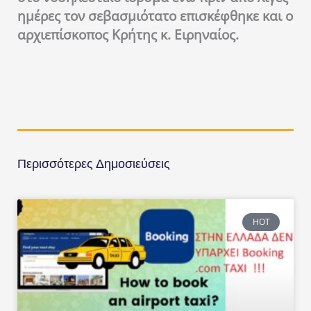
ημέρες τον σεβασμιότατο επισκέφθηκε και ο
αρχιεπίσκοπος Κρήτης κ. Ειρηναίος.
Περισσότερες Δημοσιεύσεις
HOT