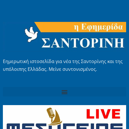
Εημερωτική ιστοσελίδα για νέα της Σαντορίνης και της
υπόλοιπης Ελλάδας. Μείνε συντονισμένος.