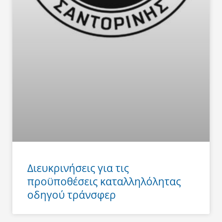
Διευκρινήσεις για τις
προϋποθέσεις καταλληλόλητας
οδηγού τράνσφερ