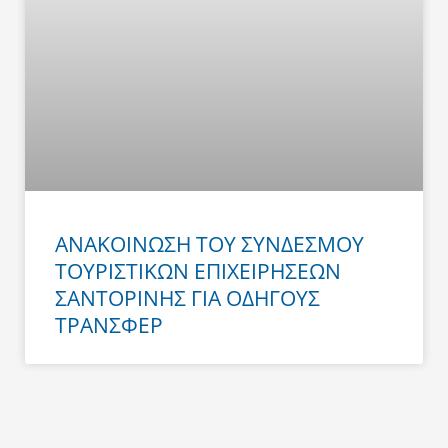
ΑΝΑΚΟΙΝΩΣΗ ΤΟΥ ΣΥΝΔΕΣΜΟΥ
ΤΟΥΡΙΣΤΙΚΩΝ ΕΠΙΧΕΙΡΗΣΕΩΝ
ΣΑΝΤΟΡΙΝΗΣ ΓΙΑ ΟΔΗΓΟΥΣ
ΤΡΑΝΣΦΕΡ