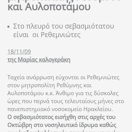
και Αυλοποτάμου
Στο πλευρό του σεβασμιότατου
είναι οι Ρεθεμνιώτες
18/11/09
της Μαρίας καλογεράκη
Ταχεία ανάρρωση εύχονται οι Ρεθεμνιώτες
στον μητροπολίτη Ρεθύμνης και
Αυλοποτάμου κ.κ. Άνθιμο για τις δύσκολες
ώρες που περνά τους τελευταίους μήνες στο
πανεπιστημιακό νοσοκομείο Ηρακλείου.
Ο σεβασμιότατος εισήχθη στις αρχές του
Οκτώβρη στο νοσηλευτικό ίδρυμα καθώς