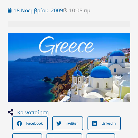
18 Νοεμβρίου, 2009
10:05 πμ
Κοινοποίηση
Facebook
Twitter
LinkedIn