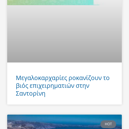
Μεγαλοκαρχαρίες ροκανίζουν το
βιός επιχειρηματιών στην
Σαντορίνη
HOT