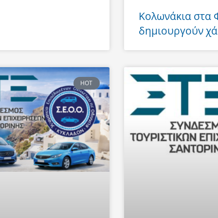
Κολωνάκια στα
δημιουργούν χά
HOT