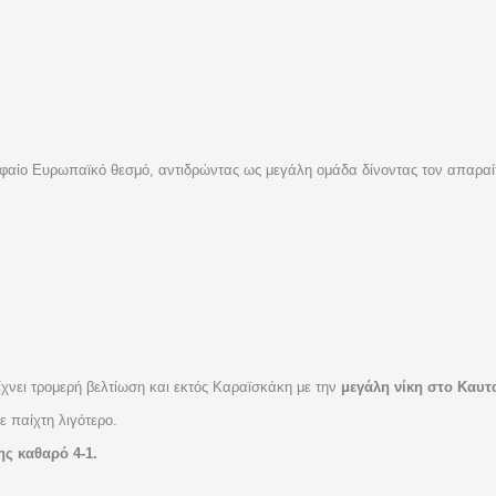
ρυφαίο Ευρωπαϊκό θεσμό, αντιδρώντας ως μεγάλη ομάδα δίνοντας τον απαραί
χνει τρομερή βελτίωση και εκτός Καραϊσκάκη με την
μεγάλη νίκη στο Καυτα
ε παίχτη λιγότερο.
ης καθαρό 4-1.