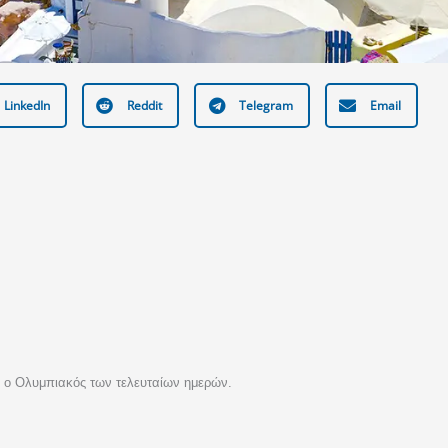
LinkedIn
Reddit
Telegram
Email
αι ο Ολυμπιακός των τελευταίων ημερών.