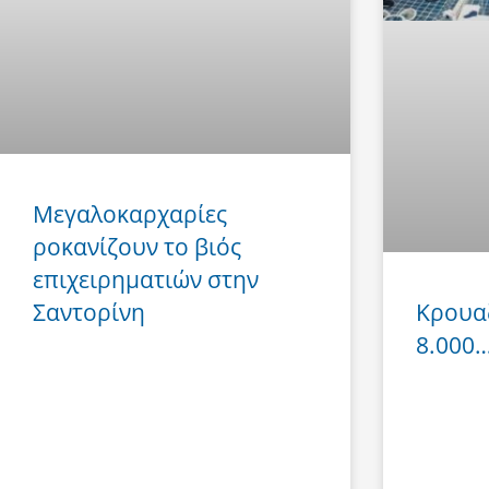
Μεγαλοκαρχαρίες
ροκανίζουν το βιός
επιχειρηματιών στην
Σαντορίνη
Κρουα
8.000… 