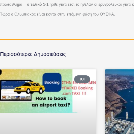
πρωτάθλημα;
Το τελικό 5-1
ήρθε γιατί έτσι το ήθελαν οι ερυθρόλευκοι γιατ
Τώρα ο Ολυμπιακός είναι κοντά στην επόμενη φάση του ΟΥΕΦΑ.
Περισσότερες Δημοσιεύσεις
HOT