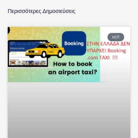
Περισσότερες Δημοσιεύσεις
HOT