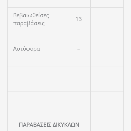
Βεβαιωθείσες
13
παραβάσεις
Αυτόφορα
–
ΠΑΡΑΒΑΣΕΙΣ ΔΙΚΥΚΛΩΝ