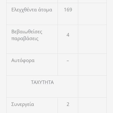
Ελεγχθέντα άτομα
169
Βεβαιωθείσες
4
παραβάσεις
Αυτόφορα
–
ΤΑΧΥΤΗΤΑ
Συνεργεία
2