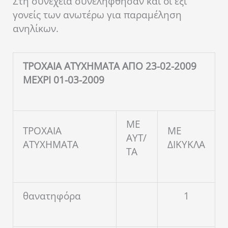
Στη συνέχεια συνελήφθησαν και οι έξι
γονείς των ανωτέρω για παραμέληση
ανηλίκων.
ΤΡΟΧΑΙΑ ΑΤΥΧΗΜΑΤΑ ΑΠΟ 23-02-2009
ΜΕΧΡΙ 01-03-2009
ΜΕ
ΤΡΟΧΑΙΑ
ΜΕ
ΑΥΤ/
ΑΤΥΧΗΜΑΤΑ
ΔΙΚΥΚΛΑ
ΤΑ
θανατηφόρα
1