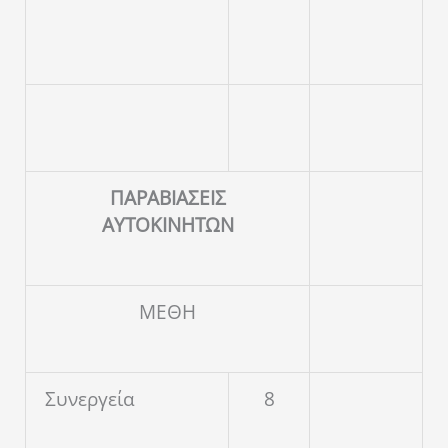
ΠΑΡΑΒΙΑΣΕΙΣ
ΑΥΤΟΚΙΝΗΤΩΝ
ΜΕΘΗ
Συνεργεία
8