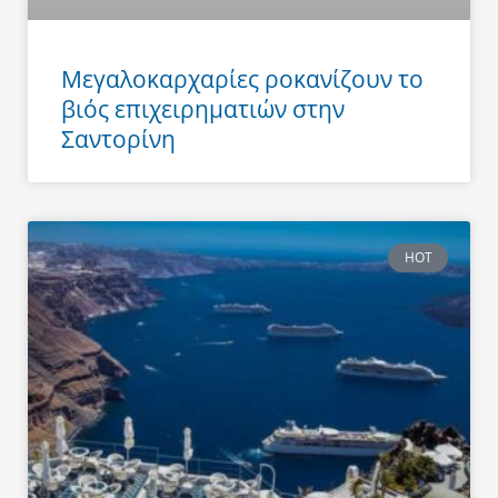
Μεγαλοκαρχαρίες ροκανίζουν το
βιός επιχειρηματιών στην
Σαντορίνη
HOT