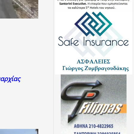
μαρχίας