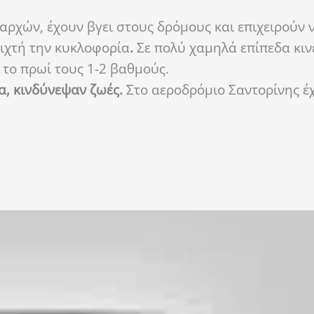
ρχών, έχουν βγει στους δρόμους και επιχειρούν 
ιχτή την κυκλοφορία
.
Σε πολύ χαμηλά επίπεδα κινε
 το πρωί τους 1-2 βαθμούς.
, κινδύνεψαν ζωές.
Στο αεροδρόμιο Σαντορίνης έ