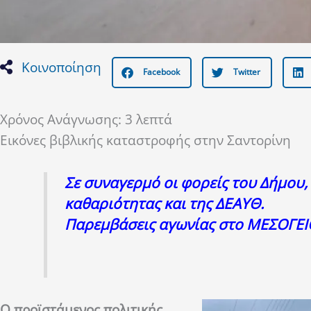
Κοινοποίηση
Facebook
Twitter
Χρόνος Ανάγνωσης:
3
λεπτά
Εικόνες βιβλικής καταστροφής στην Σαντορίνη
Σε συναγερμό οι φορείς του Δήμου,
καθαριότητας και της ΔΕΑΥΘ.
Παρεμβάσεις αγωνίας στο ΜΕΣΟΓΕΙ
Ο προϊστάμενος πολιτικής