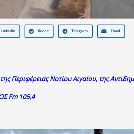
LinkedIn
Reddit
Telegram
Email
 της Περιφέρειας Νοτίου Αιγαίου, της Αντιδη
ΟΣ Fm 105,4