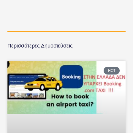
Περισσότερες Δημοσιεύσεις
HOT