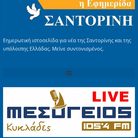
Εημερωτική ιστοσελίδα για νέα της Σαντορίνης και της
υπόλοιπης Ελλάδας. Μείνε συντονισμένος.