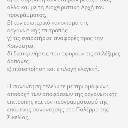
αλλά και με τη Διαχειριστική Αρχή του
προγράμματος,
β) τον εσωτερικό κανονισμό της
οργανωτικής επιτροπής,
γ) τις εναρκτήριες αναφορές προς την
Κοινότητα,
δ) διευκρινήσεις που αφορούν τις επιλέξιμες
δαπάνες,
ε) πιστοποίηση και επιλογή ελεγκτή.
Η συνάντηση τελείωσε με την ομόφωνη
αποδοχή των αποφάσεων της οργανωτικής
επιτροπής και τον προγραμματισμό της
επόμενης συνάντησης στο Παλέρμο της
Σικελίας.