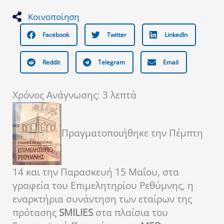
Κοινοποίηση
Facebook
Twitter
LinkedIn
Reddit
Telegram
Email
Χρόνος Ανάγνωσης:
3
λεπτά
Πραγματοποιήθηκε την Πέμπτη
14 και την Παρασκευή 15 Μαΐου, στα
γραφεία του Επιμελητηρίου Ρεθύμνης, η
εναρκτήρια συνάντηση των εταίρων της
πρότασης
SMILIES
στα πλαίσια του