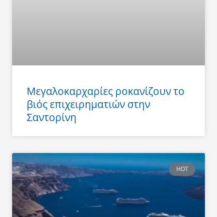
Μεγαλοκαρχαρίες ροκανίζουν το
βιός επιχειρηματιών στην
Σαντορίνη
HOT