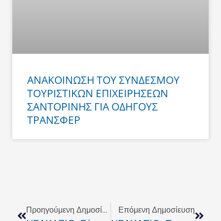
ΑΝΑΚΟΙΝΩΣΗ ΤΟΥ ΣΥΝΔΕΣΜΟΥ
ΤΟΥΡΙΣΤΙΚΩΝ ΕΠΙΧΕΙΡΗΣΕΩΝ
ΣΑΝΤΟΡΙΝΗΣ ΓΙΑ ΟΔΗΓΟΥΣ
ΤΡΑΝΣΦΕΡ
Prev
Next
Προηγούμενη Δημοσίευση
Επόμενη Δημοσίευση