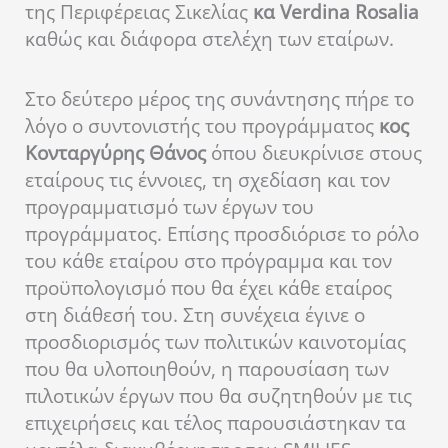
της Περιφέρειας Σικελίας
κα Verdina Rosalia
καθώς και διάφορα στελέχη των εταίρων.
Στο δεύτερο μέρος της συνάντησης πήρε το
λόγο ο συντονιστής του προγράμματος
κος
Κονταργύρης Θάνος
όπου διευκρίνισε στους
εταίρους τις έννοιες, τη σχεδίαση και τον
προγραμματισμό των έργων του
προγράμματος. Επίσης προσδιόρισε το ρόλο
του κάθε εταίρου στο πρόγραμμα και τον
προϋπολογισμό που θα έχει κάθε εταίρος
στη διάθεσή του. Στη συνέχεια έγινε ο
προσδιορισμός των πολιτικών καινοτομίας
που θα υλοποιηθούν, η παρουσίαση των
πιλοτικών έργων που θα συζητηθούν με τις
επιχειρήσεις και τέλος παρουσιάστηκαν τα