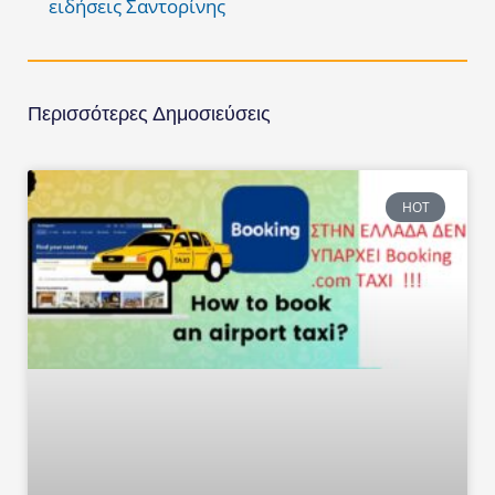
ειδήσεις Σαντορίνης
Περισσότερες Δημοσιεύσεις
HOT