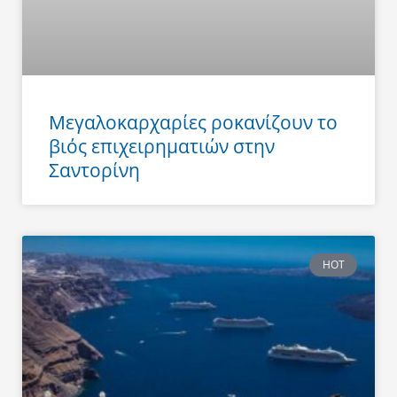
Μεγαλοκαρχαρίες ροκανίζουν το
βιός επιχειρηματιών στην
Σαντορίνη
HOT