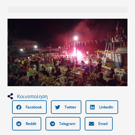
Κοινοποίηση
Facebook
Twitter
LinkedIn
Reddit
Telegram
Email