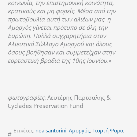
κοινωνία, την επιστημονική κοινότητα,
κρατικούς και μη φορείς. Μέσα από την
πρωτοβουλία αυτή των αλιέων μας η
Αμοργός γίνεται πρότυπο σε όλη την
Ευρώπη. Πολλά συγχαρητήρια στον
Αλιευτικό Σύλλογο Αμοργού και όλους
όσους βοήθησαν και συμμετείχαν στην
εορταστική βραδιά της 10ης Ιουνίου.
»
φωτογραφίες
: Λευτέρης Παρτσαλης &
Cyclades Preservation Fund
Ετικέτες:
nea santorini
,
Αμοργός
,
Γιορτή Ψαρά
,