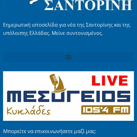
Εημερωτική ιστοσελίδα για νέα της Σαντορίνης και της
υπόλοιπης Ελλάδας. Μείνε συντονισμένος.
Μπορείτε να επικοινωνήσετε μαζί μας: