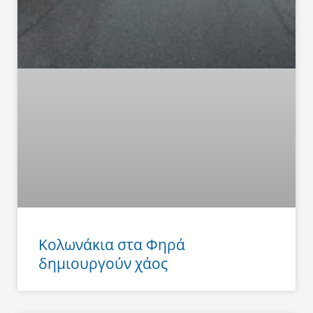
Κολωνάκια στα Φηρά
δημιουργούν χάος