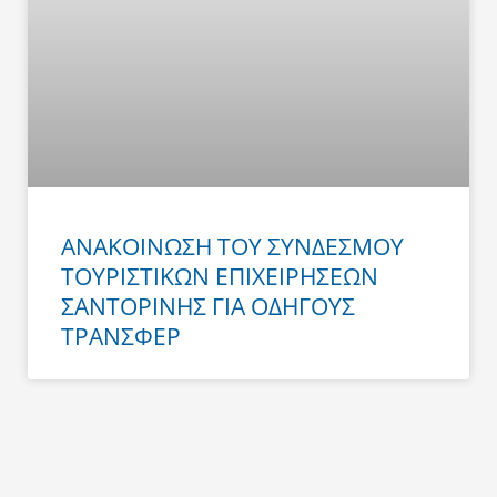
ΑΝΑΚΟΙΝΩΣΗ ΤΟΥ ΣΥΝΔΕΣΜΟΥ
ΤΟΥΡΙΣΤΙΚΩΝ ΕΠΙΧΕΙΡΗΣΕΩΝ
ΣΑΝΤΟΡΙΝΗΣ ΓΙΑ ΟΔΗΓΟΥΣ
ΤΡΑΝΣΦΕΡ
Prev
Next