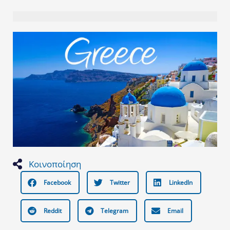
Κοινοποίηση
Facebook
Twitter
LinkedIn
Reddit
Telegram
Email