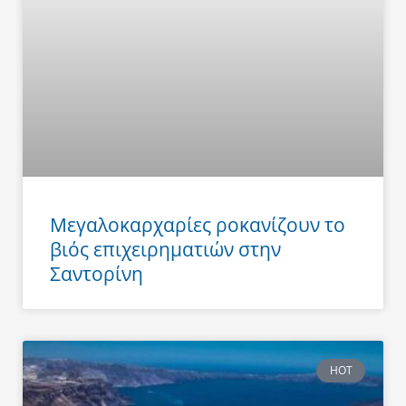
Μεγαλοκαρχαρίες ροκανίζουν το
βιός επιχειρηματιών στην
Σαντορίνη
HOT