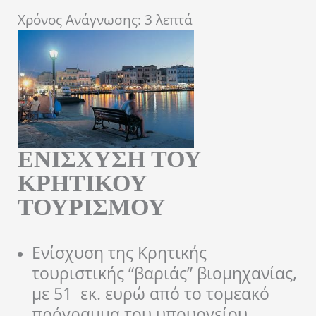
Χρόνος Ανάγνωσης:
3
λεπτά
ΕΝΙΣΧΥΣΗ ΤΟΥ
ΚΡΗΤΙΚΟΥ
ΤΟΥΡΙΣΜΟΥ
Ενίσχυση της Κρητικής
τουριστικής “βαριάς” βιομηχανίας,
με 51 εκ. ευρώ από το τομεακό
πρόγραμμα του υπουργείου.