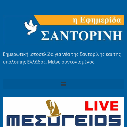
Εημερωτική ιστοσελίδα για νέα της Σαντορίνης και της
υπόλοιπης Ελλάδας. Μείνε συντονισμένος.