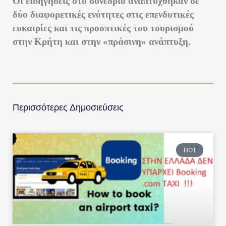
Οι εισηγήσεις στο συνέδριο αναπτύχθηκαν σε
δύο διαφορετικές ενότητες στις επενδυτικές
ευκαιρίες και τις προοπτικές του τουρισμού
στην Κρήτη και στην «πράσινη» ανάπτυξη.
Περισσότερες Δημοσιεύσεις
HOT