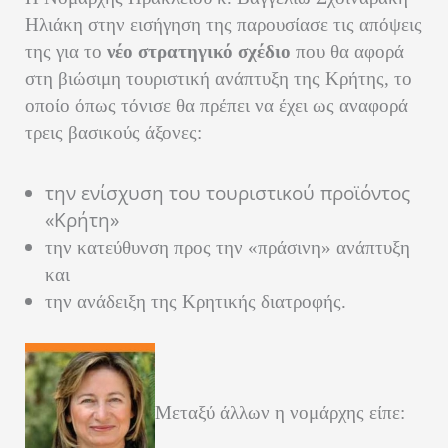
Ηλιάκη στην εισήγηση της παρουσίασε τις απόψεις
της για το
νέο στρατηγικό σχέδιο
που θα αφορά
στη βιώσιμη τουριστική ανάπτυξη της Κρήτης, το
οποίο όπως τόνισε θα πρέπει να έχει ως αναφορά
τρεις βασικούς άξονες:
την ενίσχυση του τουριστικού προϊόντος
«Κρήτη»
την κατεύθυνση προς την «πράσινη» ανάπτυξη
και
την ανάδειξη της Κρητικής διατροφής.
Μεταξύ άλλων η νομάρχης είπε: