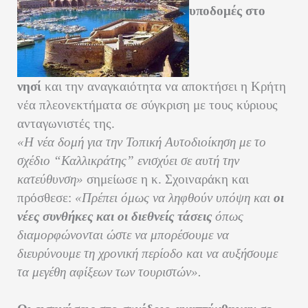
υποδομές στο
νησί
και την αναγκαιότητα να αποκτήσει η Κρήτη
νέα πλεονεκτήματα σε σύγκριση με τους κύριους
ανταγωνιστές της.
«Η νέα δομή για την Τοπική Αυτοδιοίκηση με το
σχέδιο “Καλλικράτης” ενισχύει σε αυτή την
κατεύθυνση»
σημείωσε η κ. Σχοιναράκη και
πρόσθεσε:
«Πρέπει όμως να ληφθούν υπόψη και
οι
νέες συνθήκες και οι διεθνείς τάσεις
όπως
διαμορφώνονται ώστε να μπορέσουμε να
διευρύνουμε τη χρονική περίοδο και να αυξήσουμε
τα μεγέθη αφίξεων των τουριστών».