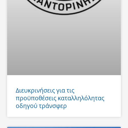
Διευκρινήσεις για τις
προϋποθέσεις καταλληλόλητας
οδηγού τράνσφερ