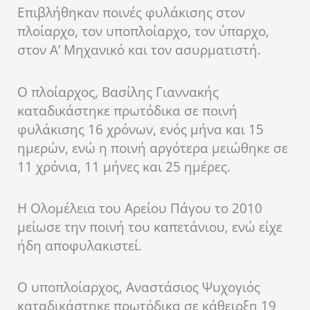
Επιβλήθηκαν ποινές φυλάκισης στον
πλοίαρχο, τον υποπλοίαρχο, τον ύπαρχο,
στον Α’ Μηχανικό και τον ασυρματιστή.
Ο πλοίαρχος, Βασίλης Γιαννακής
καταδικάστηκε πρωτόδικα σε ποινή
φυλάκισης 16 χρόνων, ενός μήνα και 15
ημερών, ενώ η ποινή αργότερα μειώθηκε σε
11 χρόνια, 11 μήνες και 25 ημέρες.
Η Ολομέλεια του Αρείου Πάγου το 2010
μείωσε την ποινή του καπετάνιου, ενώ είχε
ήδη αποφυλακιστεί.
Ο υποπλοίαρχος, Αναστάσιος Ψυχογιός
καταδικάστηκε πρωτόδικα σε κάθειρξη 19