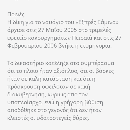
Ποινές
Η δίκη για το ναυάγιο του «Εξπρές Σάμινα»
άρχισε στις 27 Μαΐου 2005 στο τριμελές
εφετείο κακουργημάτων Πειραιά και στις 27
Φεβρουαρίου 2006 βγήκε η ετυμηγορία.
Το δικαστήριο κατέληξε στο συμπέρασμα
ότι το πλοίο ήταν αξιόπλοο, ότι οι βάρκες
ήταν σε καλή κατάσταση και ότι η
πρόσκρουση οφειλόταν σε κακή
διακυβέρνηση, κυρίως από τον
υποπλοίαρχο, ενώ η γρήγορη βύθιση
αποδόθηκε στο γεγονός ότι δεν ήταν
κλειστές οι υδατοστεγείς θύρες.