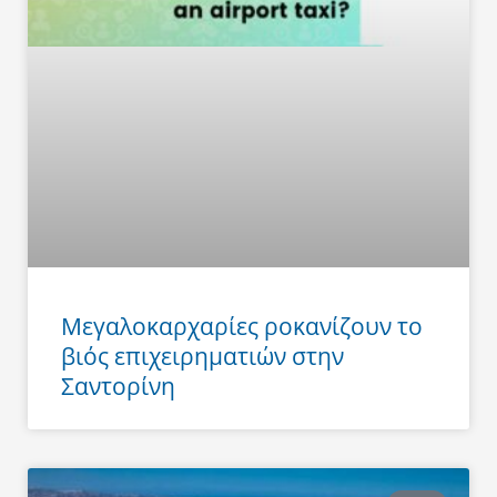
Μεγαλοκαρχαρίες ροκανίζουν το
βιός επιχειρηματιών στην
Σαντορίνη