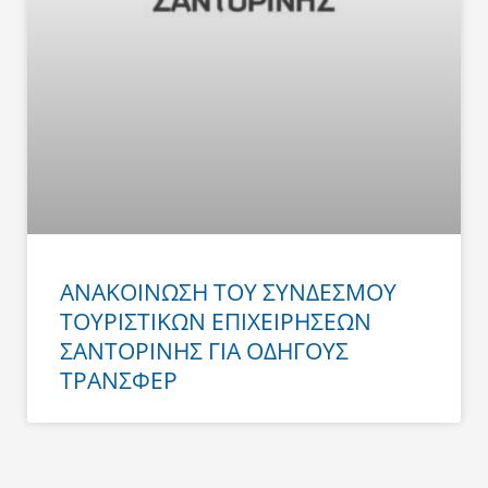
ΑΝΑΚΟΙΝΩΣΗ ΤΟΥ ΣΥΝΔΕΣΜΟΥ
ΤΟΥΡΙΣΤΙΚΩΝ ΕΠΙΧΕΙΡΗΣΕΩΝ
ΣΑΝΤΟΡΙΝΗΣ ΓΙΑ ΟΔΗΓΟΥΣ
ΤΡΑΝΣΦΕΡ