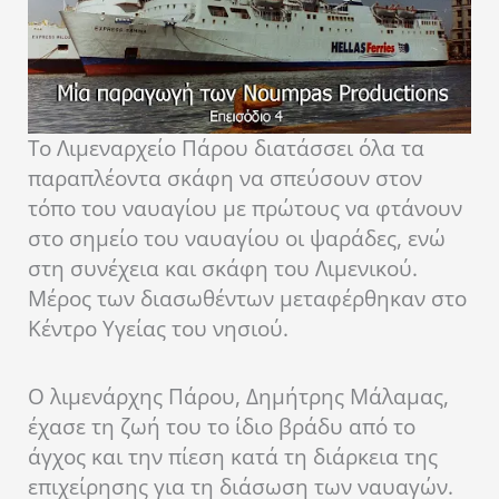
Το Λιμεναρχείο Πάρου διατάσσει όλα τα
παραπλέοντα σκάφη να σπεύσουν στον
τόπο του ναυαγίου με πρώτους να φτάνουν
στο σημείο του ναυαγίου οι ψαράδες, ενώ
στη συνέχεια και σκάφη του Λιμενικού.
Μέρος των διασωθέντων μεταφέρθηκαν στο
Κέντρο Υγείας του νησιού.
Ο λιμενάρχης Πάρου, Δημήτρης Μάλαμας,
έχασε τη ζωή του το ίδιο βράδυ από το
άγχος και την πίεση κατά τη διάρκεια της
επιχείρησης για τη διάσωση των ναυαγών.