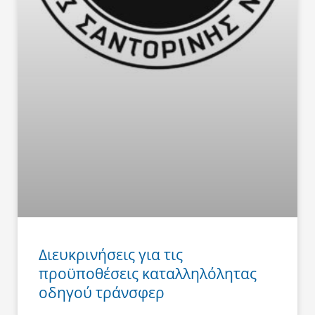
Διευκρινήσεις για τις
προϋποθέσεις καταλληλόλητας
οδηγού τράνσφερ