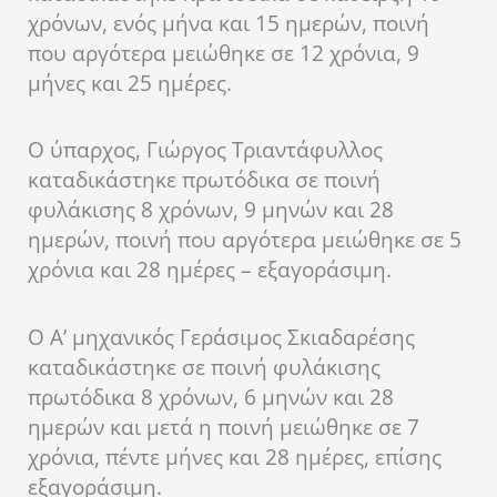
χρόνων, ενός μήνα και 15 ημερών, ποινή
που αργότερα μειώθηκε σε 12 χρόνια, 9
μήνες και 25 ημέρες.
Ο ύπαρχος, Γιώργος Τριαντάφυλλος
καταδικάστηκε πρωτόδικα σε ποινή
φυλάκισης 8 χρόνων, 9 μηνών και 28
ημερών, ποινή που αργότερα μειώθηκε σε 5
χρόνια και 28 ημέρες – εξαγοράσιμη.
Ο Α’ μηχανικός Γεράσιμος Σκιαδαρέσης
καταδικάστηκε σε ποινή φυλάκισης
πρωτόδικα 8 χρόνων, 6 μηνών και 28
ημερών και μετά η ποινή μειώθηκε σε 7
χρόνια, πέντε μήνες και 28 ημέρες, επίσης
εξαγοράσιμη.