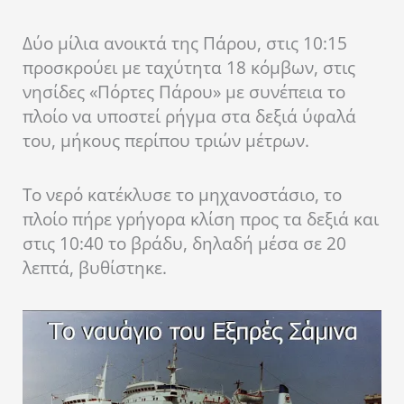
Δύο μίλια ανοικτά της Πάρου, στις 10:15
προσκρούει με ταχύτητα 18 κόμβων, στις
νησίδες «Πόρτες Πάρου» με συνέπεια το
πλοίο να υποστεί ρήγμα στα δεξιά ύφαλά
του, μήκους περίπου τριών μέτρων.
To νερό κατέκλυσε το μηχανοστάσιο, το
πλοίο πήρε γρήγορα κλίση προς τα δεξιά και
στις 10:40 το βράδυ, δηλαδή μέσα σε 20
λεπτά, βυθίστηκε.