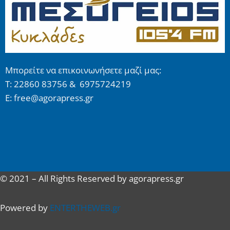
Μπορείτε να επικοινωνήσετε μαζί μας:
Τ: 22860 83756 & 6975724219
E: free@agorapress.gr
© 2021 – All Rights Reserved by agorapress.gr
Powered by
ENTERTHEWEB.gr