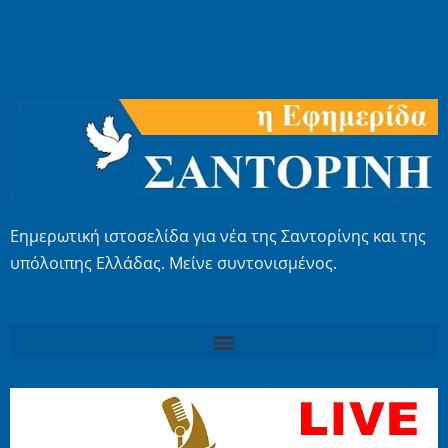
Εημερωτική ιστοσελίδα για νέα της Σαντορίνης και της
υπόλοιπης Ελλάδας. Μείνε συντονισμένος.