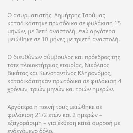
Ο ασυρματιστής, Δημήτρης Τσούμας
καταδικάστηκε πρωτόδικα σε φυλάκιση 15
μηνών, με 3ετή αναστολή, ενώ αργότερα
μειώθηκε σε 10 μήνες με τριετή αναστολή.
Ο διευθύνων σύμβουλος και πρόεδρος της
τότε πλοιοκτήτριας εταιρίας, Νικόλαος
Βικάτος και Κωνσταντίνος Κληρονόμος,
καταδικάστηκαν πρωτόδικα σε φυλάκιση 4
χρόνων, τριών μηνών και τριών ημερών.
Αργότερα η ποινή τους μειώθηκε σε
φυλάκιση 21/2 ετών και 2 ημερών –
εξαγοράσιμη – για έκθεση κατά συρροή με
ενδεχόμενο δόλο.