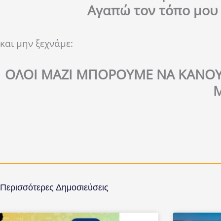
Αγαπώ τον τόπο μου 
και μην ξεχνάμε:
ΟΛΟΙ ΜΑΖΙ ΜΠΟΡΟΥΜΕ ΝΑ ΚΑΝΟΥ
Μ
Περισσότερες Δημοσιεύσεις