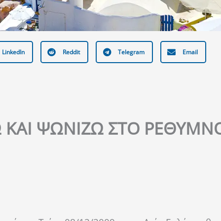
LinkedIn
Reddit
Telegram
Email
 ΚΑΙ ΨΩΝΙΖΩ ΣΤΟ ΡΕΘΥΜΝ