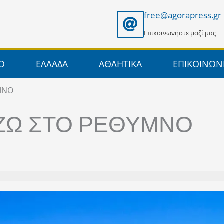
free@agorapress.gr
Επικοινωνήστε μαζί μας
ΙΟ
ΕΛΛΑΔΑ
ΑΘΛΗΤΙΚΑ
ΕΠΙΚΟΙΝΩΝ
ΜΝΟ
ΙΖΩ ΣΤΟ ΡΕΘΥΜΝΟ