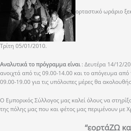
ορταστικό ωράριο ξεκ
Τρίτη 05/01/2010.
Αναλυτικά το πρόγραμμα είναι
: Δευτέρα 14/12/
ανοιχτά από τις 09.00-14.00 και το απόγευμα από 
09.00-19.00 για τις υπόλοιπες μέρες θα ακολουθή
Ο Εμπορικός Σύλλογος μας καλεί όλους να στηρίξο
της πόλης μας που και φέτος μας περιμένουν με Χρ
“εορτάΖΩ κα