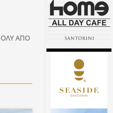
ΠΟΛΥ ΑΠΟ