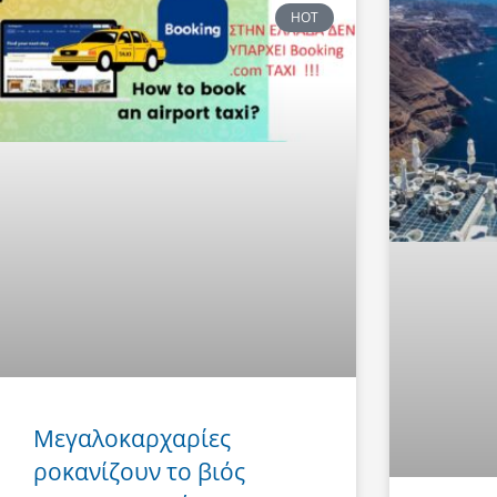
HOT
Μεγαλοκαρχαρίες
ροκανίζουν το βιός