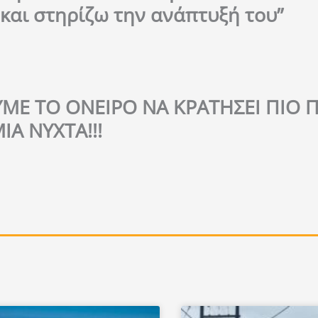
και στηρίζω την ανάπτυξή του”
ΜΕ ΤΟ ΟΝΕΙΡΟ ΝΑ ΚΡΑΤΗΣΕΙ ΠΙΟ 
ΙΑ ΝΥΧΤΑ!!!