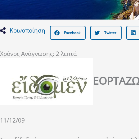
Κοινοποίηση
Facebook
Twitter
Χρόνος Ανάγνωσης:
2
λεπτά
ΕΟΡΤΑΖΩ
11/12/09