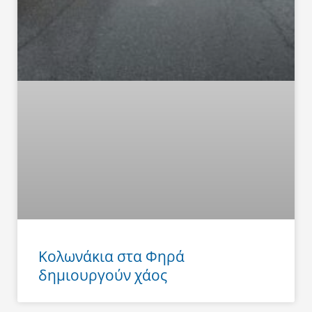
Κολωνάκια στα Φηρά
δημιουργούν χάος