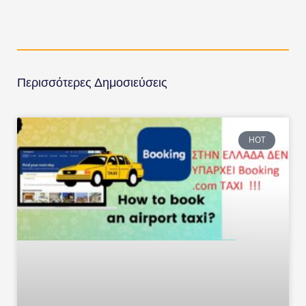
Περισσότερες Δημοσιεύσεις
HOT