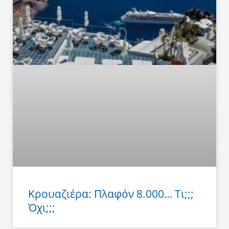
Κρουαζιέρα: Πλαφόν 8.000… Τι;;;
Όχι;;;