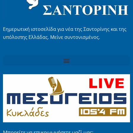
Εημερωτική ιστοσελίδα για νέα της Σαντορίνης και της
υπόλοιπης Ελλάδας. Μείνε συντονισμένος.
Μπορείτε να επικοινωνήσετε μαζί μας: