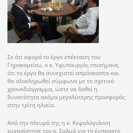
Σε ότι αφορά το έργο επέκταση του
Γηροκομείου, ο κ. Υφυπουργός επισήμανε,
ότι το έργο θα συνεχιστεί απρόσκοπτα και
θα ολοκληρωθεί σύμφωνα με το σχετικό
χρονοδιάγραμμα, ώστε να δοθεί η
δυνατότητα ακόμα μεγαλύτερης προσφοράς
στην τρίτη ηλικία.
Από την πλευρά της η κ. Κεφαλογιάννη
ευχαρίστησε τον κ. Σαλμά για το έμπρακτο