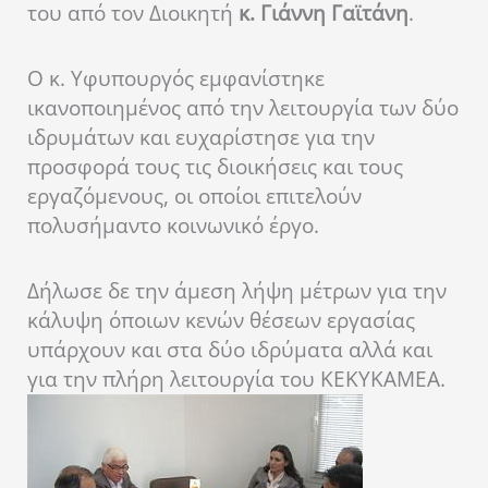
του από τον Διοικητή
κ. Γιάννη Γαϊτάνη
.
Ο κ. Υφυπουργός εμφανίστηκε
ικανοποιημένος από την λειτουργία των δύο
ιδρυμάτων και ευχαρίστησε για την
προσφορά τους τις διοικήσεις και τους
εργαζόμενους, οι οποίοι επιτελούν
πολυσήμαντο κοινωνικό έργο.
Δήλωσε δε την άμεση λήψη μέτρων για την
κάλυψη όποιων κενών θέσεων εργασίας
υπάρχουν και στα δύο ιδρύματα αλλά και
για την πλήρη λειτουργία του ΚΕΚΥΚΑΜΕΑ.