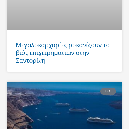
Μεγαλοκαρχαρίες ροκανίζουν το
βιός επιχειρηματιών στην
Σαντορίνη
HOT