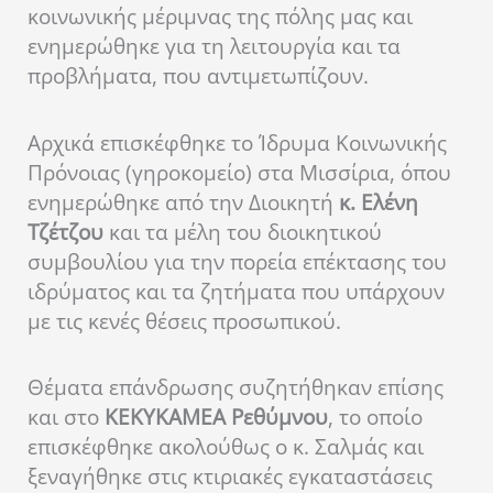
κοινωνικής μέριμνας της πόλης μας και
ενημερώθηκε για τη λειτουργία και τα
προβλήματα, που αντιμετωπίζουν.
Αρχικά επισκέφθηκε το Ίδρυμα Κοινωνικής
Πρόνοιας (γηροκομείο) στα Μισσίρια, όπου
ενημερώθηκε από την Διοικητή
κ. Ελένη
Τζέτζου
και τα μέλη του διοικητικού
συμβουλίου για την πορεία επέκτασης του
ιδρύματος και τα ζητήματα που υπάρχουν
με τις κενές θέσεις προσωπικού.
Θέματα επάνδρωσης συζητήθηκαν επίσης
και στο
ΚΕΚΥΚΑΜΕΑ Ρεθύμνου
, το οποίο
επισκέφθηκε ακολούθως ο κ. Σαλμάς και
ξεναγήθηκε στις κτιριακές εγκαταστάσεις