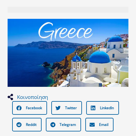
Κοινοποίηση
Facebook
Twitter
LinkedIn
Reddit
Telegram
Email