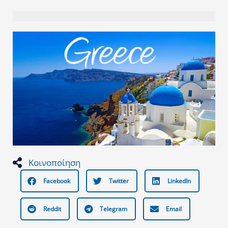
Κοινοποίηση
Facebook
Twitter
LinkedIn
Reddit
Telegram
Email