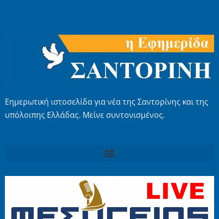
Εημερωτική ιστοσελίδα για νέα της Σαντορίνης και της
υπόλοιπης Ελλάδας. Μείνε συντονισμένος.