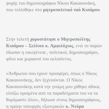
ψυχής του δημοσιογράφου Νίκου Κακαουνάκη,
που τελέσθηκε στο
μητροπολιτικό ναό Κισάμου
.
Στην τελετή
χοροστάτησε
ο Μητροπολίτης
Κισάμου – Σελίνου κ. Αμφιλόχιος
, ενώ το παρών
έδωσαν η οικογένεια , πολιτικοί, δημοσιογράφοι,
φίλοι και χωριανοί του εκλιπόντος.
«Άνθρωποι που έχουν προσφέρει, όπως ο Νίκος
Κακαουνάκης, δεν ξεχνιούνται. Ο Νίκος
Κακαουνάκης κατά την γνώμη μου χάθηκε άδικα,
ελπίζω ορισμένα από τα παραδείγματα του να τα
θυμόμαστε όλοι», δήλωσε στους δημοσιογράφους,
η πρώην υπουργός εξωτερικών
κ. Ντόρα