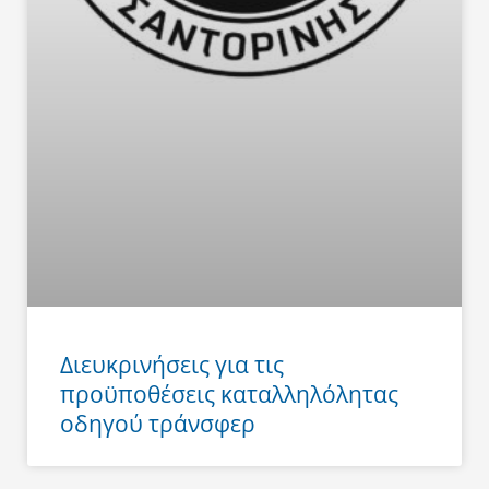
Διευκρινήσεις για τις
προϋποθέσεις καταλληλόλητας
οδηγού τράνσφερ