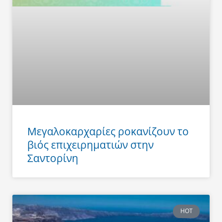
Μεγαλοκαρχαρίες ροκανίζουν το
βιός επιχειρηματιών στην
Σαντορίνη
HOT