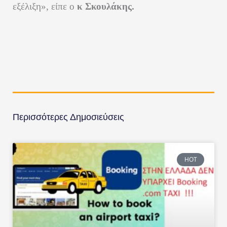
εξέλιξη», είπε ο
κ Σκουλάκης.
Περισσότερες Δημοσιεύσεις
HOT