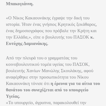
Μπακογιάννη.
«Ο Νίκος Κακαουνάκης έγραψε την δική του
ιστορία. Ήταν ένας γνήσιος Κρητικός ξεκάθαρος,
ένας δημοσιογράφος που πρόβαλε την Κρήτη και
την Ελλάδα,», είπε ο βουλευτής του ΠΑΣΟΚ
κ.
Ευτύχης Δαμιανάκης.
Από την πλευρά του ο γραμματέας του
κοινοβουλευτικού τομέα υγείας του ΠΑΣΟΚ,
βουλευτής Χανίων Μανώλης Σκουλάκης, αφού
αναφέρθηκε στην προσωπικότητα του Νίκου
Κακαουνάκη τόνισε ότι
η έρευνα για τα αίτια του
θανάτου του συνεχίζεται από το υπουργείο
Υγείας.
«Το υπουργείο, άγρυπνα, παρακολουθεί την