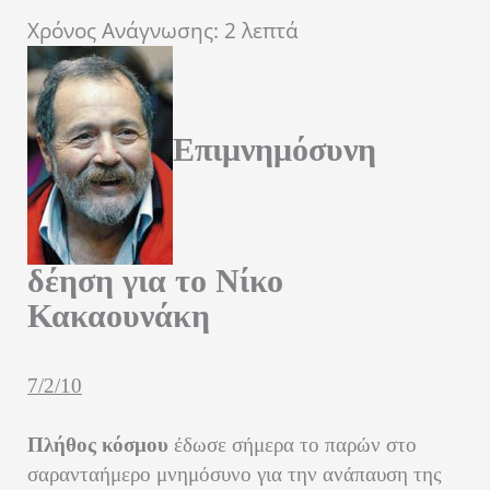
Χρόνος Ανάγνωσης:
2
λεπτά
Επιμνημόσυνη
δέηση για το Νίκο
Κακαουνάκη
7/2/10
Πλήθος κόσμου
έδωσε σήμερα το παρών στο
σαρανταήμερο μνημόσυνο για την ανάπαυση της