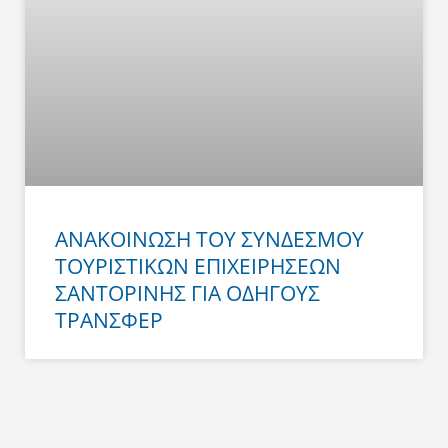
ΑΝΑΚΟΙΝΩΣΗ ΤΟΥ ΣΥΝΔΕΣΜΟΥ
ΤΟΥΡΙΣΤΙΚΩΝ ΕΠΙΧΕΙΡΗΣΕΩΝ
ΣΑΝΤΟΡΙΝΗΣ ΓΙΑ ΟΔΗΓΟΥΣ
ΤΡΑΝΣΦΕΡ