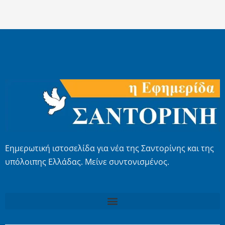
Εημερωτική ιστοσελίδα για νέα της Σαντορίνης και της
υπόλοιπης Ελλάδας. Μείνε συντονισμένος.