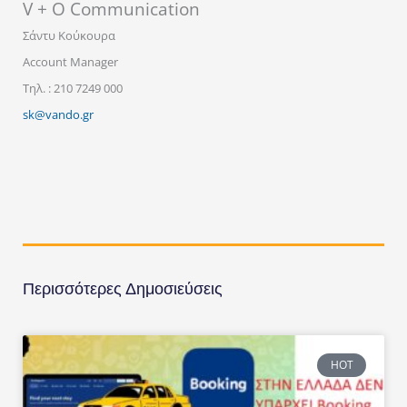
V + O Communication
Σάντυ Κούκουρα
Account Manager
Τηλ. : 210 7249 000
sk@vando.gr
Περισσότερες Δημοσιεύσεις
HOT