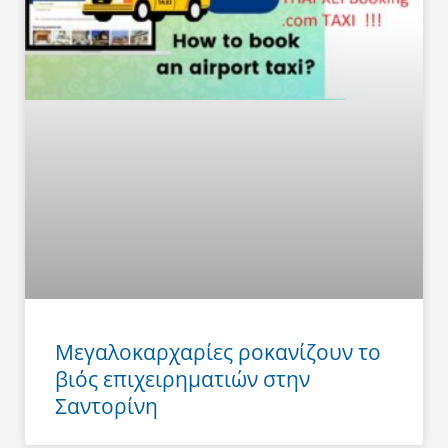
Μεγαλοκαρχαρίες ροκανίζουν το
βιός επιχειρηματιών στην
Σαντορίνη