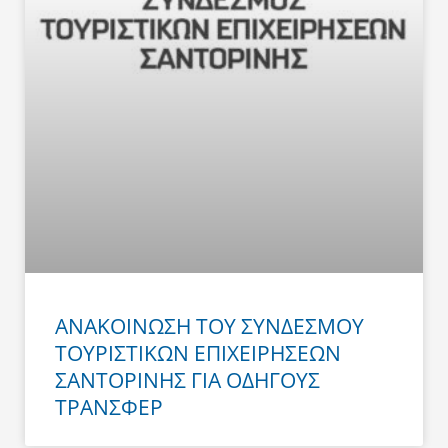
ΑΝΑΚΟΙΝΩΣΗ ΤΟΥ ΣΥΝΔΕΣΜΟΥ
ΤΟΥΡΙΣΤΙΚΩΝ ΕΠΙΧΕΙΡΗΣΕΩΝ
ΣΑΝΤΟΡΙΝΗΣ ΓΙΑ ΟΔΗΓΟΥΣ
ΤΡΑΝΣΦΕΡ