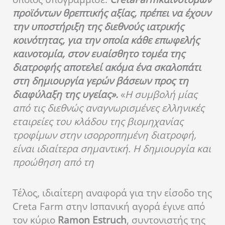
προϊόντων θρεπτικής αξίας, πρέπει να έχουν
την υποστήριξη της διεθνούς ιατρικής
κοινότητας, για την οποία κάθε επωφελής
καινοτομία, στον ευαίσθητο τομέα της
διατροφής αποτελεί ακόμα ένα σκαλοπάτι
στη δημιουργία γερών βάσεων προς τη
διαφύλαξη της υγείας».
«
Η συμβολή μίας
από τις διεθνώς αναγνωρισμένες ελληνικές
εταιρείες του κλάδου της βιομηχανίας
τροφίμων στην ισορροπημένη διατροφή,
είναι ιδιαίτερα σημαντική. Η δημιουργία και
προώθηση από τη
Τέλος, ιδιαίτερη αναφορά για την είσοδο της
Creta Farm στην Ισπανική αγορά έγινε από
τον κύριο
Ramon Estruch
, συντονιστής της