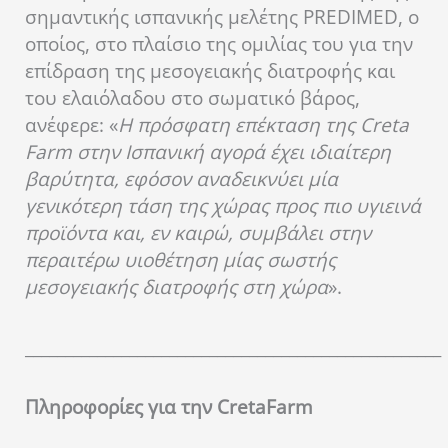
σημαντικής ισπανικής μελέτης PREDIMED, ο
οποίος, στο πλαίσιο της ομιλίας του για την
επίδραση της μεσογειακής διατροφής και
του ελαιόλαδου στο σωματικό βάρος,
ανέφερε: «
Η πρόσφατη επέκταση της Creta
Farm στην Ισπανική αγορά έχει ιδιαίτερη
βαρύτητα, εφόσον αναδεικνύει μία
γενικότερη τάση της χώρας προς πιο υγιεινά
προϊόντα και, εν καιρώ, συμβάλει στην
περαιτέρω υιοθέτηση μίας σωστής
μεσογειακής διατροφής στη χώρα
».
____________________________________________________
Πληροφορίες για την
Creta
Farm