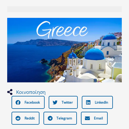
Κοινοποίηση
Facebook
Twitter
LinkedIn
Reddit
Telegram
Email