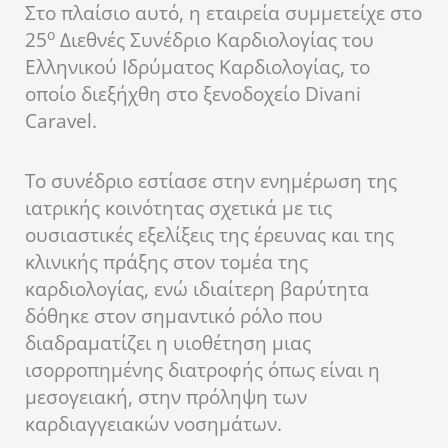
Στο πλαίσιο αυτό, η εταιρεία συμμετείχε στο
ο
25
Διεθνές Συνέδριο Καρδιολογίας του
Ελληνικού Ιδρύματος Καρδιολογίας, το
οποίο διεξήχθη στο ξενοδοχείο Divani
Caravel.
Το συνέδριο εστίασε στην ενημέρωση της
ιατρικής κοινότητας σχετικά με τις
ουσιαστικές εξελίξεις της έρευνας και της
κλινικής πράξης στον τομέα της
καρδιολογίας, ενώ ιδιαίτερη βαρύτητα
δόθηκε στον σημαντικό ρόλο που
διαδραματίζει η υιοθέτηση μιας
ισορροπημένης διατροφής όπως είναι η
μεσογειακή, στην πρόληψη των
καρδιαγγειακών νοσημάτων.