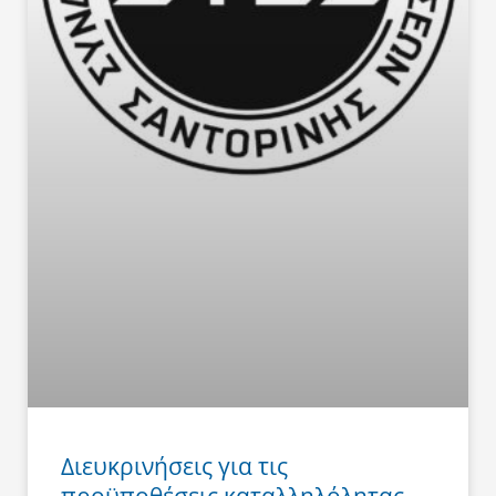
Διευκρινήσεις για τις
προϋποθέσεις καταλληλόλητας