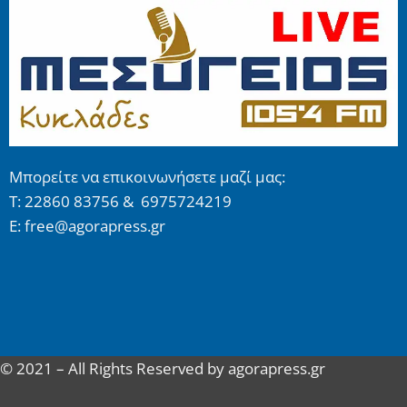
Μπορείτε να επικοινωνήσετε μαζί μας:
Τ: 22860 83756 & 6975724219
E: free@agorapress.gr
© 2021 – All Rights Reserved by agorapress.gr