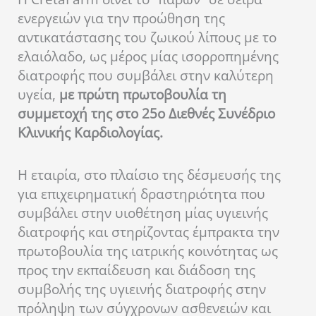
ενεργειών για την προώθηση της
αντικατάστασης του ζωικού λίπους με το
ελαιόλαδο, ως μέρος μίας ισορροπημένης
διατροφής που συμβάλει στην καλύτερη
υγεία,
με πρώτη πρωτοβουλία τη
συμμετοχή της στο 25ο Διεθνές Συνέδριο
Κλινικής Καρδιολογίας.
H εταιρία, στο πλαίσιο της δέσμευσής της
για επιχειρηματική δραστηριότητα που
συμβάλει στην υιοθέτηση μίας υγιεινής
διατροφής και στηρίζοντας έμπρακτα την
πρωτοβουλία της ιατρικής κοινότητας ως
προς την εκπαίδευση και διάδοση της
συμβολής της υγιεινής διατροφής στην
πρόληψη των σύγχρονων ασθενειών και