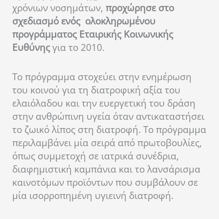
χρόνιων νοσημάτων,
προχώρησε στο
σχεδιασμό ενός ολοκληρωμένου
προγράμματος Εταιρικής Κοινωνικής
Ευθύνης
για το 2010.
Το πρόγραμμα στοχεύει στην ενημέρωση
του κοινού για τη διατροφική αξία του
ελαιόλαδου και την ευεργετική του δράση
στην ανθρώπινη υγεία όταν αντικαταστήσει
το ζωικό λίπος στη διατροφή. Το πρόγραμμα
περιλαμβάνει μία σειρά από πρωτοβουλίες,
όπως συμμετοχή σε ιατρικά συνέδρια,
διαφημιστική καμπάνια και το λανσάρισμα
καινοτόμων προϊόντων που συμβάλουν σε
μία ισορροπημένη υγιεινή διατροφή.