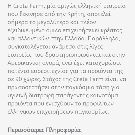
Η Creta Farm, μία αμιγώς ελληνική εταιρεία
που ξεκίνησε από την Κρήτη, αποτελεί
σήμερα το μεγαλύτερο και πλέον
εξειδικευμένο όμιλο επιχειρήσεων κρέατος
και αλλαντικών στην Ελλάδα. Παράλληλα,
συγκαταλέγεται ανάμεσα στις λίγες
εταιρείες που δραστηριοποιούνται και στην
Αμερικανική αγορά, ενώ έχει κατοχυρώσει
πατέντα ευρεσιτεχνίας για τα προϊόντα της
σε 90 χώρες. Στόχος της Creta Farm είναι να
πρωτοστατήσει στην παγκόσμια τάση για
υγιεινή διατροφή παράγοντας καινοτόμα
προϊόντα που ενισχύουν το προφίλ των
ελληνικών επιχειρήσεων παγκοσμίως.
Περισσότερες Πληροφορίες