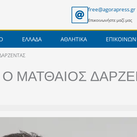
free@agorapress.gr
Επικοινωνήστε μαζί μας
ΙΟ
ΕΛΛΑΔΑ
ΑΘΛΗΤΙΚΑ
ΕΠΙΚΟΙΝΩΝ
 ΔΑΡΖΕΝΤΑΣ
 Ο ΜΑΤΘΑΙΟΣ ΔΑΡΖ