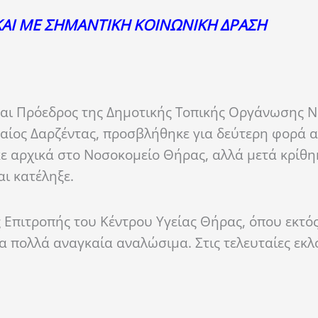
ΑΙ ΜΕ ΣΗΜΑΝΤΙΚΗ ΚΟΙΝΩΝΙΚΗ ΔΡΑΣΗ
και Πρόεδρος της Δημοτικής Τοπικής Οργάνωσης Ν
αίος Δαρζέντας, προσβλήθηκε για δεύτερη φορά α
κε αρχικά στο Νοσοκομείο Θήρας, αλλά μετά κρίθη
αι κατέληξε.
ς Επιτροπής του Κέντρου Υγείας Θήρας, όπου εκτό
α πολλά αναγκαία αναλώσιμα. Στις τελευταίες εκλ