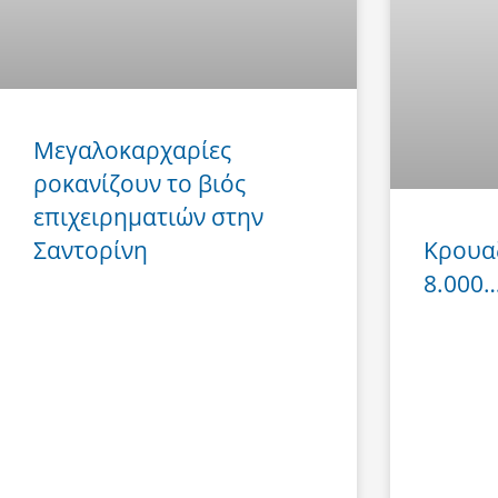
Μεγαλοκαρχαρίες
ροκανίζουν το βιός
επιχειρηματιών στην
Σαντορίνη
Κρουα
8.000… 