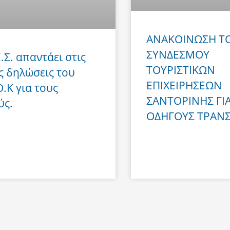
ΑΝΑΚΟΙΝΩΣΗ Τ
ΣΥΝΔΕΣΜΟΥ
Ε.Σ. απαντάει στις
ΤΟΥΡΙΣΤΙΚΩΝ
ς δηλώσεις του
ΕΠΙΧΕΙΡΗΣΕΩΝ
Ο.Κ για τους
ΣΑΝΤΟΡΙΝΗΣ ΓΙ
ύς.
ΟΔΗΓΟΥΣ ΤΡΑΝ