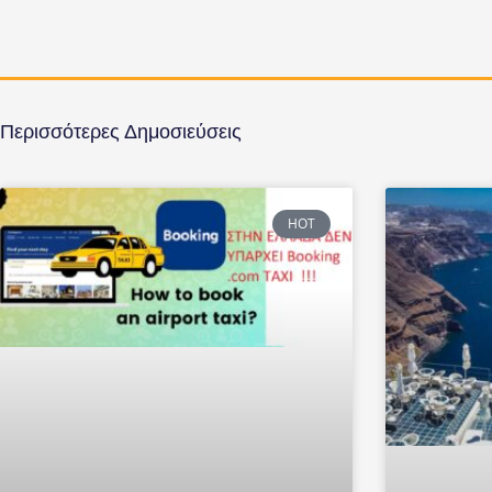
Περισσότερες Δημοσιεύσεις
HOT