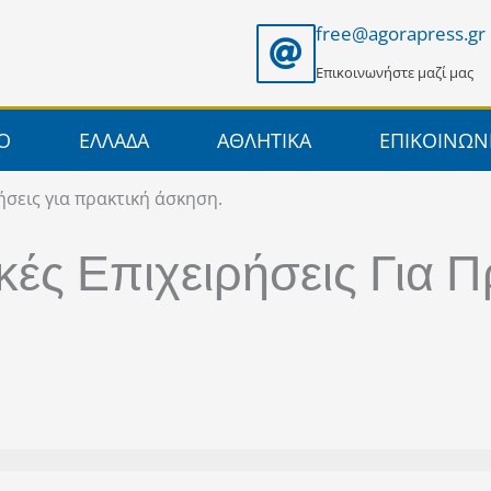
free@agorapress.gr
Επικοινωνήστε μαζί μας
ΙΟ
ΕΛΛΑΔΑ
ΑΘΛΗΤΙΚΑ
ΕΠΙΚΟΙΝΩΝ
ήσεις για πρακτική άσκηση.
κές Επιχειρήσεις Για Π