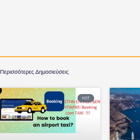
Περισσότερες Δημοσιεύσεις
HOT