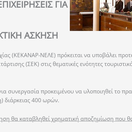
ΠΙΧΕΙΡΗΣΕΙΣ ΓΙΑ
ΚΤΙΚΗ ΑΣΚΗΣΗ
χίας (ΚΕΚΑΝΑΡ-ΝΕΛΕ) πρόκειται να υποβάλει προτ
ρτισης (ΣΕΚ) στις θεματικές ενότητες τουριστικ
για συνεργασία προκειμένου να υλοποιηθεί το πρα
) διάρκειας 400 ωρών.
σκηση θα καταβληθεί χρηματική αποζημίωση που θ