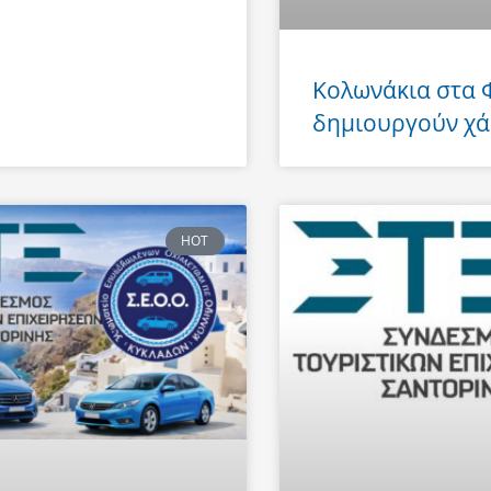
Κολωνάκια στα
δημιουργούν χά
HOT