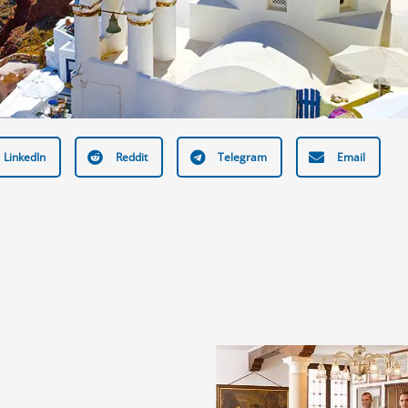
LinkedIn
Reddit
Telegram
Email