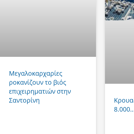
Μεγαλοκαρχαρίες
ροκανίζουν το βιός
επιχειρηματιών στην
Σαντορίνη
Κρουα
8.000… 