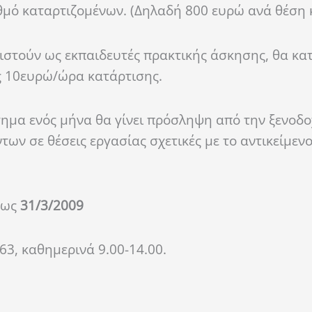
θμό καταρτιζομένων. (Δηλαδή 800 ευρώ ανά θέση 
ριστούν ως εκπαιδευτές πρακτικής άσκησης, θα κα
 10ευρώ/ώρα κατάρτισης.
ημα ενός μήνα θα γίνει πρόσληψη από την ξενοδο
ων σε θέσεις εργασίας σχετικές με το αντικείμεν
έως
31/3/2009
3, καθημερινά 9.00-14.00.